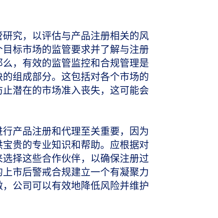
管研究，以评估与产品注册相关的风
个目标市场的监管要求并了解与注册
那么，有效的监管监控和合规管理是
缺的组成部分。这包括对各个市场的
防止潜在的市场准入丧失，这可能会
进行产品注册和代理至关重要，因为
供宝贵的专业知识和帮助。应根据对
来选择这些合作伙伴，以确保注册过
的上市后警戒合规建立一个有凝聚力
做，公司可以有效地降低风险并维护