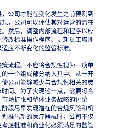
展，公司才能在变化发生之前预测到
法规，公司可以评估其对运营的潜在
性。然后，调整内部流程和程序以应
要修改标准操作程序、更新员工培训
以适应不断变化的监管标准。
决策流程。不应将合规性视为一项单
划的一个组成部分纳入其中。从一开
，使公司能够减少与合规性相关的费
市时间。为了实现这一点，需要将合
、市场扩张和整体业务战略的讨论
划阶段尽早发现潜在的合规风险和机
计划推出新的医疗器械时，公司不仅
应考虑批准和商业化必须满足的监管