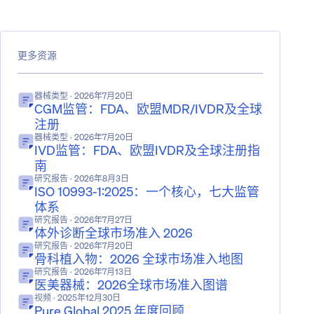
更多资源
器械类型
· 2026年7月20日
CGM监管：FDA、欧盟MDR/IVDR及全球
注册
器械类型
· 2026年7月20日
IVD监管：FDA、欧盟IVDR及全球注册指
南
研究报告
· 2026年8月3日
ISO 10993-1:2025：一个核心，七大监管
体系
研究报告
· 2026年7月27日
体外诊断全球市场准入 2026
研究报告
· 2026年7月20日
骨科植入物：2026 全球市场准入地图
研究报告
· 2026年7月13日
医美器械：2026全球市场准入图谱
视频
· 2025年12月30日
Pure Global 2025 年度回顾