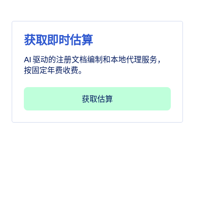
获取即时估算
AI 驱动的注册文档编制和本地代理服务，
按固定年费收费。
获取估算