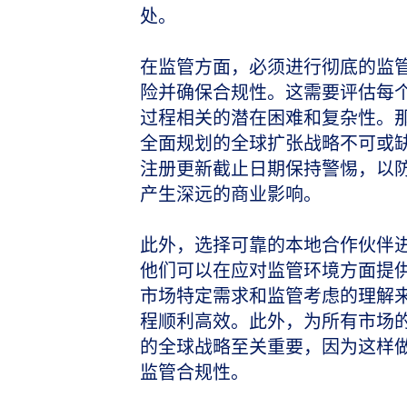
处。
在监管方面，必须进行彻底的监
险并确保合规性。这需要评估每
过程相关的潜在困难和复杂性。
全面规划的全球扩张战略不可或
注册更新截止日期保持警惕，以
产生深远的商业影响。
此外，选择可靠的本地合作伙伴
他们可以在应对监管环境方面提
市场特定需求和监管考虑的理解
程顺利高效。此外，为所有市场
的全球战略至关重要，因为这样
监管合规性。