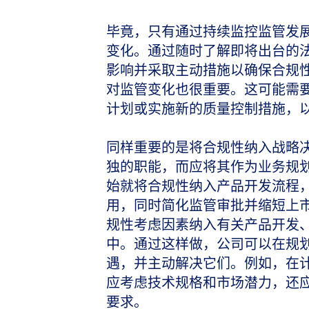
毕竟，只有通过持续监控监管发
变化。通过随时了解即将出台的
影响并采取主动措施以确保合规
对监管变化也很重要。这可能需
计划或实施新的质量控制措施，
同样重要的是将合规性纳入战略
独的职能，而应将其作为业务规
始就将合规性纳入产品开发流程
用，同时简化监管审批并缩短上
规性考虑因素纳入有关产品开发
中。通过这样做，公司可以在规
遇，并主动解决它们。例如，在
应考虑技术规格和市场潜力，还
要求。