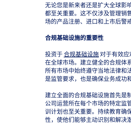
无论您是新来者还是扩大全球影
都至关重要。这不仅涉及管理销
场的产品注册、进口和上市后警
合规基础设施的重要性
投资于
合规基础设施
对于有效应
在全球市场。建立健全的合规体
所有市场中始终遵守当地法律和
是监管要求，也是确保业务成功
建立全面的合规基础设施首先是
公司运营所在每个市场的特定监
训计划也至关重要。持续教育确
性，使他们能够主动识别和解决