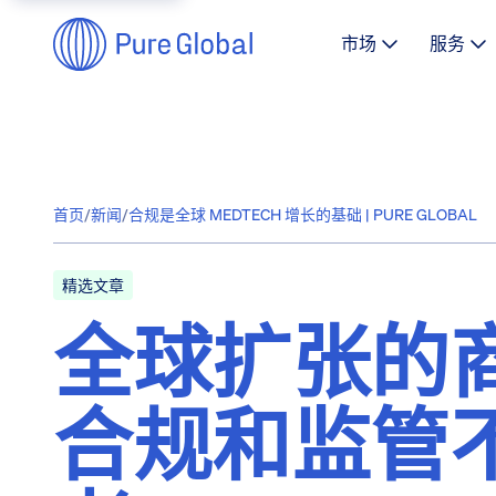
市场
服务
首页
/
新闻
/
合规是全球 MEDTECH 增长的基础 | PURE GLOBAL
精选文章
全球扩张的商
合规和监管不