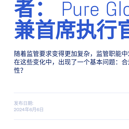
者： Pure G
兼首席执行
随着监管要求变得更加复杂，监管职能中
在这些变化中，出现了一个基本问题：合
性？
发布日期:
2024年6月6日