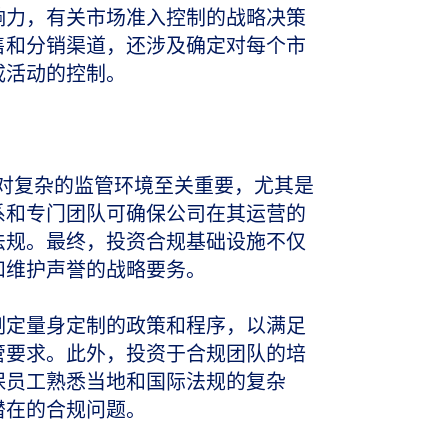
响力，有关市场准入控制的战略决策
售和分销渠道，还涉及确定对每个市
戒活动的控制。
对复杂的监管环境至关重要，尤其是
系和专门团队可确保公司在其运营的
法规。最终，投资合规基础设施不仅
和维护声誉的战略要务。
制定量身定制的政策和程序，以满足
管要求。此外，投资于合规团队的培
保员工熟悉当地和国际法规的复杂
潜在的合规问题。