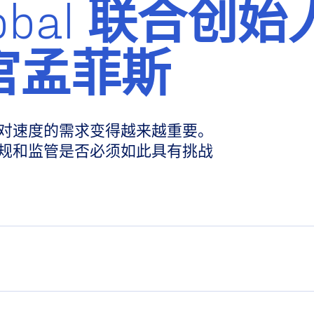
lobal 联合创始
官孟菲斯
对速度的需求变得越来越重要。
规和监管是否必须如此具有挑战