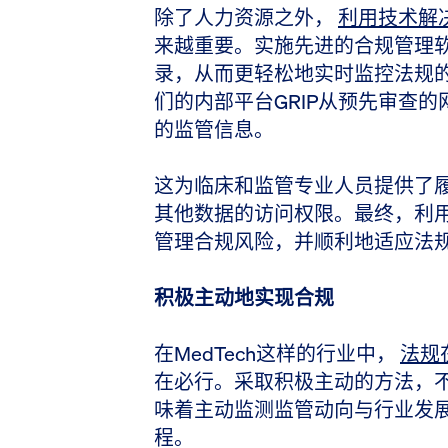
除了人力资源之外，
利用技术解
来越重要。实施先进的合规管理
录，从而更轻松地实时监控法规的
们的内部平台GRIP从预先审查
的监管信息。
这为临床和监管专业人员提供了
其他数据的访问权限。最终，利
管理合规风险，并顺利地适应法
积极主动地实现合规
在MedTech这样的行业中，
法规
在必行。采取积极主动的方法，
味着主动监测监管动向与行业发
程。