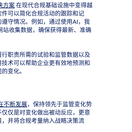
决方案
在现代合规基础设施中变得越
软件可以简化合规活动的跟踪和记
遵守情况。例如，通过使用AI，我
的网站收集数据，确保获得最新、准确
履行职责所需的试验和监管数据以及
用技术可以帮助企业更有效地预测和
规的变化。
在不断发展
，保持领先于监管变化势
不仅仅是对变化做出被动反应，更意
展，并将合规考量纳入战略决策流