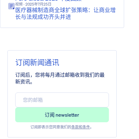
视频
· 2025年7月25日
医疗器械制造商全球扩张策略：让商业增
长与法规成功齐头并进
订阅新闻通讯
订阅后，您将每月通过邮箱收到我们的最
新资讯。
订阅即表示您同意我们的
条款和条件
。