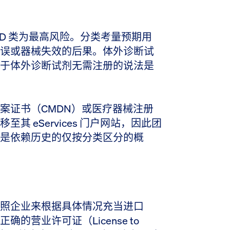
D 类为最高风险。分类考量预期用
误或器械失效的后果。体外诊断试
于体外诊断试剂无需注册的说法是
案证书（CMDN）或医疗器械注册
其 eServices 门户网站，因此团
是依赖历史的仅按分类区分的概
照企业来根据具体情况充当进口
营业许可证（License to