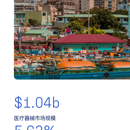
$1.04b
医疗器械市场规模
5.63%