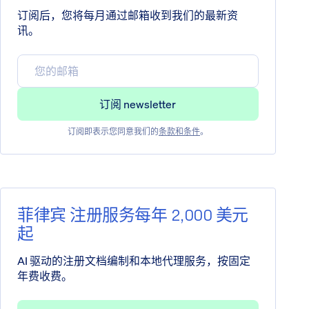
订阅后，您将每月通过邮箱收到我们的最新资
讯。
订阅即表示您同意我们的
条款和条件
。
菲律宾 注册服务每年 2,000 美元
起
AI 驱动的注册文档编制和本地代理服务，按固定
年费收费。