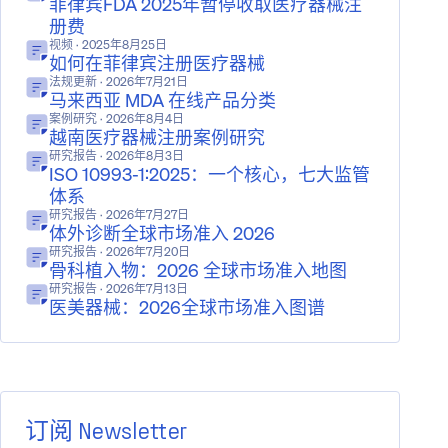
菲律宾FDA 2025年暂停收取医疗器械注
册费
视频
· 2025年8月25日
如何在菲律宾注册医疗器械
法规更新
· 2026年7月21日
马来西亚 MDA 在线产品分类
案例研究
· 2026年8月4日
越南医疗器械注册案例研究
研究报告
· 2026年8月3日
ISO 10993-1:2025：一个核心，七大监管
体系
研究报告
· 2026年7月27日
体外诊断全球市场准入 2026
研究报告
· 2026年7月20日
骨科植入物：2026 全球市场准入地图
研究报告
· 2026年7月13日
医美器械：2026全球市场准入图谱
订阅 Newsletter