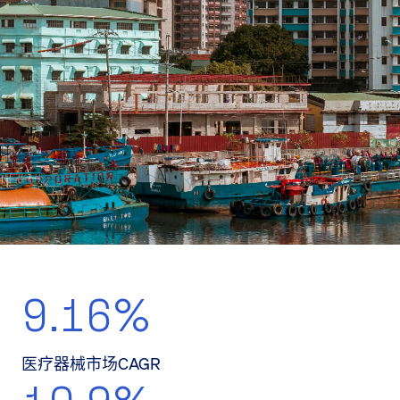
9.16%
医疗器械市场CAGR
10.9%