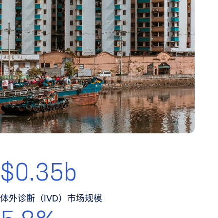
$0.35b
体外诊断（IVD）市场规模
5.8%