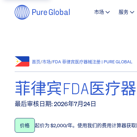
市场
服务
首页
/
市场
/
FDA 菲律宾医疗器械注册 | PURE GLOBAL
菲律宾FDA医疗
最后审核日期
:
2026年7月24日
价格
起价为 $2,000/年。使用我们的费用计算器获