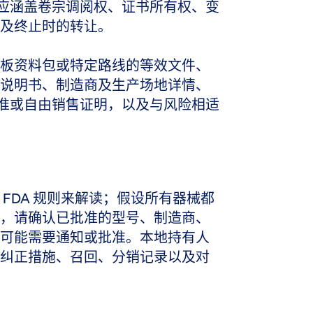
协议应涵盖卷宗调阅权、证书所有权、变
及终止时的转让。
板资料包或特定路线的等效文件、
说明书、制造商及生产场地详情、
参考批准或自由销售证明，以及与风险相适
FDA 规则来解读；假设所有器械都
，请确认已批准的型号、制造商、
可能需要通知或批准。本地持有人
纠正措施、召回、分销记录以及对