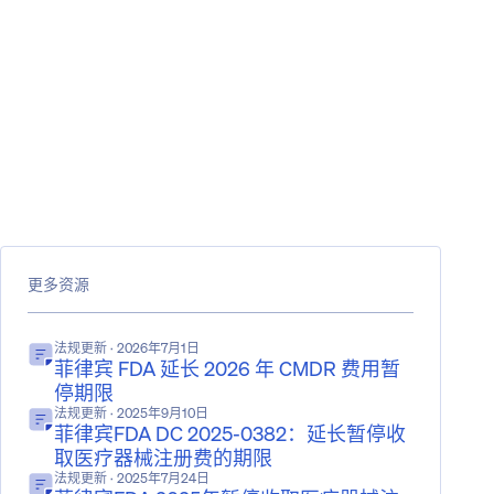
更多资源
法规更新
· 2026年7月1日
菲律宾 FDA 延长 2026 年 CMDR 费用暂
停期限
法规更新
· 2025年9月10日
菲律宾FDA DC 2025-0382：延长暂停收
取医疗器械注册费的期限
法规更新
· 2025年7月24日