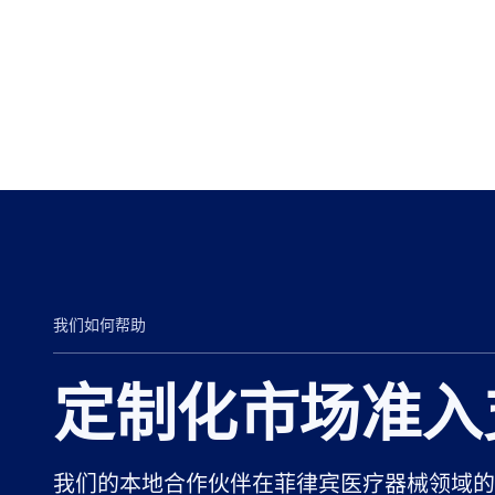
我们如何帮助
定制化市场准入
我们的本地合作伙伴在菲律宾医疗器械领域的