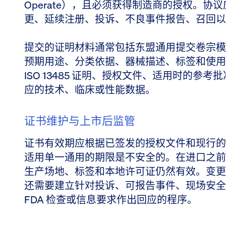
Operate），且必须获得制造商的授权。
更、延续注册、投诉、不良事件报告、召回以
提交的证明材料通常包括东盟通用提交卷宗模
预期用途、分类依据、器械描述、标签和使用
ISO 13485 证明、授权文件、适用时的
应的技术、临床或性能数据。
证书维护与上市后监管
证书有效期应根据已签发的授权文件和现行的 
适用单一通用的期限是不安全的。在进口之前
生产场地、标签和本地许可证仍然有效。变更
还需要建立针对投诉、可报告事件、现场安全
FDA 检查或信息要求作出回应的程序。