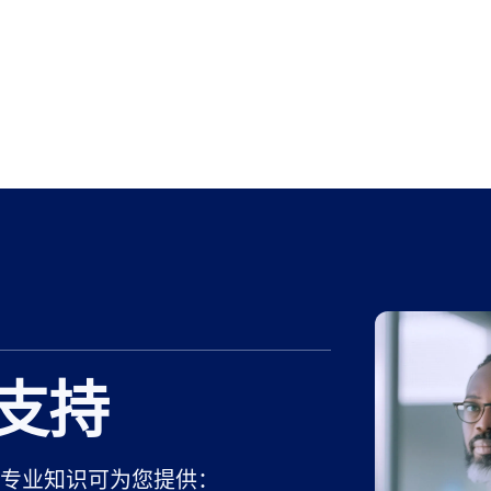
支持
专业知识可为您提供：