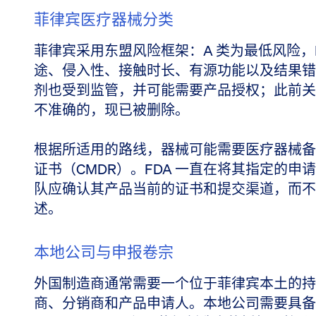
菲律宾医疗器械分类
菲律宾采用东盟风险框架：A 类为最低风险，
途、侵入性、接触时长、有源功能以及结果错
剂也受到监管，并可能需要产品授权；此前关
不准确的，现已被删除。
根据所适用的路线，器械可能需要医疗器械备
证书（CMDR）。FDA 一直在将其指定的申请移至
队应确认其产品当前的证书和提交渠道，而不
述。
本地公司与申报卷宗
外国制造商通常需要一个位于菲律宾本土的持
商、分销商和产品申请人。本地公司需要具备正确的