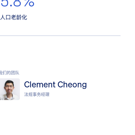
人口老龄化
我们的团队
Clement Cheong
法规事务经理