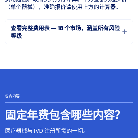
（单个器械），准确报价请使用上方的计算器。
查看完整费用表 — 18 个市场，涵盖所有风险
等级
包含内容
固定年费包含哪些内
容？
医疗器械与 IVD 注册所需的一切。