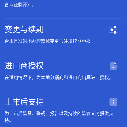
含认证翻译）。
变更与续期
合规且准时地办理器械变更与注册续期申报。
进口商授权
在适用情况下，为本地分销商和进口商出具进口授权。
上市后支持
为上市后监督、警戒、报告以及持续的监管义务提供支
持。