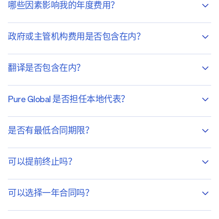
哪些因素影响我的年度费用？
政府或主管机构费用是否包含在内？
翻译是否包含在内？
Pure Global 是否担任本地代表？
是否有最低合同期限？
可以提前终止吗？
可以选择一年合同吗？