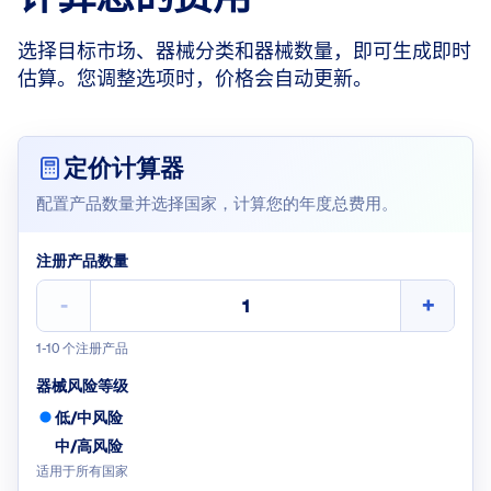
选择目标市场、器械分类和器械数量，即可生成即时
估算。您调整选项时，价格会自动更新。
定价计算器
配置产品数量并选择国家，计算您的年度总费用。
注册产品数量
-
+
1-10 个注册产品
器械风险等级
低/中风险
中/高风险
适用于所有国家