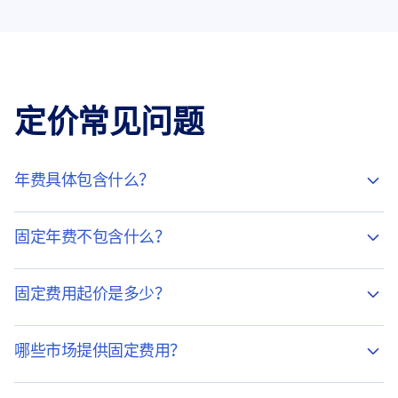
定价常见问题
年费具体包含什么？
固定年费不包含什么？
固定费用起价是多少？
哪些市场提供固定费用？