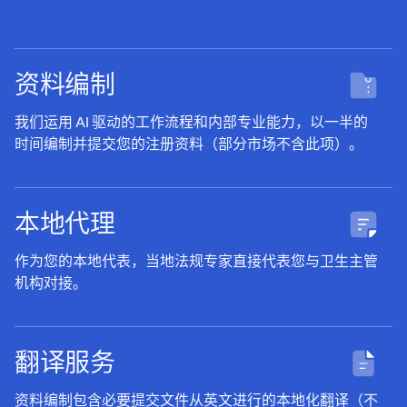
资料编制
我们运用 AI 驱动的工作流程和内部专业能力，以一半的
时间编制并提交您的注册资料（部分市场不含此项）。
本地代理
作为您的本地代表，当地法规专家直接代表您与卫生主管
机构对接。
翻译服务
资料编制包含必要提交文件从英文进行的本地化翻译（不