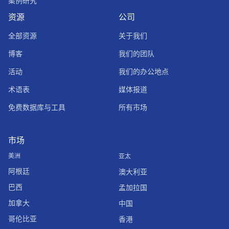
案例研究
资源
公司
全部资源
关于我们
博客
我们的团队
活动
我们的办公地点
术语表
媒体报道
免费数据库与工具
所有市场
市场
美洲
亚太
阿根廷
澳大利亚
巴西
孟加拉国
加拿大
中国
哥伦比亚
香港