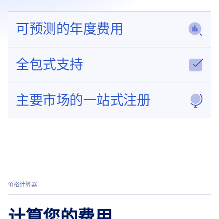
可预测的年度费用
全包式支持
主要市场的一站式注册
价格计算器
计算您的
费用