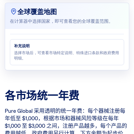
全球覆盖地图
在计算器中选择国家，即可查看您的全球覆盖范围。
补充说明
选择市场后，可查看市场特定说明、特殊进口条款和政府费用
明细。
各市场统一年费
Pure Global 采用透明的统一年费：每个器械注册每
年低至 $1,000，根据市场和器械风险等级在每年
$1,000 至 $3,000 之间，注册产品越多，每个产品的
费用越低。政府费用另行计算。下方金额为起步价