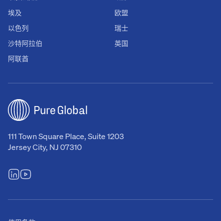
埃及
欧盟
以色列
瑞士
沙特阿拉伯
英国
阿联酋
111 Town Square Place, Suite 1203
Jersey City, NJ 07310