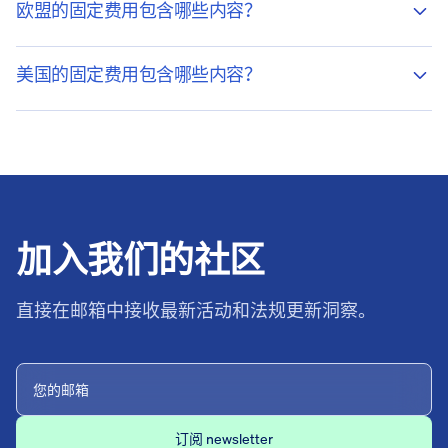
欧盟的固定费用包含哪些内容？
美国的固定费用包含哪些内容？
加入我们的社区
直接在邮箱中接收最新活动和法规更新洞察。