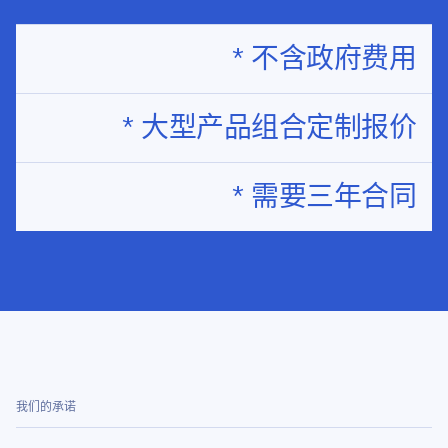
* 不含政府费用
* 大型产品组合定制报价
* 需要三年合同
我们的承诺