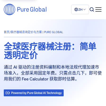
ZH
首页
/
医疗器械咨询定价与方案 | PURE GLOBAL
全球医疗器械注册：简单
透明
定价
通过 AI 驱动的注册资料编制和本地法规代理加速市
场准入，全部采用固定年费。只需点击几下，即可使
用我们的 Fee Calculator 获取即时估算。