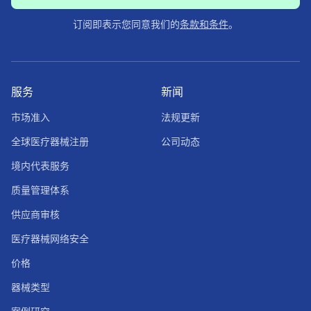
订阅即表示您同意我们的
条款和条件
。
服务
新闻
市场准入
法规更新
全球医疗器械注册
公司动态
境内代表服务
质量管理体系
供应商审核
医疗器械网络安全
价格
器械类型