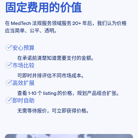
固定费用的价值
在 MedTech 法规服务领域服务 20+ 年后，我们认为价格
应当简单、公平、透明。
安心预算
在承诺前清楚知道需要支付的金额。
市场比较
可即时并排评估不同市场成本。
高效扩展
查看 1-10 个 listing 的价格，规划产品组合扩张。
即时自助
无需等待报价，可立即获得价格。