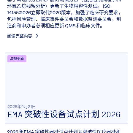
环氧乙烷残留分析）更新了生物相容性测试。 ISO
14155:2026立即取代2020版本，加强了临床研究要求，
包括风险管理、临床事件委员会和数据监测委员会。制
造商和申办者必须相应更新 QMS 和临床文件。
阅读完整内容
法规更新
2026年4月21日
EMA 突破性设备试点计划 2026
2026 年EMA 突破性器械试点计划为突破性医疗器械和