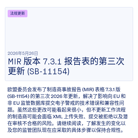
法规更新
2026年5月26日
MIR 版本 7.3.1 报告表的第三次
更新 (SB-11154)
欧盟委员会发布了制造商事故报告 (MIR) 表格 7.3.1 版
(SB-11154) 的第三次 2026 年更新，解决了影响向 EU 和
非 EU 监管数据库提交电子警戒的技术错误和兼容性问
题。虽然这些更改可能看起来很小，但不更新工作流程
的制造商可能会面临 XML 上传失败、提交被拒绝以及潜
在审核不合格的风险。请继续阅读，了解发生的变化以
及您的监管团队现在应采取的具体步骤以保持合规性。