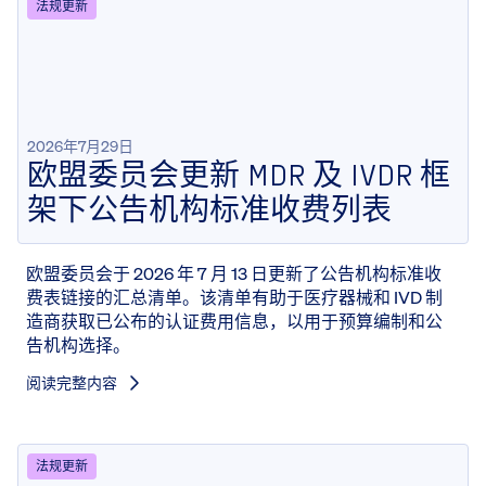
法规更新
2026年7月29日
欧盟委员会更新 MDR 及 IVDR 框
架下公告机构标准收费列表
欧盟委员会于 2026 年 7 月 13 日更新了公告机构标准收
费表链接的汇总清单。该清单有助于医疗器械和 IVD 制
造商获取已公布的认证费用信息，以用于预算编制和公
告机构选择。
阅读完整内容
法规更新