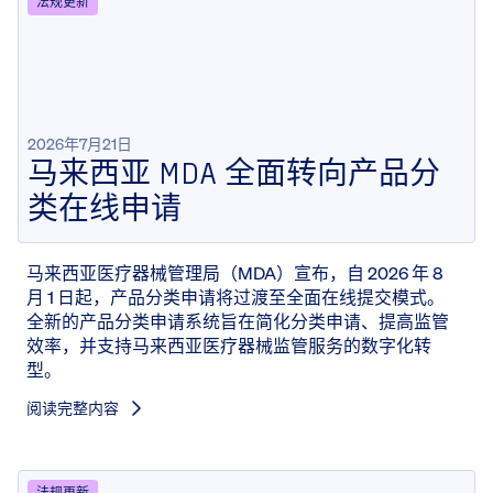
法规更新
2026年7月21日
马来西亚 MDA 全面转向产品分
类在线申请
马来西亚医疗器械管理局（MDA）宣布，自 2026 年 8
月 1 日起，产品分类申请将过渡至全面在线提交模式。
全新的产品分类申请系统旨在简化分类申请、提高监管
效率，并支持马来西亚医疗器械监管服务的数字化转
型。
阅读完整内容
法规更新