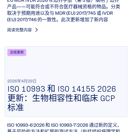
EU MDR IVDR 2026 年边界手册（第 5 版）阐明了边界
产品——可能符合或不符合医疗器械资格的物品。分类
取决于预期用途以及与 MDR (EU) 2017/745 或 IVDR
(EU) 2017/746 的一致性。此次更新增加了新内容
阅读完整内容
法规更新
2026年4月29日
ISO 10993 和 ISO 14155 2026
更新：生物相容性和临床 GCP
标准
ISO 10993-6:2026 和 ISO 10993-7:2026 通过新的定义、
基于风险的方法和扩展的测试方法（包括组织病理学和