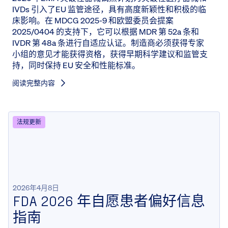
IVDs 引入了EU 监管途径，具有高度新颖性和积极的临
床影响。在 MDCG 2025-9 和欧盟委员会提案
2025/0404 的支持下，它可以根据 MDR 第 52a 条和
IVDR 第 48a 条进行自适应认证。制造商必须获得专家
小组的意见才能获得资格，获得早期科学建议和监管支
持，同时保持 EU 安全和性能标准。
阅读完整内容
法规更新
2026年4月8日
FDA 2026 年自愿患者偏好信息
指南