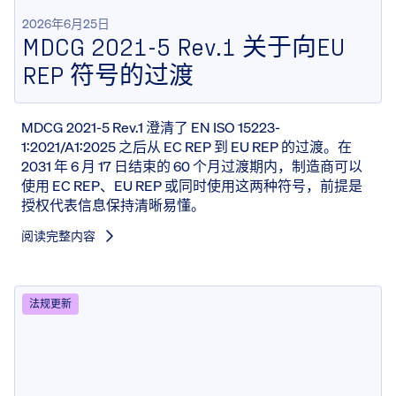
2026年6月25日
MDCG 2021-5 Rev.1 关于向EU
REP 符号的过渡
MDCG 2021-5 Rev.1 澄清了 EN ISO 15223-
1:2021/A1:2025 之后从 EC REP 到 EU REP 的过渡。在
2031 年 6 月 17 日结束的 60 个月过渡期内，制造商可以
使用 EC REP、EU REP 或同时使用这两种符号，前提是
授权代表信息保持清晰易懂。
阅读完整内容
法规更新