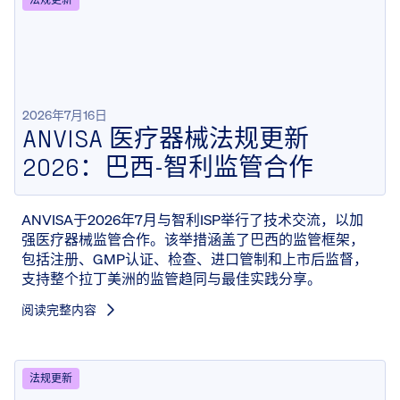
2026年7月16日
ANVISA 医疗器械法规更新
2026：巴西-智利监管合作
ANVISA于2026年7月与智利ISP举行了技术交流，以加
强医疗器械监管合作。该举措涵盖了巴西的监管框架，
包括注册、GMP认证、检查、进口管制和上市后监督，
支持整个拉丁美洲的监管趋同与最佳实践分享。
阅读完整内容
法规更新