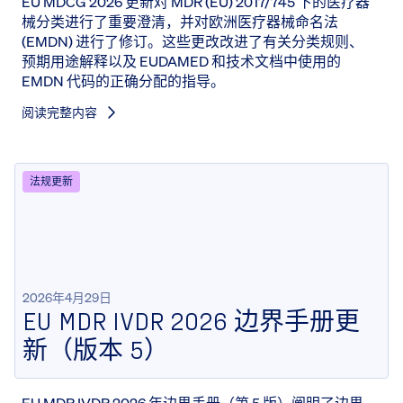
EU MDCG 2026 更新对 MDR (EU) 2017/745 下的医疗器
械分类进行了重要澄清，并对欧洲医疗器械命名法
(EMDN) 进行了修订。这些更改改进了有关分类规则、
预期用途解释以及 EUDAMED 和技术文档中使用的
EMDN 代码的正确分配的指导。
阅读完整内容
法规更新
2026年4月29日
EU MDR IVDR 2026 边界手册更
新（版本 5）