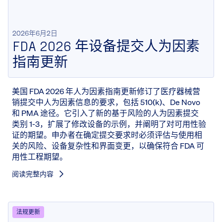
2026年6月2日
FDA 2026 年设备提交人为因素
指南更新
美国 FDA 2026 年人为因素指南更新修订了医疗器械营
销提交中人为因素信息的要求，包括 510(k)、De Novo
和 PMA 途径。它引入了新的基于风险的人为因素提交
类别 1-3，扩展了修改设备的示例，并阐明了对可用性验
证的期望。申办者在确定提交要求时必须评估与使用相
关的风险、设备复杂性和界面变更，以确保符合 FDA 可
用性工程期望。
阅读完整内容
法规更新