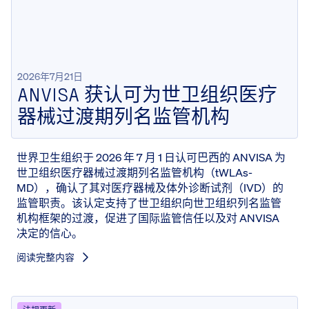
2026年7月21日
ANVISA 获认可为世卫组织医疗
器械过渡期列名监管机构
世界卫生组织于 2026 年 7 月 1 日认可巴西的 ANVISA 为
世卫组织医疗器械过渡期列名监管机构（tWLAs-
MD），确认了其对医疗器械及体外诊断试剂（IVD）的
监管职责。该认定支持了世卫组织向世卫组织列名监管
机构框架的过渡，促进了国际监管信任以及对 ANVISA
决定的信心。
阅读完整内容