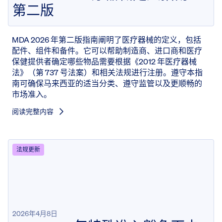
第二版
MDA 2026 年第二版指南阐明了医疗器械的定义，包括
配件、组件和备件。它可以帮助制造商、进口商和医疗
保健提供者确定哪些物品需要根据《2012 年医疗器械
法》（第 737 号法案）和相关法规进行注册。遵守本指
南可确保马来西亚的适当分类、遵守监管以及更顺畅的
市场准入。
阅读完整内容
法规更新
2026年4月8日