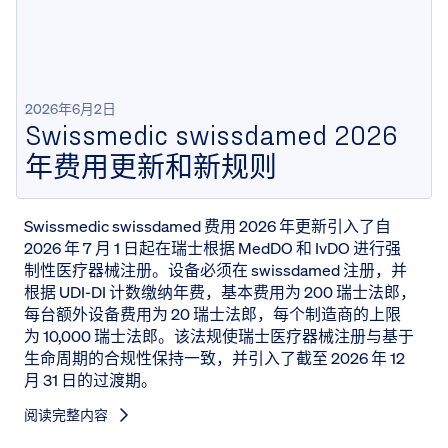
2026年6月2日
Swissmedic swissdamed 2026
年费用更新和新规则
Swissmedic swissdamed 费用 2026 年更新引入了自
2026 年 7 月 1 日起在瑞士根据 MedDO 和 IvDO 进行强
制性医疗器械注册。设备必须在 swissdamed 注册，并
根据 UDI-DI 计数缴纳年费，基本费用为 200 瑞士法郎，
每台额外设备费用为 20 瑞士法郎，每个制造商的上限
为 10,000 瑞士法郎。该法规使瑞士医疗器械注册与基于
生命周期的合规性保持一致，并引入了截至 2026 年 12
月 31 日的过渡期。
阅读完整内容