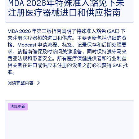
MDA 2026年特殊准入豁免下未
注册医疗器械进口和供应指南
MDA 2026 年第三版指南阐明了特殊准入豁免 (SAE) 下
未注册医疗器械的进口和供应。主要更新包括详细的资
格、Medcast 申请流程、标签、记录保存和后期处理要
求。该指南确保及时访问关键设备，同时保持遵守马来
西亚法规和患者安全。所有医疗保健提供者和行业利益
相关者在进口或供应未注册的设备之前必须获得 SAE 批
准。
阅读完整内容
法规更新