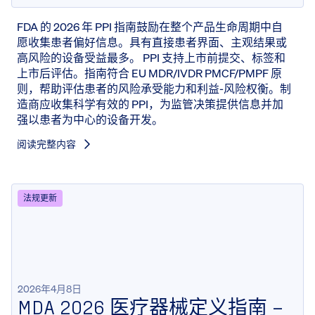
FDA 的 2026 年 PPI 指南鼓励在整个产品生命周期中自
愿收集患者偏好信息。具有直接患者界面、主观结果或
高风险的设备受益最多。 PPI 支持上市前提交、标签和
上市后评估。指南符合 EU MDR/IVDR PMCF/PMPF 原
则，帮助评估患者的风险承受能力和利益-风险权衡。制
造商应收集科学有效的 PPI，为监管决策提供信息并加
强以患者为中心的设备开发。
阅读完整内容
法规更新
2026年4月8日
MDA 2026 医疗器械定义指南 –