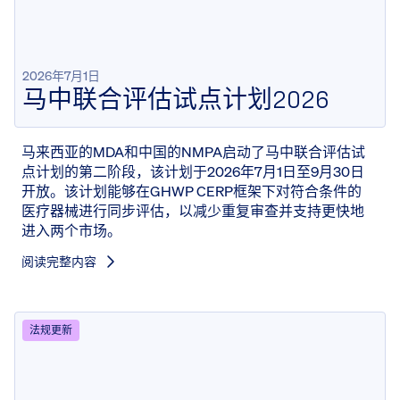
2026年7月1日
马中联合评估试点计划2026
马来西亚的MDA和中国的NMPA启动了马中联合评估试
点计划的第二阶段，该计划于2026年7月1日至9月30日
开放。该计划能够在GHWP CERP框架下对符合条件的
医疗器械进行同步评估，以减少重复审查并支持更快地
进入两个市场。
阅读完整内容
法规更新