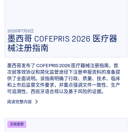
2026年7月8日
墨西哥 COFEPRIS 2026 医疗器
械注册指南
墨西哥发布了 COFEPRIS 2026 医疗器械注册指南，首
次就等效协议和简化监管途径下注册申报资料的准备提
供了全面说明。该指南明确了行政、质量、技术、临床
和上市后监督文件要求，并重点强调文件一致性、生产
可追溯性、西班牙语合规以及基于风险的证据。
阅读完整内容
法规更新