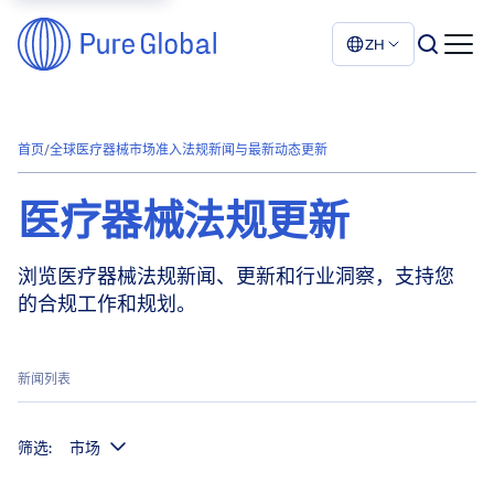
ZH
首页
/
全球医疗器械市场准入法规新闻与最新动态更新
医疗器械法规更新
浏览医疗器械法规新闻、更新和行业洞察，支持您
的合规工作和规划。
新闻列表
筛选:
市场
显示项目数：155