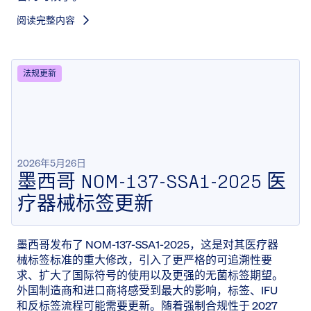
阅读完整内容
法规更新
2026年5月26日
墨西哥 NOM-137-SSA1-2025 医
疗器械标签更新
墨西哥发布了 NOM-137-SSA1-2025，这是对其医疗器
械标签标准的重大修改，引入了更严格的可追溯性要
求、扩大了国际符号的使用以及更强的无菌标签期望。
外国制造商和进口商将感受到最大的影响，标签、IFU
和反标签流程可能需要更新。随着强制合规性于 2027