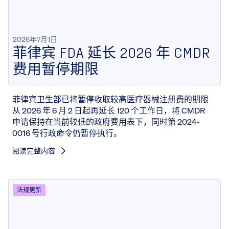
2026年7月1日
菲律宾 FDA 延长 2026 年 CMDR
费用暂停期限
菲律宾卫生部已将暂停收取较高医疗器械注册费的期限
从 2026 年 6 月 2 日起再延长 120 个工作日，将 CMDR
申请保持在当前较低的政府费用表下，同时第 2024-
0016 号行政命令仍暂停执行。
阅读完整内容
法规更新