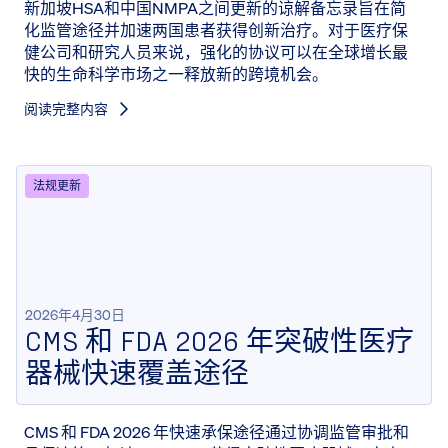
新加坡HSA和中国NMPA之间更新的谅解备忘录旨在简
化监管途径并加速两国患者获得创新治疗。对于医疗保
健公司和研究人员来说，强化的协议可以在全球增长最
快的生命科学市场之一释放新的跨境机会。
阅读完整内容
法规更新
2026年4月30日
CMS 和 FDA 2026 年突破性医疗
器械快速覆盖途径
CMS 和 FDA 2026 年快速承保途径通过协调监管审批和