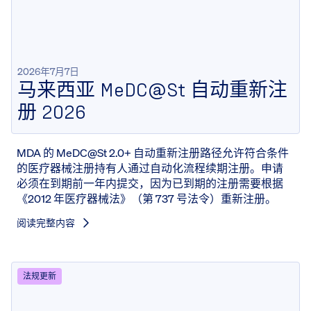
2026年7月7日
马来西亚 MeDC@St 自动重新注
册 2026
MDA 的 MeDC@St 2.0+ 自动重新注册路径允许符合条件
的医疗器械注册持有人通过自动化流程续期注册。申请
必须在到期前一年内提交，因为已到期的注册需要根据
《2012 年医疗器械法》（第 737 号法令）重新注册。
阅读完整内容
法规更新