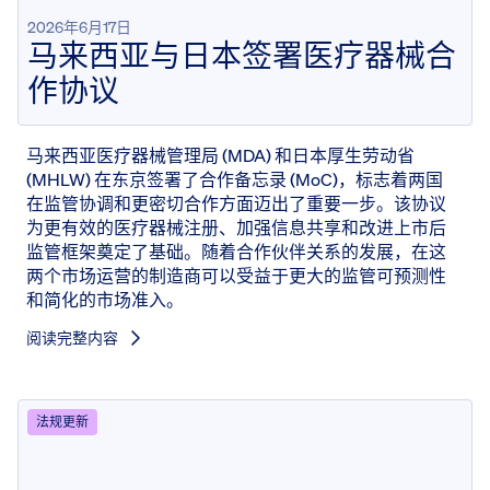
2026年6月17日
马来西亚与日本签署医疗器械合
作协议
马来西亚医疗器械管理局 (MDA) 和日本厚生劳动省
(MHLW) 在东京签署了合作备忘录 (MoC)，标志着两国
在监管协调和更密切合作方面迈出了重要一步。该协议
为更有效的医疗器械注册、加强信息共享和改进上市后
监管框架奠定了基础。随着合作伙伴关系的发展，在这
两个市场运营的制造商可以受益于更大的监管可预测性
和简化的市场准入。
阅读完整内容
法规更新