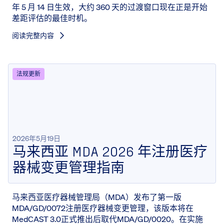
年 5 月 14 日生效，大约 360 天的过渡窗口现在正是开始
差距评估的最佳时机。
阅读完整内容
法规更新
2026年5月19日
马来西亚 MDA 2026 年注册医疗
器械变更管理指南
马来西亚医疗器械管理局（MDA）发布了第一版
MDA/GD/0072注册医疗器械变更管理，该版本将在
MedCAST 3.0正式推出后取代MDA/GD/0020。在实施