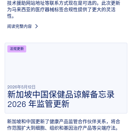
技术援助网站地址等联系方式现在是可选的。此次更新
为马来西亚的医疗器械标签合规性提供了更大的灵活
性。
阅读完整内容
法规更新
2026年5月12日
新加坡中国保健品谅解备忘录
2026 年监管更新
新加坡和中国更新了健康产品监管合作伙伴关系，将合
作范围扩大到细胞、组织和基因治疗产品等尖端疗法。