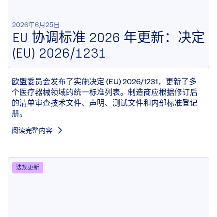
2026年6月25日
EU 协调标准 2026 年更新：决定
(EU) 2026/1231
欧盟委员会发布了实施决定 (EU) 2026/1231，更新了多
个医疗器械领域的统一标准列表。制造商应根据修订后
的清单审查技术文件、声明、测试文件和内部标准登记
册。
阅读完整内容
法规更新