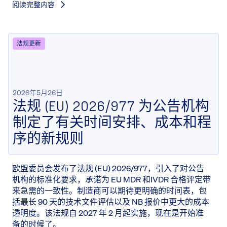
阅读完整内容
法规更新
2026年5月26日
法规 (EU) 2026/977 为公告机构
制定了有关时间安排、成本和程
序的新规则
欧盟委员会发布了法规 (EU) 2026/977，引入了对公告
机构的标准化要求，承诺为 EU MDR 和IVDR 合格评定带
来急需的一致性。制造商可以期待更明确的时间表，包
括最长 90 天的技术文件评估以及 NB 报价中更大的成本
透明度。该法规自 2027 年 2 月起实施，现在是开始准
备的时候了。