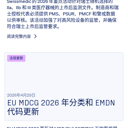
Swissmedic 的 2026 年重点活动针对瑞士随机选择的
IIa、IIb 和 III 类医疗器械的上市后监测文件。制造商和瑞
士授权代表必须提供 PMS、PSUR、PMCF 和警戒数据
以供审核。该活动加强了对高风险设备的监管，并确保
符合瑞士上市后监管要求。
阅读完整内容
法规更新
2026年4月29日
EU MDCG 2026 年分类和 EMDN
代码更新