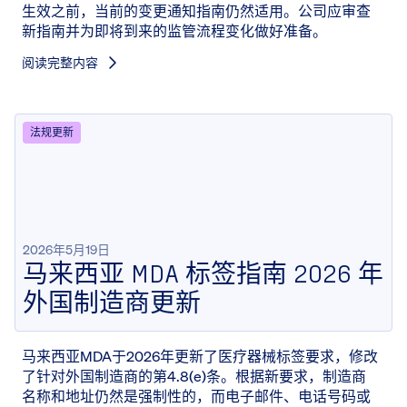
生效之前，当前的变更通知指南仍然适用。公司应审查
新指南并为即将到来的监管流程变化做好准备。
阅读完整内容
法规更新
2026年5月19日
马来西亚 MDA 标签指南 2026 年
外国制造商更新
马来西亚MDA于2026年更新了医疗器械标签要求，修改
了针对外国制造商的第4.8(e)条。根据新要求，制造商
名称和地址仍然是强制性的，而电子邮件、电话号码或