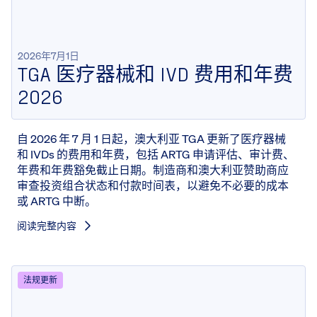
2026年7月1日
TGA 医疗器械和 IVD 费用和年费
2026
自 2026 年 7 月 1 日起，澳大利亚 TGA 更新了医疗器械
和 IVDs 的费用和年费，包括 ARTG 申请评估、审计费、
年费和年费豁免截止日期。制造商和澳大利亚赞助商应
审查投资组合状态和付款时间表，以避免不必要的成本
或 ARTG 中断。
阅读完整内容
法规更新