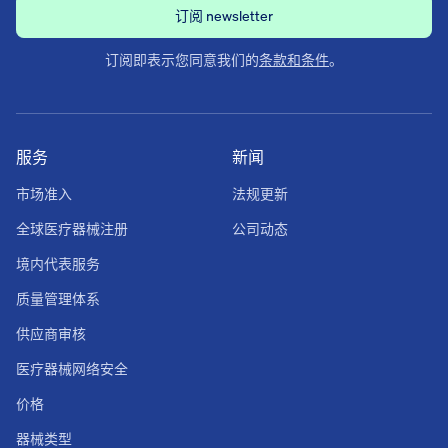
订阅即表示您同意我们的
条款和条件
。
服务
新闻
市场准入
法规更新
全球医疗器械注册
公司动态
境内代表服务
质量管理体系
供应商审核
医疗器械网络安全
价格
器械类型