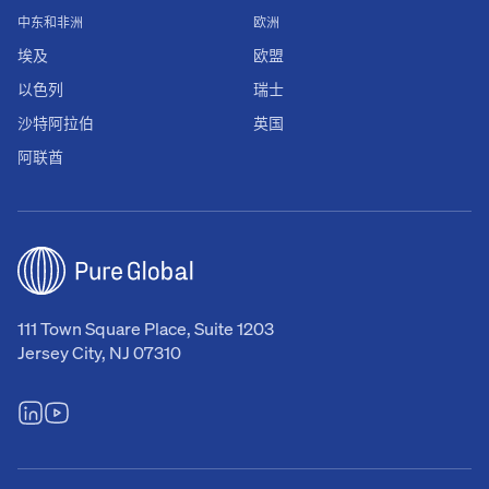
中东和非洲
欧洲
埃及
欧盟
以色列
瑞士
沙特阿拉伯
英国
阿联酋
111 Town Square Place, Suite 1203
Jersey City, NJ 07310