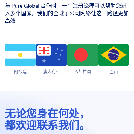
与 Pure Global 合作时，一个注册流程可以帮助您进
入多个国家。我们的全球子公司网络让这一路径更加
高效。
阿根廷
澳大利亚
孟加拉国
巴西
无论您身在何处，
都欢迎联系我们。