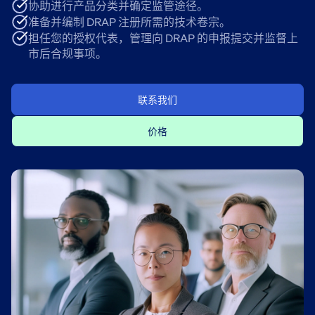
协助进行产品分类并确定监管途径。
准备并编制 DRAP 注册所需的技术卷宗。
担任您的授权代表，管理向 DRAP 的申报提交并监督上
市后合规事项。
联系我们
价格