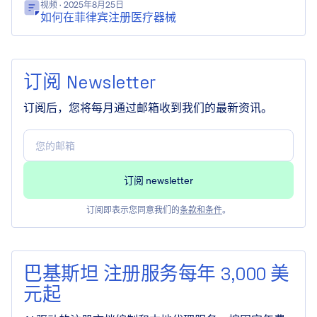
视频
· 2025年8月25日
如何在菲律宾注册医疗器械
订阅 Newsletter
订阅后，您将每月通过邮箱收到我们的最新资讯。
订阅即表示您同意我们的
条款和条件
。
巴基斯坦 注册服务每年 3,000 美
元起