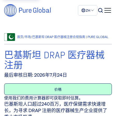
ZH
首页
/
市场
/
巴基斯坦 DRAP 医疗器械注册合规指南 | PURE GLOBAL
巴基斯坦 DRAP 医疗器械
注册
最后审核日期
:
2026年7月24日
价格
使用我们的费用计算器即可获取即时估算。
巴基斯坦人口超过240百万，医疗保健需求快速增
长，为寻求 DRAP 注册的医疗器械生产企业提供了