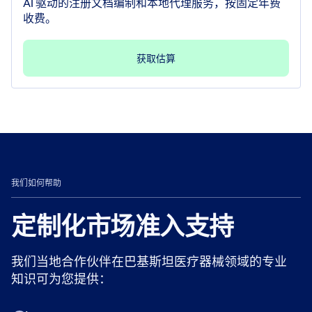
AI 驱动的注册文档编制和本地代理服务，按固定年费
收费。
获取估算
我们如何帮助
定制化市场准入支持
我们当地合作伙伴在巴基斯坦医疗器械领域的专业
知识可为您提供：