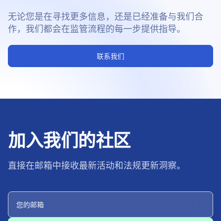
无论您是在寻找更多信息，还是已经准备与我们合
作，我们都会在监管流程的每一步提供指导。
联系我们
加入我们的社区
直接在邮箱中接收最新活动和法规更新洞察。