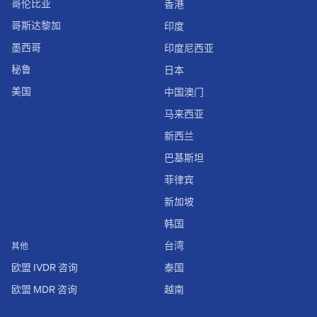
哥伦比亚
香港
哥斯达黎加
印度
墨西哥
印度尼西亚
秘鲁
日本
美国
中国澳门
马来西亚
新西兰
巴基斯坦
菲律宾
新加坡
韩国
台湾
其他
欧盟 IVDR 咨询
泰国
欧盟 MDR 咨询
越南