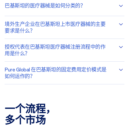
巴基斯坦的医疗器械是如何分类的？
境外生产企业在巴基斯坦上市医疗器械的主要
要求是什么？
授权代表在巴基斯坦医疗器械注册流程中的作
用是什么？
Pure Global 在巴基斯坦的固定费用定价模式是
如何运作的？
一个流程，
多个市场