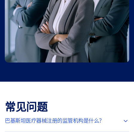
常见问题
巴基斯坦医疗器械注册的监管机构是什么？