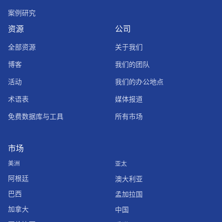
案例研究
资源
公司
全部资源
关于我们
博客
我们的团队
活动
我们的办公地点
术语表
媒体报道
免费数据库与工具
所有市场
市场
美洲
亚太
阿根廷
澳大利亚
巴西
孟加拉国
加拿大
中国