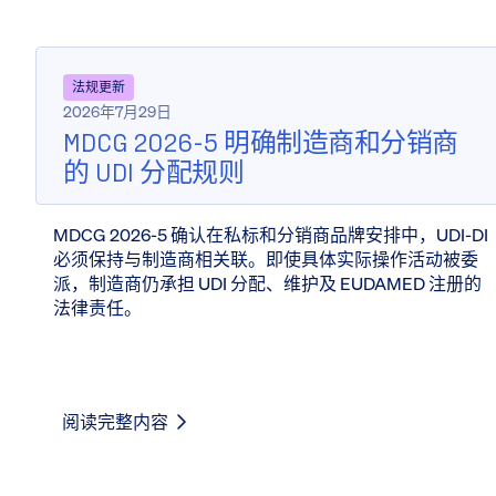
法规更新
2026年7月29日
MDCG 2026-5 明确制造商和分销商
的 UDI 分配规则
MDCG 2026-5 确认在私标和分销商品牌安排中，UDI-DI
必须保持与制造商相关联。即使具体实际操作活动被委
派，制造商仍承担 UDI 分配、维护及 EUDAMED 注册的
法律责任。
阅读完整内容