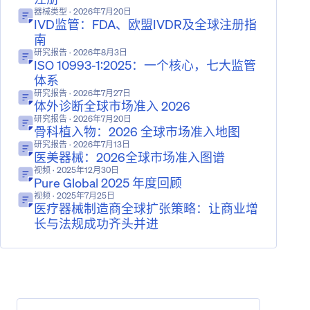
器械类型
· 2026年7月20日
IVD监管：FDA、欧盟IVDR及全球注册指
南
研究报告
· 2026年8月3日
ISO 10993-1:2025：一个核心，七大监管
体系
研究报告
· 2026年7月27日
体外诊断全球市场准入 2026
研究报告
· 2026年7月20日
骨科植入物：2026 全球市场准入地图
研究报告
· 2026年7月13日
医美器械：2026全球市场准入图谱
视频
· 2025年12月30日
Pure Global 2025 年度回顾
视频
· 2025年7月25日
医疗器械制造商全球扩张策略：让商业增
长与法规成功齐头并进