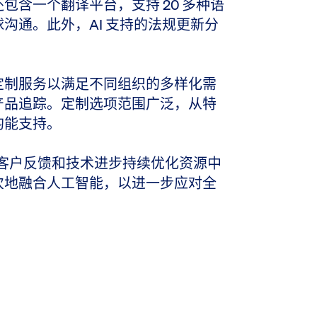
包含一个翻译平台，支持 20 多种语
沟通。此外，AI 支持的法规更新分
定制服务以满足不同组织的多样化需
产品追踪。定制选项范围广泛，从特
均能支持。
计划根据客户反馈和技术进步持续优化资源中
次地融合人工智能，以进一步应对全