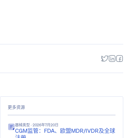
更多资源
器械类型
· 2026年7月20日
CGM监管：FDA、欧盟MDR/IVDR及全球
注册