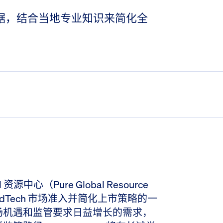
数据，结合当地专业知识来简化全
 资源中心（Pure Global Resource
edTech 市场准入并简化上市策略的一
场机遇和监管要求日益增长的需求，