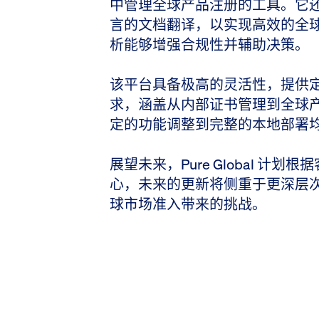
中管理全球产品注册的工具。它还
言的文档翻译，以实现高效的全球
析能够增强合规性并辅助决策。
该平台具备极高的灵活性，提供
求，涵盖从内部证书管理到全球
定的功能调整到完整的本地部署
展望未来，Pure Global 
心，未来的更新将侧重于更深层
球市场准入带来的挑战。