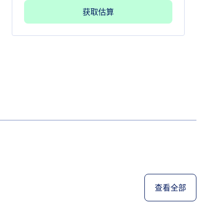
获取估算
查看全部