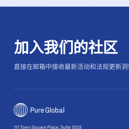
加入我们的社区
直接在邮箱中接收最新活动和法规更新洞
111 Town Square Place, Suite 1203