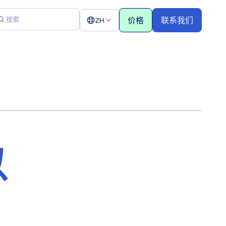
价格
联系我们
ZH
以