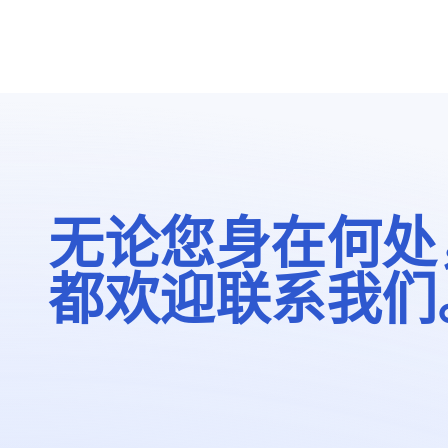
无论您身在何处
都欢迎联系我们