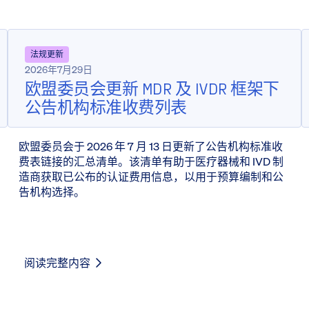
法规更新
2026年7月29日
欧盟委员会更新 MDR 及 IVDR 框架下
公告机构标准收费列表
欧盟委员会于 2026 年 7 月 13 日更新了公告机构标准收
费表链接的汇总清单。该清单有助于医疗器械和 IVD 制
造商获取已公布的认证费用信息，以用于预算编制和公
告机构选择。
阅读完整内容