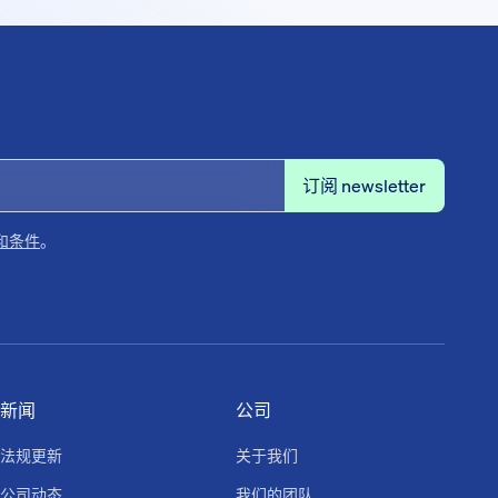
和条件
。
新闻
公司
法规更新
关于我们
公司动态
我们的团队