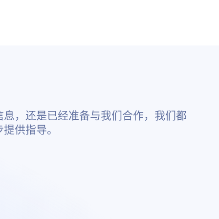
信息，还是已经准备与我们合作，我们都
步提供指导。