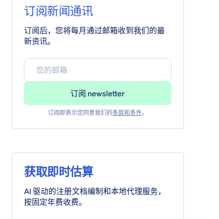
订阅新闻通讯
订阅后，您将每月通过邮箱收到我们的最
新资讯。
订阅即表示您同意我们的
条款和条件
。
获取即时估算
AI 驱动的注册文档编制和本地代理服务，
按固定年费收费。