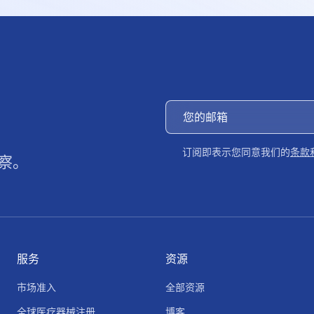
订阅即表示您同意我们的
条款
察。
服务
资源
市场准入
全部资源
全球医疗器械注册
博客