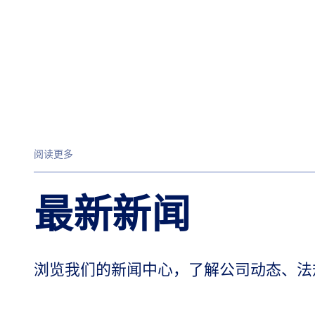
阅读更多
最新新闻
浏览我们的新闻中心，了解公司动态、法