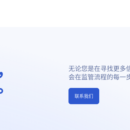
，
无论您是在寻找更多
会在监管流程的每一
。
联系我们