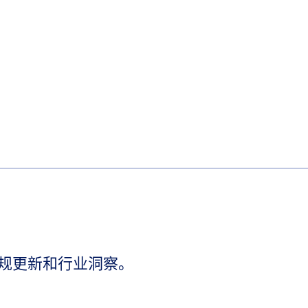
规更新和行业洞察。