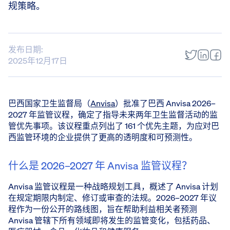
规策略。
发布日期:
2025年12月17日
巴西国家卫生监督局（
Anvisa
）批准了巴西 Anvisa 2026–
2027 年监管议程，确定了指导未来两年卫生监督活动的监
管优先事项。该议程重点列出了 161 个优先主题，为应对巴
西监管环境的企业提供了更高的透明度和可预测性。
什么是 2026–2027 年 Anvisa 监管议程？
Anvisa 监管议程是一种战略规划工具，概述了 Anvisa 计划
在规定期限内制定、修订或审查的法规。2026–2027 年议
程作为一份公开的路线图，旨在帮助利益相关者预测
Anvisa 管辖下所有领域即将发生的监管变化，包括药品、