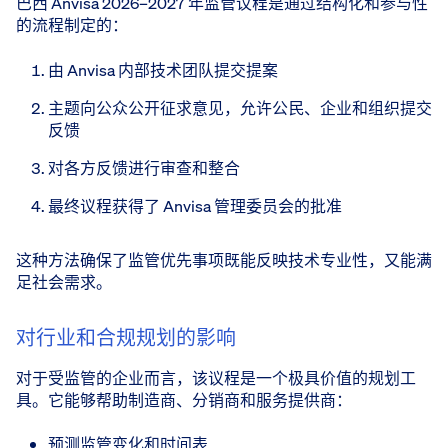
巴西 Anvisa 2026–2027 年监管议程是通过结构化和参与性
的流程制定的：
由 Anvisa 内部技术团队提交提案
主题向公众公开征求意见，允许公民、企业和组织提交
反馈
对各方反馈进行审查和整合
最终议程获得了 Anvisa 管理委员会的批准
这种方法确保了监管优先事项既能反映技术专业性，又能满
足社会需求。
对行业和合规规划的影响
对于受监管的企业而言，该议程是一个极具价值的规划工
具。它能够帮助制造商、分销商和服务提供商：
预测监管变化和时间表