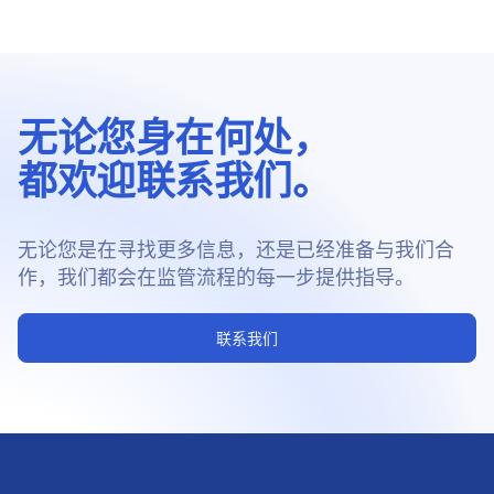
无论您身在何处，
都欢迎联系我们。
无论您是在寻找更多信息，还是已经准备与我们合
作，我们都会在监管流程的每一步提供指导。
联系我们