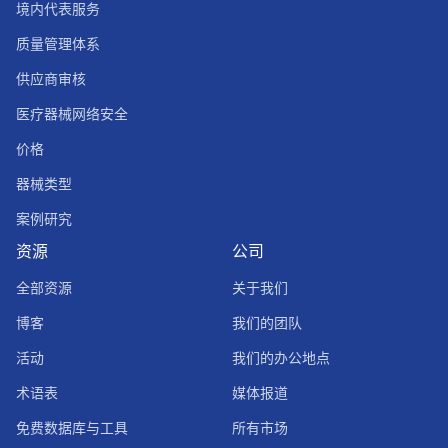
境内代表服务
质量管理体系
供应商审核
医疗器械网络安全
价格
器械类型
案例研究
资源
公司
全部资源
关于我们
博客
我们的团队
活动
我们的办公地点
术语表
媒体报道
免费数据库与工具
所有市场