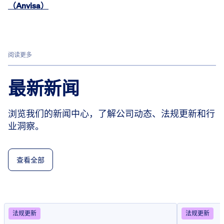
（Anvisa）
阅读更多
最新新闻
浏览我们的新闻中心，了解公司动态、法规更新和行
业洞察。
查看全部
法规更新
法规更新