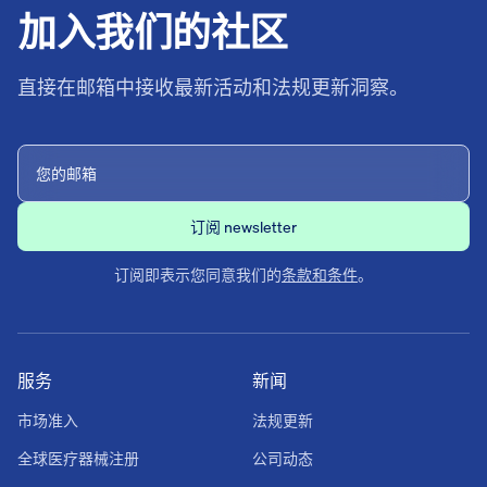
加入我们的社区
直接在邮箱中接收最新活动和法规更新洞察。
订阅即表示您同意我们的
条款和条件
。
服务
新闻
市场准入
法规更新
全球医疗器械注册
公司动态