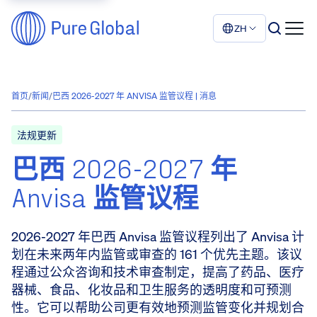
ZH
首页
/
新闻
/
巴西 2026-2027 年 ANVISA 监管议程 | 消息
法规更新
巴西 2026-2027 年
Anvisa 监管议程
2026-2027 年巴西 Anvisa 监管议程列出了 Anvisa 计
划在未来两年内监管或审查的 161 个优先主题。该议
程通过公众咨询和技术审查制定，提高了药品、医疗
器械、食品、化妆品和卫生服务的透明度和可预测
性。它可以帮助公司更有效地预测监管变化并规划合