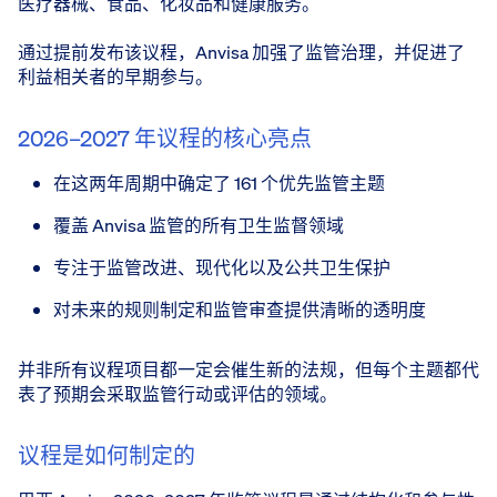
医疗器械、食品、化妆品和健康服务。
通过提前发布该议程，Anvisa 加强了监管治理，并促进了
利益相关者的早期参与。
2026–2027 年议程的核心亮点
在这两年周期中确定了 161 个优先监管主题
覆盖 Anvisa 监管的所有卫生监督领域
专注于监管改进、现代化以及公共卫生保护
对未来的规则制定和监管审查提供清晰的透明度
并非所有议程项目都一定会催生新的法规，但每个主题都代
表了预期会采取监管行动或评估的领域。
议程是如何制定的