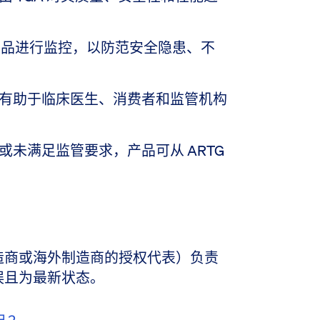
名产品进行监控，以防范安全隐患、不
 记录有助于临床医生、消费者和监管机构
或未满足监管要求，产品可从 ARTG
造商或海外制造商的授权代表）负责
无误且为最新状态。