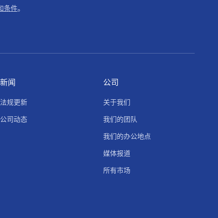
和条件
。
新闻
公司
法规更新
关于我们
公司动态
我们的团队
我们的办公地点
媒体报道
所有市场