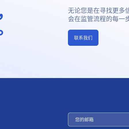
，
无论您是在寻找更多
会在监管流程的每一
。
联系我们