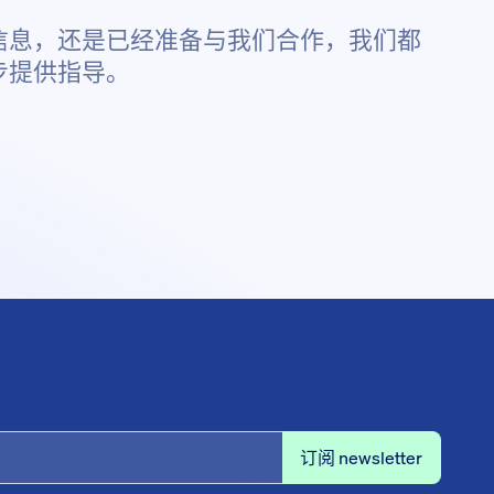
信息，还是已经准备与我们合作，我们都
步提供指导。