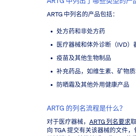
ARTG 中列出了哪些类型的产
ARTG 中列名的产品包括：
处方药和非处方药
医疗器械和体外诊断（IVD）
疫苗及其他生物制品
补充药品，如维生素、矿物质
防晒霜及其他外用健康产品
ARTG 的列名流程是什么？
对于医疗器械，
ARTG 列名要求
向 TGA 提交有关该器械的文