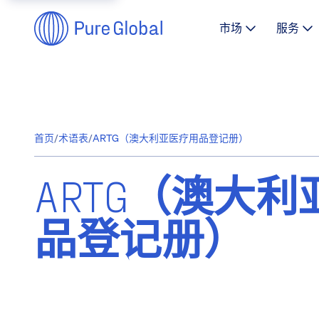
市场
服务
首页
/
术语表
/
ARTG（澳大利亚医疗用品登记册）
ARTG（澳大
品登记册）