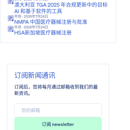
澳大利亚 TGA 2025 年合规更新中的目标
AI 和基于软件的工具
市场
· 2026年7月24日
NMPA 中国医疗器械注册与批准
市场
· 2026年7月24日
HSA新加坡医疗器械注册
订阅新闻通讯
订阅后，您将每月通过邮箱收到我们的最
新资讯。