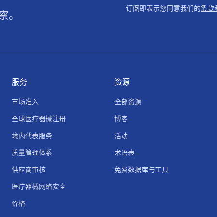
订阅即表示您同意我们的
条款
察。
服务
资源
市场准入
全部资源
全球医疗器械注册
博客
境内代表服务
活动
质量管理体系
术语表
供应商审核
免费数据库与工具
医疗器械网络安全
价格