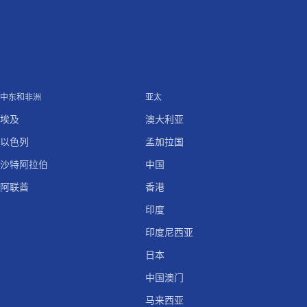
中东和非洲
亚太
埃及
澳大利亚
以色列
孟加拉国
沙特阿拉伯
中国
阿联酋
香港
印度
印度尼西亚
日本
中国澳门
马来西亚