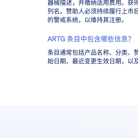
器械描述，并缴纳适用费用。获得 T
列名。赞助人必须持续履行上市后
的警戒系统，以维持其注册。
ARTG 条目中包含哪些信息？
条目通常包括产品名称、分类、赞
始日期、最近变更生效日期，以