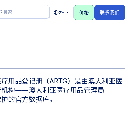
价格
联系我们
ZH
疗用品登记册（ARTG）是由澳大利亚医
管机构——澳大利亚医疗用品管理局
维护的官方数据库。