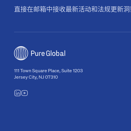
直接在邮箱中接收最新活动和法规更新洞
111 Town Square Place, Suite 1203
Jersey City, NJ 07310