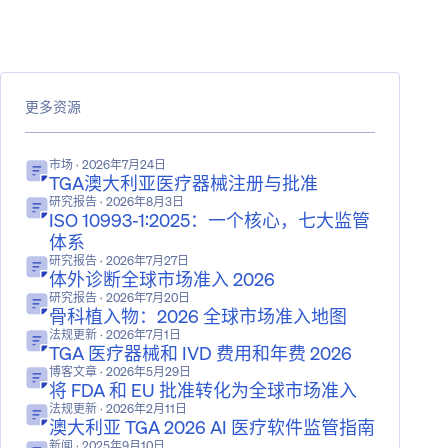
更多资源
市场
· 2026年7月24日
TGA澳大利亚医疗器械注册与批准
研究报告
· 2026年8月3日
ISO 10993-1:2025：一个核心，七大监管
体系
研究报告
· 2026年7月27日
体外诊断全球市场准入 2026
研究报告
· 2026年7月20日
骨科植入物：2026 全球市场准入地图
法规更新
· 2026年7月1日
TGA 医疗器械和 IVD 费用和年费 2026
博客文章
· 2026年5月29日
将 FDA 和 EU 批准转化为全球市场准入
法规更新
· 2026年2月11日
澳大利亚 TGA 2026 AI 医疗软件监管指南
新闻
· 2025年9月10日