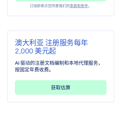
订阅即表示您同意我们的
条款和条件
。
澳大利亚 注册服务每年
2,000 美元起
AI 驱动的注册文档编制和本地代理服务，
按固定年费收费。
获取估算