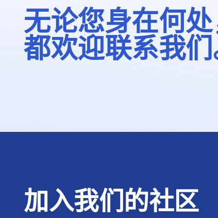
无论您身在何处
都欢迎联系我们
加入我们的社区