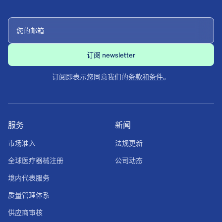
订阅即表示您同意我们的
条款和条件
。
服务
新闻
市场准入
法规更新
全球医疗器械注册
公司动态
境内代表服务
质量管理体系
供应商审核