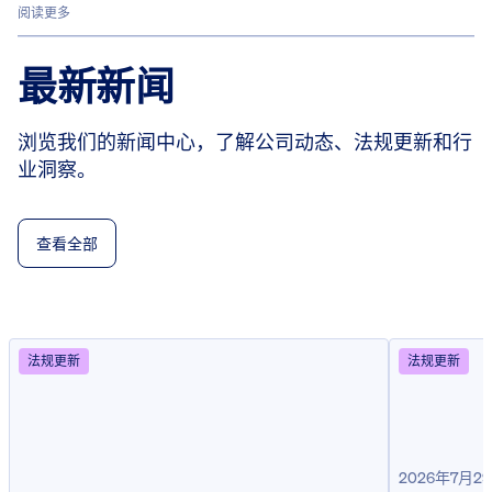
阅读更多
最新新闻
浏览我们的新闻中心，了解公司动态、法规更新和行
业洞察。
查看全部
法规更新
法规更新
2026年7月2