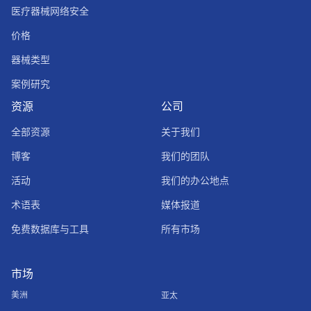
医疗器械网络安全
价格
器械类型
案例研究
资源
公司
全部资源
关于我们
博客
我们的团队
活动
我们的办公地点
术语表
媒体报道
免费数据库与工具
所有市场
市场
美洲
亚太