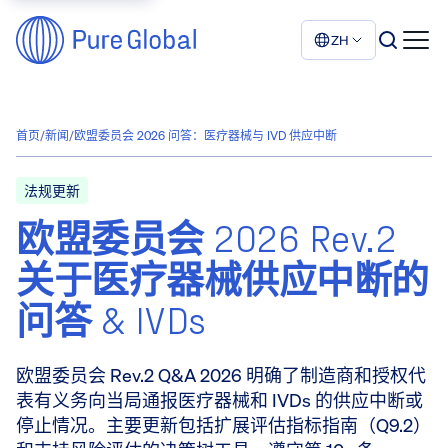
ZH
首页
/
新闻
/
欧盟委员会 2026 问答：医疗器械与 IVD 供应中断
法规更新
欧盟委员会 2026 Rev.2
关于医疗器械供应中断的
问答 & IVDs
欧盟委员会 Rev.2 Q&A 2026 明确了制造商和授权代
表有义务向当局通报医疗器械和 IVDs 的供应中断或
停止情况。主要更新包括扩展评估指标指南（Q9.2）