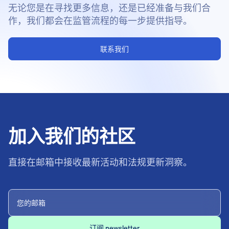
无论您是在寻找更多信息，还是已经准备与我们合
作，我们都会在监管流程的每一步提供指导。
联系我们
加入我们的社区
直接在邮箱中接收最新活动和法规更新洞察。