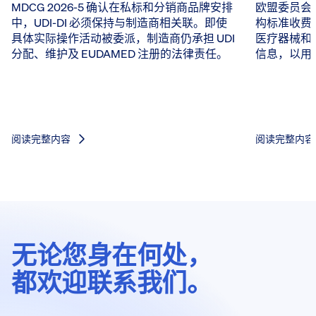
MDCG 2026-5 确认在私标和分销商品牌安排
欧盟委员会于 
中，UDI-DI 必须保持与制造商相关联。即使
构标准收费
具体实际操作活动被委派，制造商仍承担 UDI
医疗器械和 
分配、维护及 EUDAMED 注册的法律责任。
信息，以用
阅读完整内容
阅读完整内容
无论您身在何处，
都欢迎联系我们。