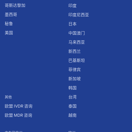
哥斯达黎加
印度
墨西哥
印度尼西亚
秘鲁
日本
美国
中国澳门
马来西亚
新西兰
巴基斯坦
菲律宾
新加坡
韩国
台湾
其他
欧盟 IVDR 咨询
泰国
欧盟 MDR 咨询
越南