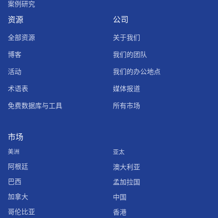
案例研究
资源
公司
全部资源
关于我们
博客
我们的团队
活动
我们的办公地点
术语表
媒体报道
免费数据库与工具
所有市场
市场
美洲
亚太
阿根廷
澳大利亚
巴西
孟加拉国
加拿大
中国
哥伦比亚
香港