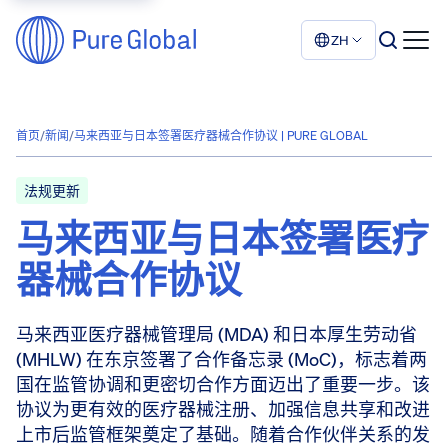
ZH
首页
/
新闻
/
马来西亚与日本签署医疗器械合作协议 | PURE GLOBAL
法规更新
马来西亚与日本签署医疗
器械合作协议
马来西亚医疗器械管理局 (MDA) 和日本厚生劳动省
(MHLW) 在东京签署了合作备忘录 (MoC)，标志着两
国在监管协调和更密切合作方面迈出了重要一步。该
协议为更有效的医疗器械注册、加强信息共享和改进
上市后监管框架奠定了基础。随着合作伙伴关系的发