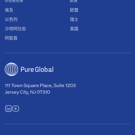
中东和非洲
欧洲
埃及
欧盟
以色列
瑞士
沙特阿拉伯
英国
阿联酋
111 Town Square Place, Suite 1203
Jersey City, NJ 07310