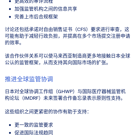
更高效的审评流程
加强监管机构之间的信息共享
完善上市后合规框架
讨论还包括承诺对自由销售证书（CFS）要求进行审查，这
可能有助于减轻行政负担，并提高在多个市场提交注册申请
的效率。
该合作伙伴关系可以使马来西亚制造商更多地接触日本全球
公认的监管框架，从而支持其向国际市场的扩张。
推进全球监管协调
日本对全球协调工作组（GHWP）与国际医疗器械监管机
构论坛（IMDRF）未来签署合作备忘录表示原则性支持。
这些组织之间更紧密的协作有助于支持：
更一致的监管要求
促进国际法规趋同