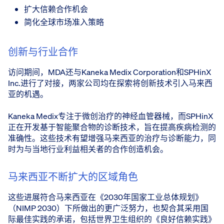
扩大信赖合作机会
简化全球市场准入策略
创新与行业合作
访问期间，MDA还与Kaneka Medix Corporation和SPHinX
Inc.进行了对接，两家公司均在探索将创新技术引入马来西
亚的机遇。
Kaneka Medix专注于微创治疗的神经血管器械，而SPHinX
正在开发基于智能聚合物的诊断技术，旨在提高疾病检测的
准确性。这些技术有望增强马来西亚的治疗与诊断能力，同
时为与当地行业利益相关者的合作创造机会。
马来西亚不断扩大的区域角色
这些进展符合马来西亚在《2030年国家工业总体规划》
（NIMP 2030）下所做出的更广泛努力，也契合其采用国
际最佳实践的承诺，包括世界卫生组织的《良好信赖实践》