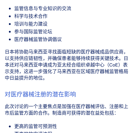
监管信息与专业知识的交流
科学与技术合作
培训与能力建设
参与国际监管论坛
医疗器械监管协调倡议
日本将协助马来西亚寻找面临短缺的医疗器械成品供应商，
以支持供应链韧性，并确保患者能够持续获得关键技术。日
本还对马来西亚申请成为亚太经合组织卓越中心（CoE）表
示支持，这进一步强化了马来西亚在区域医疗器械监管格局
中日益提升的地位。
对医疗器械注册的潜在影响
此次讨论的一个主要焦点是加强在医疗器械评估、注册和上
市后监管方面的合作。制造商可获得的潜在益处包括：
更高的监管可预测性