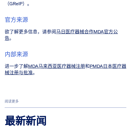
（GRelP）。
官方来源
欲了解更多信息，请参阅
马日医疗器械合作MDA官方公
告
。
内部来源
进一步了解
MDA马来西亚医疗器械注册
和
PMDA日本医疗器
械注册与批准
。
阅读更多
最新新闻