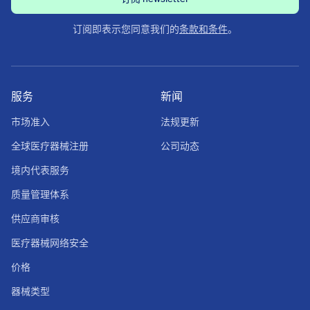
订阅即表示您同意我们的
条款和条件
。
服务
新闻
市场准入
法规更新
全球医疗器械注册
公司动态
境内代表服务
质量管理体系
供应商审核
医疗器械网络安全
价格
器械类型