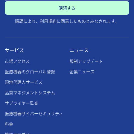
購読により、
利用規約
に同意したものとみなされます。
サービス
ニュース
市場アクセス
規制アップデート
医療機器のグローバル登録
企業ニュース
現地代理人サービス
品質マネジメントシステム
サプライヤー監査
医療機器サイバーセキュリティ
料金