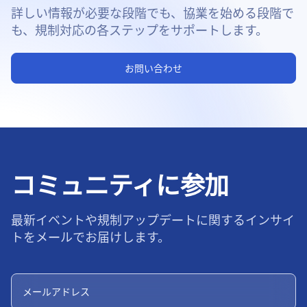
詳しい情報が必要な段階でも、協業を始める段階で
も、規制対応の各ステップをサポートします。
お問い合わせ
コミュニティに参加
最新イベントや規制アップデートに関するインサイ
トをメールでお届けします。