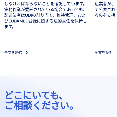
しなければならないことを確認しています。
造業者が、
実務作業が委託されている場合であっても、
て公表され
製造業者はUDIの割り当て、維持管理、およ
るのを支援
びEUDAMED登録に関する法的責任を保持し
ます。
全文を読む
全文を読む
どこにいても、
ご相談ください。