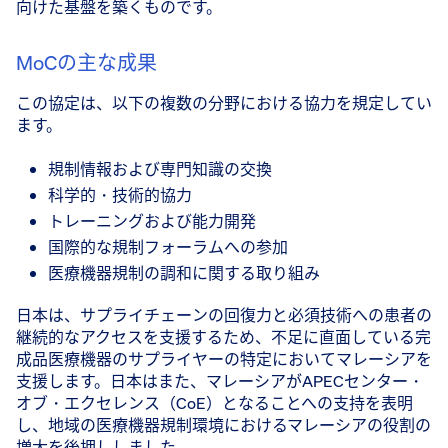
向けた基盤を築くものです。
MoCの主な成果
この協定は、以下の複数の分野における協力を規定してい
ます。
規制情報および専門知識の交換
科学的・技術的協力
トレーニングおよび能力開発
国際的な規制フォーラムへの参加
医療機器規制の調和に関する取り組み
日本は、サプライチェーンの回復力と必須技術への患者の
継続的なアクセスを支援するため、不足に直面している完
成品医療機器のサプライヤーの特定においてマレーシアを
支援します。日本はまた、マレーシアがAPECセンター・
オブ・エクセレンス（CoE）となることへの支持を表明
し、地域の医療機器規制環境におけるマレーシアの役割の
増大を後押ししました。