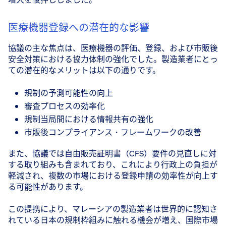
医療機器登録への潜在的な影響
協議の主な焦点は、医療機器の評価、登録、および市販後
安全対策における協力体制の強化でした。製造業者にとっ
ての潜在的なメリットは以下の通りです。
規制の予測可能性の向上
審査プロセスの効率化
規制当局間における情報共有の強化
市販後コンプライアンス・フレームワークの改善
また、協議では自由販売証明書（CFS）要件の見直しに対
する取り組みも含まれており、これにより行政上の負担が
軽減され、複数の市場における登録申請の効率性が向上す
る可能性があります。
この提携により、マレーシアの製造業者は世界的に認知さ
れている日本の規制枠組みに触れる機会が増え、国際市場