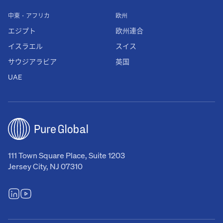
中東・アフリカ
欧州
エジプト
欧州連合
イスラエル
スイス
サウジアラビア
英国
UAE
111 Town Square Place, Suite 1203
Jersey City, NJ 07310