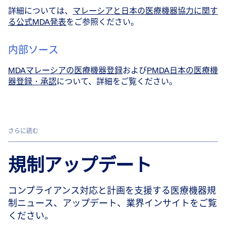
詳細については、
マレーシアと日本の医療機器協力に関す
る公式MDA発表
をご参照ください。
内部ソース
MDAマレーシアの医療機器登録
および
PMDA日本の医療機
器登録・承認
について、詳細をご覧ください。
さらに読む
規制アップデート
コンプライアンス対応と計画を支援する医療機器規
制ニュース、アップデート、業界インサイトをご覧
ください。