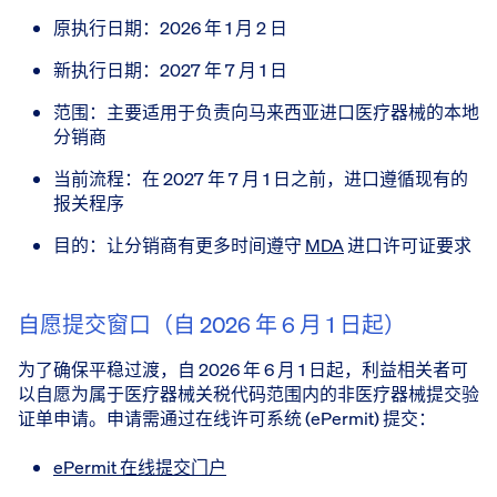
原执行日期：2026 年 1 月 2 日
新执行日期：2027 年 7 月 1 日
范围：主要适用于负责向马来西亚进口医疗器械的本地
分销商
当前流程：在 2027 年 7 月 1 日之前，进口遵循现有的
报关程序
目的：让分销商有更多时间遵守
MDA
进口许可证要求
自愿提交窗口（自 2026 年 6 月 1 日起）
为了确保平稳过渡，自 2026 年 6 月 1 日起，利益相关者可
以自愿为属于医疗器械关税代码范围内的非医疗器械提交验
证单申请。申请需通过在线许可系统 (ePermit) 提交：
ePermit 在线提交门户