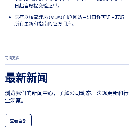
日起自愿提交验证单。
医疗器械管理局 (MDA) 门户网站 – 进口许可证
– 获取
所有更新和指南的官方门户。
阅读更多
最新新闻
浏览我们的新闻中心，了解公司动态、法规更新和行
业洞察。
查看全部