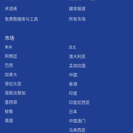
术语表
媒体报道
免费数据库与工具
所有市场
市场
美洲
亚太
阿根廷
澳大利亚
巴西
孟加拉国
加拿大
中国
哥伦比亚
香港
哥斯达黎加
印度
墨西哥
印度尼西亚
秘鲁
日本
美国
中国澳门
马来西亚