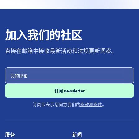
加入我们的社区
直接在邮箱中接收最新活动和法规更新洞察。
订阅即表示您同意我们的
条款和条件
。
服务
新闻