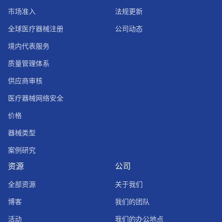
市场准入
法规更新
全球医疗器械注册
公司动态
境内代表服务
质量管理体系
供应商审核
医疗器械网络安全
价格
器械类型
案例研究
资源
公司
全部资源
关于我们
博客
我们的团队
活动
我们的办公地点