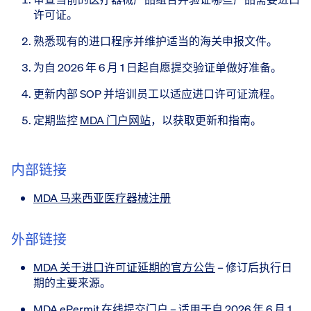
许可证。
熟悉现有的进口程序并维护适当的海关申报文件。
为自 2026 年 6 月 1 日起自愿提交验证单做好准备。
更新内部 SOP 并培训员工以适应进口许可证流程。
定期监控
MDA 门户网站
，以获取更新和指南。
内部链接
MDA 马来西亚医疗器械注册
外部链接
MDA 关于进口许可证延期的官方公告
– 修订后执行日
期的主要来源。
MDA ePermit 在线提交门户
– 适用于自 2026 年 6 月 1