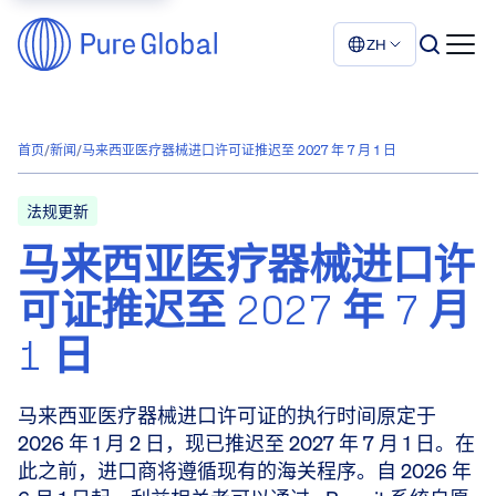
ZH
首页
/
新闻
/
马来西亚医疗器械进口许可证推迟至 2027 年 7 月 1 日
法规更新
马来西亚医疗器械进口许
可证推迟至 2027 年 7 月
1 日
马来西亚医疗器械进口许可证的执行时间原定于
2026 年 1 月 2 日，现已推迟至 2027 年 7 月 1 日。在
此之前，进口商将遵循现有的海关程序。自 2026 年