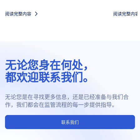
阅读完整内容
阅读完整内容
无论您身在何处，
都欢迎联系我们。
无论您是在寻找更多信息，还是已经准备与我们合
作，我们都会在监管流程的每一步提供指导。
联系我们