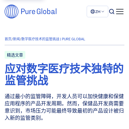
ZH
首页
/
新闻
/
数字医疗技术的监管挑战 | PURE GLOBAL
精选文章
应对数字医疗技术独特的
监管挑战
通过最小的监管障碍，开发人员可以加快健康和保健
应用程序的产品开发周期。然而，保健品开发商需要
意识到，市场压力可能最终导致最初的产品设计被归
入新的监管类别。