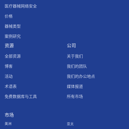
医疗器械网络安全
价格
器械类型
案例研究
资源
公司
全部资源
关于我们
博客
我们的团队
活动
我们的办公地点
术语表
媒体报道
免费数据库与工具
所有市场
市场
美洲
亚太