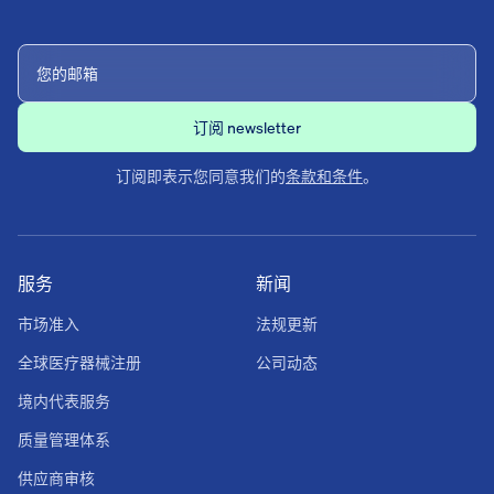
订阅即表示您同意我们的
条款和条件
。
服务
新闻
市场准入
法规更新
全球医疗器械注册
公司动态
境内代表服务
质量管理体系
供应商审核