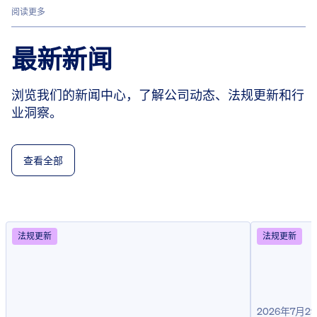
阅读更多
最新新闻
浏览我们的新闻中心，了解公司动态、法规更新和行
业洞察。
查看全部
法规更新
法规更新
2026年7月2