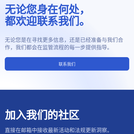
无论您身在何处，
都欢迎联系我们。
无论您是在寻找更多信息，还是已经准备与我们合
作，我们都会在监管流程的每一步提供指导。
联系我们
加入我们的社区
直接在邮箱中接收最新活动和法规更新洞察。