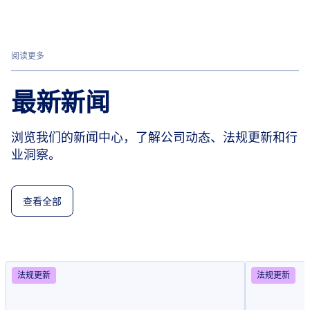
阅读更多
最新新闻
浏览我们的新闻中心，了解公司动态、法规更新和行
业洞察。
查看全部
法规更新
法规更新