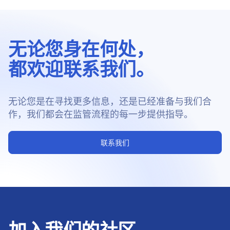
无论您身在何处，
都欢迎联系我们。
无论您是在寻找更多信息，还是已经准备与我们合
作，我们都会在监管流程的每一步提供指导。
联系我们
加入我们的社区