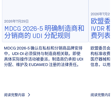
2026年7月2
欧盟委员
2026年7月29日
MDCG 2026-5 明确制造商和
IVD
分销商的 UDI 分配规则
费列表
MDCG 2026-5 确认在私标和分销商品牌安排
欧盟委员会于 
中，UDI-DI 必须保持与制造商相关联。即使
构标准收费
具体实际操作活动被委派，制造商仍承担 UDI
医疗器械和 
分配、维护及 EUDAMED 注册的法律责任。
信息，以用
阅读完整内容
阅读完整内容