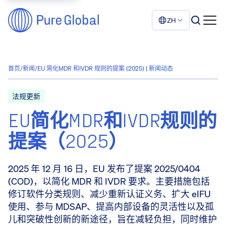
ZH
首页
/
新闻
/
EU 简化MDR 和IVDR 规则的提案 (2025) | 新闻动态
法规更新
EU简化MDR和IVDR规则的
提案（2025）
2025 年 12 月 16 日，EU 发布了提案 2025/0404
(COD)，以简化 MDR 和 IVDR 要求。主要措施包括
修订软件分类规则、减少重新认证义务、扩大 eIFU
使用、参与 MDSAP、提高内部设备的灵活性以及孤
儿和突破性创新的新途径，旨在减轻负担，同时维护