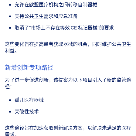
允许在欧盟医疗机构之间转移自制器械
支持公共卫生需求和应急准备
取消了“市场上不存在等效 CE 标记器械”的要求
这些变化旨在提高患者获取器械的机会，同时维护公共卫生
利益。
新增创新专项路径
为了进一步促进创新，该提案为以下项目引入了新的监管途
径：
孤儿医疗器械
突破性技术
这些途径旨在加速获取创新解决方案，以解决未满足的医疗
需求。