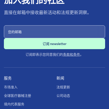
直接在邮箱中接收最新活动和法规更新洞察。
订阅即表示您同意我们的
条款和条件
。
服务
新闻
市场准入
法规更新
全球医疗器械注册
公司动态
境内代表服务