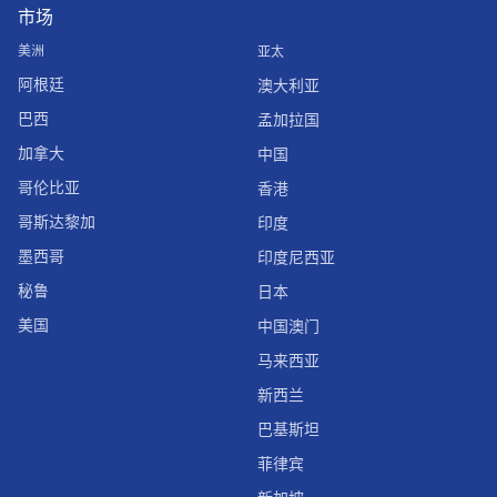
市场
美洲
亚太
阿根廷
澳大利亚
巴西
孟加拉国
加拿大
中国
哥伦比亚
香港
哥斯达黎加
印度
墨西哥
印度尼西亚
秘鲁
日本
美国
中国澳门
马来西亚
新西兰
巴基斯坦
菲律宾