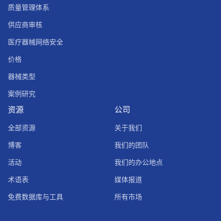
质量管理体系
供应商审核
医疗器械网络安全
价格
器械类型
案例研究
资源
公司
全部资源
关于我们
博客
我们的团队
活动
我们的办公地点
术语表
媒体报道
免费数据库与工具
所有市场