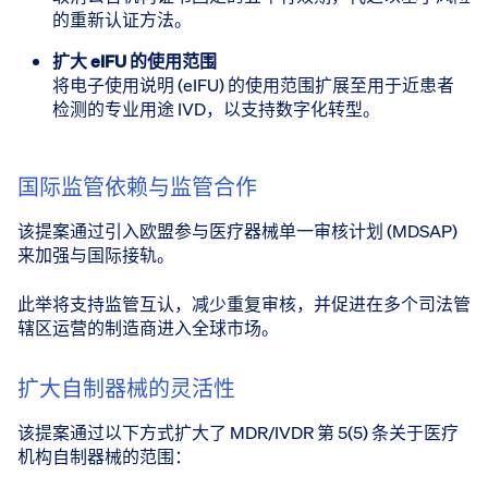
的重新认证方法。
扩大 eIFU 的使用范围
将电子使用说明 (eIFU) 的使用范围扩展至用于近患者
检测的专业用途 IVD，以支持数字化转型。
国际监管依赖与监管合作
该提案通过引入欧盟参与医疗器械单一审核计划 (MDSAP)
来加强与国际接轨。
此举将支持监管互认，减少重复审核，并促进在多个司法管
辖区运营的制造商进入全球市场。
扩大自制器械的灵活性
该提案通过以下方式扩大了 MDR/IVDR 第 5(5) 条关于医疗
机构自制器械的范围：