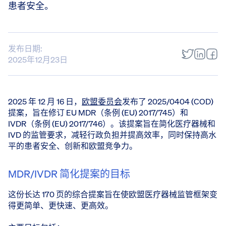
患者安全。
发布日期:
2025年12月23日
2025 年 12 月 16 日，
欧盟委员会
发布了 2025/0404 (COD)
提案，旨在修订 EU MDR（条例 (EU) 2017/745）和
IVDR（条例 (EU) 2017/746）。该提案旨在简化医疗器械和
IVD 的监管要求，减轻行政负担并提高效率，同时保持高水
平的患者安全、创新和欧盟竞争力。
MDR/IVDR 简化提案的目标
这份长达 170 页的综合提案旨在使欧盟医疗器械监管框架变
得更简单、更快速、更高效。