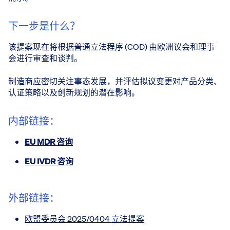
下一步是什么？
该提案现在将根据普通立法程序 (COD) 由欧洲议会和理事
会进行审查和谈判。
制造商应密切关注事态发展，并评估拟议变更对产品分类、
认证策略以及创新规划的潜在影响。
内部链接：
EU MDR 咨询
EU IVDR 咨询
外部链接：
欧盟委员会 2025/0404 立法提案