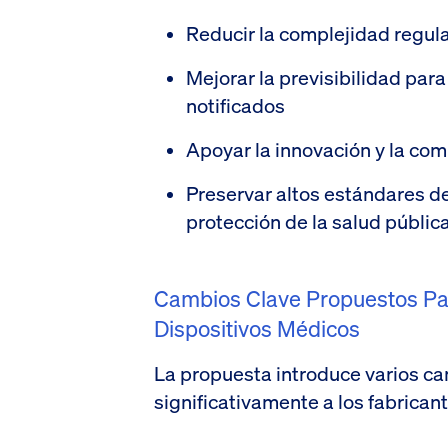
Reducir la complejidad regula
Mejorar la previsibilidad para
notificados
Apoyar la innovación y la com
Preservar altos estándares d
protección de la salud públic
Cambios Clave Propuestos Pa
Dispositivos Médicos
La propuesta introduce varios ca
significativamente a los fabricant