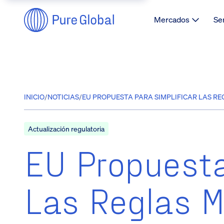
Mercados
Se
INICIO
/
NOTICIAS
/
EU PROPUESTA PARA SIMPLIFICAR LAS REGL
Actualización regulatoria
EU Propuesta
Las Reglas M