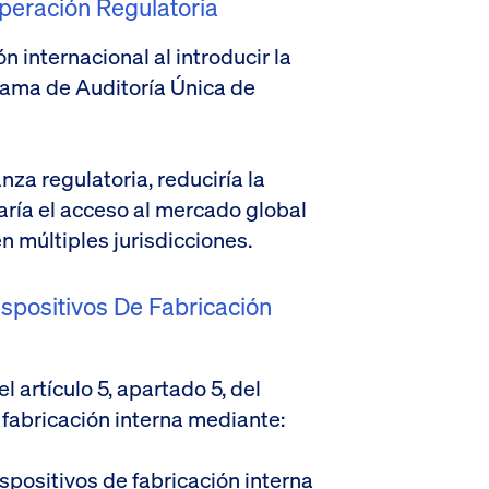
peración Regulatoria
n internacional al introducir la
grama de Auditoría Única de
nza regulatoria, reduciría la
taría el acceso al mercado global
n múltiples jurisdicciones.
ispositivos De Fabricación
 artículo 5, apartado 5, del
fabricación interna mediante:
ispositivos de fabricación interna