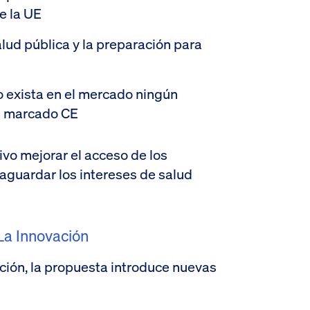
e la UE
lud pública y la preparación para
no exista en el mercado ningún
el marcado CE
vo mejorar el acceso de los
aguardar los intereses de salud
La Innovación
ción, la propuesta introduce nuevas