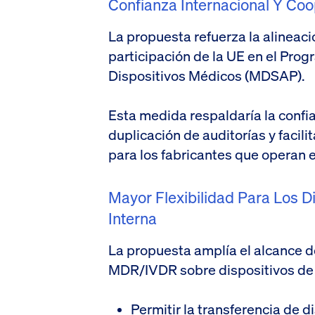
Confianza Internacional Y Coo
La propuesta refuerza la alineació
participación de la UE en el Pro
Dispositivos Médicos (MDSAP).
Esta medida respaldaría la confia
duplicación de auditorías y facili
para los fabricantes que operan e
Mayor Flexibilidad Para Los D
Interna
La propuesta amplía el alcance del
MDR/IVDR sobre dispositivos de 
Permitir la transferencia de d