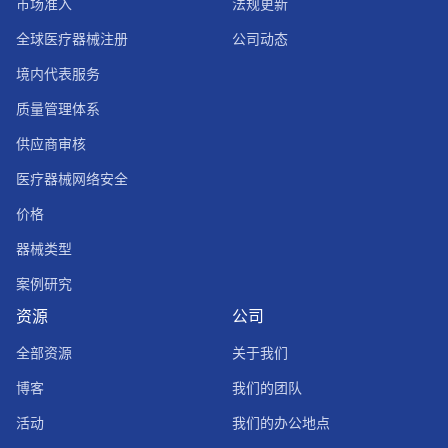
市场准入
法规更新
全球医疗器械注册
公司动态
境内代表服务
质量管理体系
供应商审核
医疗器械网络安全
价格
器械类型
案例研究
资源
公司
全部资源
关于我们
博客
我们的团队
活动
我们的办公地点