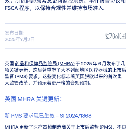
效，制造商必须紧急更新监控系统、事件报告协议和
FSCA 程序，以保持合规性并维持市场准入。
发布日期:
2025年7月2日
英国
药品和保健品监管局 (MHRA)
于 2025 年 6 月发布了几
项关键更新，这显著重塑了大不列颠地区医疗器械的上市后
监督 (PMS) 要求。这些变化标志着英国脱欧以来的首次重
大监管改革，并预示着更严格的合规预期。
英国 MHRA 关键更新：
新 PMS 要求现已生效 – SI 2024/1368
MHRA 更新了医疗器械制造商关于上市后监督 (PMS)、不良