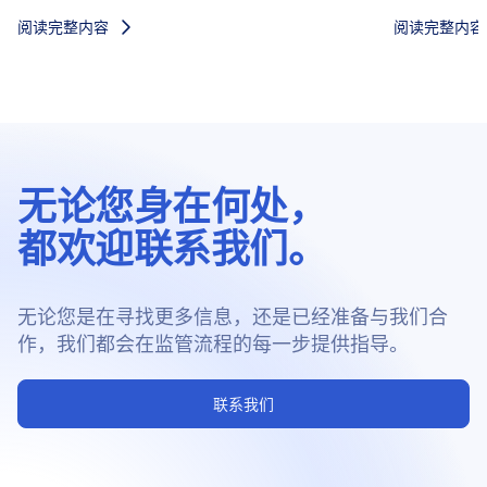
阅读完整内容
阅读完整内容
无论您身在何处，
都欢迎联系我们。
无论您是在寻找更多信息，还是已经准备与我们合
作，我们都会在监管流程的每一步提供指导。
联系我们