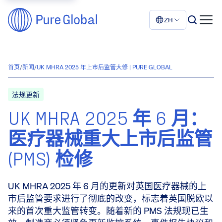
ZH
首页
/
新闻
/
UK MHRA 2025 年上市后监管大修 | PURE GLOBAL
法规更新
UK MHRA 2025 年 6 月：
医疗器械重大上市后监管
(PMS) 检修
UK MHRA 2025 年 6 月的更新对英国医疗器械的上
市后监管要求进行了彻底的改变，标志着英国脱欧以
来的首次重大监管转变。随着新的 PMS 法规现已生