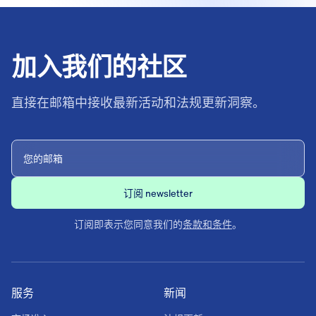
加入我们的社区
直接在邮箱中接收最新活动和法规更新洞察。
订阅即表示您同意我们的
条款和条件
。
服务
新闻