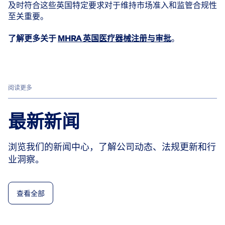
及时符合这些英国特定要求对于维持市场准入和监管合规性
至关重要。
了解更多关于
MHRA 英国医疗器械注册与审批
。
阅读更多
最新新闻
浏览我们的新闻中心，了解公司动态、法规更新和行
业洞察。
查看全部