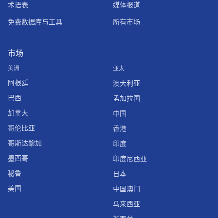
术语表
媒体报道
免费数据库与工具
所有市场
市场
美洲
亚太
阿根廷
澳大利亚
巴西
孟加拉国
加拿大
中国
哥伦比亚
香港
哥斯达黎加
印度
墨西哥
印度尼西亚
秘鲁
日本
美国
中国澳门
马来西亚