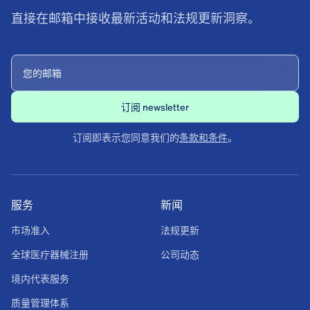
直接在邮箱中接收最新活动和法规更新洞察。
订阅即表示您同意我们的
条款和条件
。
服务
新闻
市场准入
法规更新
全球医疗器械注册
公司动态
境内代表服务
质量管理体系