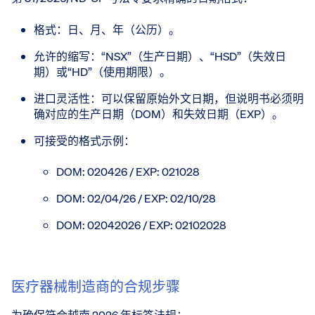
格式：日、月、年（公历）。
允许的缩写：“NSX”（生产日期）、“HSD”（失效日
期）或“HD”（使用期限）。
进口灵活性：可以保留原始外文日期，但说明书必须明
确对应的生产日期（DOM）和失效日期（EXP）。
可接受的格式示例：
DOM: 020426 / EXP: 021028
DOM: 02/04/26 / EXP: 02/10/28
DOM: 02042026 / EXP: 02102028
医疗器械制造商的合规步骤