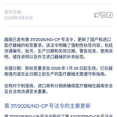
发布日期:
2026年3月10日
越南已发布第 37/2026/ND-CP 号法令，更新了国产和进口
医疗器械的标签要求。该法令明确了强制性标签内容，包括
流通编号、批号、生产日期和失效日期、警告信息、使用说
明、储存说明以及外文进口器械的补充标签。
关键日期：新标签要求自 2026 年 1 月 26 日起生效。已在越
南境内或在此日期之前生产的医疗器械无需遵守新指南。
合规对于制造商、进口商和分销商确保医疗器械在越南安全
且合法地流通至关重要。
第 37/2026/ND-CP 号法令的主要更新
第 37/2026/ND-CP 号法令取代了第 43/2017/ND-CP 号法令