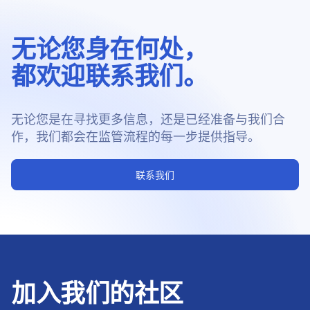
无论您身在何处，
都欢迎联系我们。
无论您是在寻找更多信息，还是已经准备与我们合
作，我们都会在监管流程的每一步提供指导。
联系我们
加入我们的社区