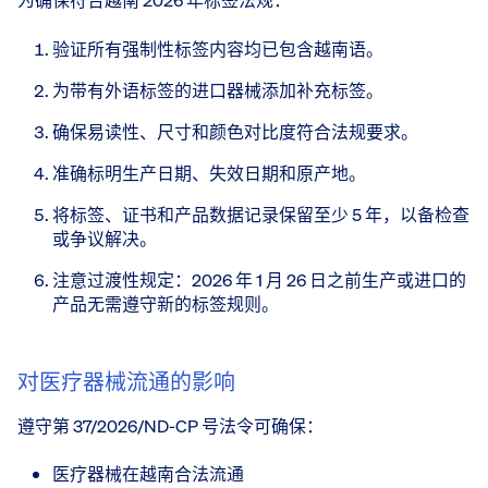
为确保符合越南 2026 年标签法规：
验证所有强制性标签内容均已包含越南语。
为带有外语标签的进口器械添加补充标签。
确保易读性、尺寸和颜色对比度符合法规要求。
准确标明生产日期、失效日期和原产地。
将标签、证书和产品数据记录保留至少 5 年，以备检查
或争议解决。
注意过渡性规定：2026 年 1 月 26 日之前生产或进口的
产品无需遵守新的标签规则。
对医疗器械流通的影响
遵守第 37/2026/ND-CP 号法令可确保：
医疗器械在越南合法流通