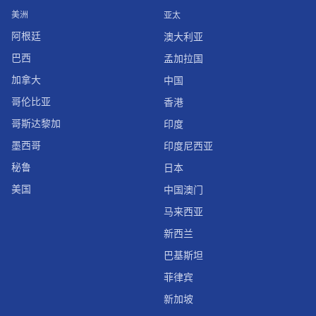
美洲
亚太
阿根廷
澳大利亚
巴西
孟加拉国
加拿大
中国
哥伦比亚
香港
哥斯达黎加
印度
墨西哥
印度尼西亚
秘鲁
日本
美国
中国澳门
马来西亚
新西兰
巴基斯坦
菲律宾
新加坡