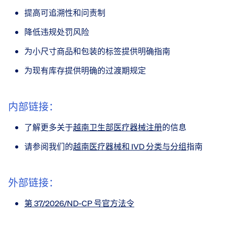
提高可追溯性和问责制
降低违规处罚风险
为小尺寸商品和包装的标签提供明确指南
为现有库存提供明确的过渡期规定
内部链接：
了解更多关于
越南卫生部医疗器械注册
的信息
请参阅我们的
越南医疗器械和 IVD 分类与分组
指南
外部链接：
第 37/2026/ND-CP 号官方法令