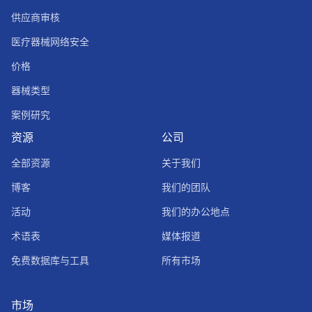
供应商审核
医疗器械网络安全
价格
器械类型
案例研究
资源
公司
全部资源
关于我们
博客
我们的团队
活动
我们的办公地点
术语表
媒体报道
免费数据库与工具
所有市场
市场