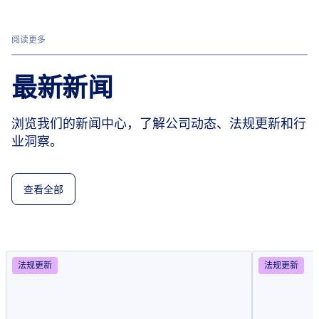
阅读更多
最新新闻
浏览我们的新闻中心，了解公司动态、法规更新和行
业洞察。
查看全部
法规更新
法规更新