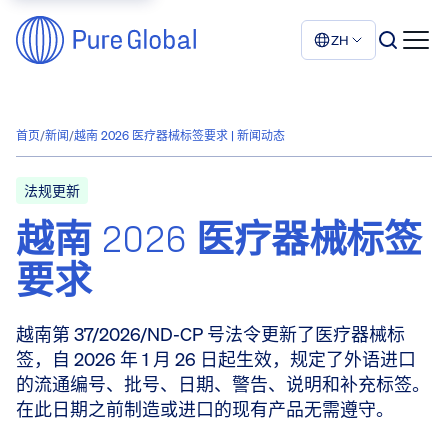
ZH
首页
/
新闻
/
越南 2026 医疗器械标签要求 | 新闻动态
法规更新
越南 2026 医疗器械标签
要求
越南第 37/2026/ND-CP 号法令更新了医疗器械标
签，自 2026 年 1 月 26 日起生效，规定了外语进口
的流通编号、批号、日期、警告、说明和补充标签。
在此日期之前制造或进口的现有产品无需遵守。