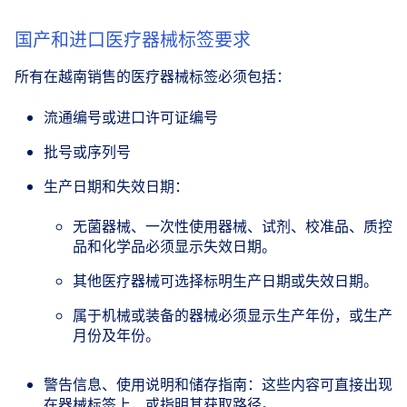
国产和进口医疗器械标签要求
所有在越南销售的医疗器械标签必须包括：
流通编号或进口许可证编号
批号或序列号
生产日期和失效日期：
无菌器械、一次性使用器械、试剂、校准品、质控
品和化学品必须显示失效日期。
其他医疗器械可选择标明生产日期或失效日期。
属于机械或装备的器械必须显示生产年份，或生产
月份及年份。
警告信息、使用说明和储存指南：这些内容可直接出现
在器械标签上，或指明其获取路径。