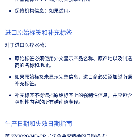
保修机构信息：如果适用。
进口原始标签和补充标签
对于进口医疗器械：
原始标签必须使用外文显示产品名称、原产地以及制造
商的名称和地址。
如果原始标签未显示完整信息，进口商必须添加越南语
补充标签。
补充标签不得遮挡原始标签上的强制性信息，并应包含
强制性内容的所有越南语翻译。
生产日期和失效日期指南
第 37/2026/ND-CP 号法令要求精确的日期格式：