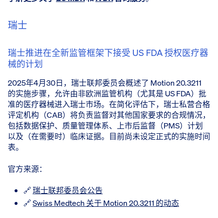
瑞士
瑞士推进在全新监管框架下接受 US FDA 授权医疗器
械的计划
2025年4月30日，瑞士联邦委员会概述了 Motion 20.3211
的实施步骤，允许由非欧洲监管机构（尤其是 US FDA）批
准的医疗器械进入瑞士市场。在简化评估下，瑞士私营合格
评定机构（CAB）将负责监督对其他国家要求的合规情况，
包括数据保护、质量管理体系、上市后监督（PMS）计划
以及（在需要时）临床证据。目前尚未设定正式的实施时间
表。
官方来源：
🔗
瑞士联邦委员会公告
🔗
Swiss Medtech 关于 Motion 20.3211 的动态