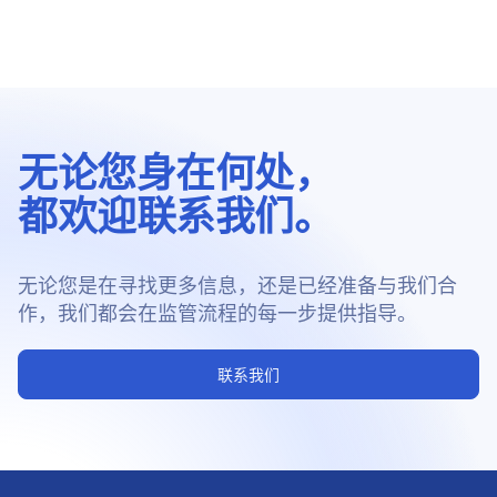
无论您身在何处，
都欢迎联系我们。
无论您是在寻找更多信息，还是已经准备与我们合
作，我们都会在监管流程的每一步提供指导。
联系我们