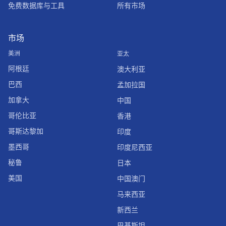
免费数据库与工具
所有市场
市场
美洲
亚太
阿根廷
澳大利亚
巴西
孟加拉国
加拿大
中国
哥伦比亚
香港
哥斯达黎加
印度
墨西哥
印度尼西亚
秘鲁
日本
美国
中国澳门
马来西亚
新西兰
巴基斯坦