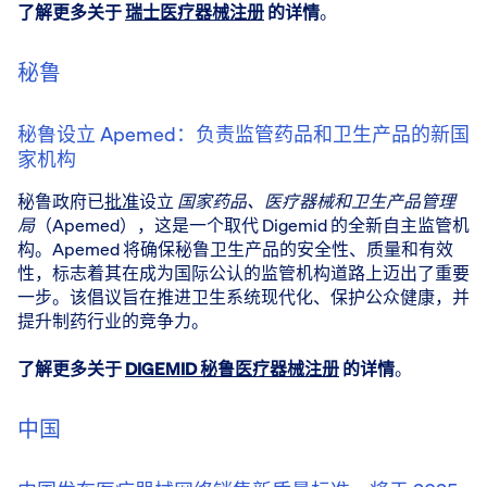
了解更多关于
瑞士医疗器械注册
的详情
。
秘鲁
秘鲁设立 Apemed：负责监管药品和卫生产品的新国
家机构
秘鲁政府已
批准
设立
国家药品、医疗器械和卫生产品管理
局
（Apemed），这是一个取代 Digemid 的全新自主监管机
构。Apemed 将确保秘鲁卫生产品的安全性、质量和有效
性，标志着其在成为国际公认的监管机构道路上迈出了重要
一步。该倡议旨在推进卫生系统现代化、保护公众健康，并
提升制药行业的竞争力。
了解更多关于
DIGEMID 秘鲁医疗器械注册
的详情
。
中国