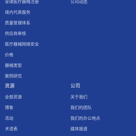
全球医疗器械注册
公司动态
境内代表服务
质量管理体系
供应商审核
医疗器械网络安全
价格
器械类型
案例研究
资源
公司
全部资源
关于我们
博客
我们的团队
活动
我们的办公地点
术语表
媒体报道