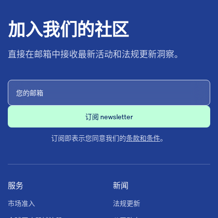
加入我们的社区
直接在邮箱中接收最新活动和法规更新洞察。
订阅即表示您同意我们的
条款和条件
。
服务
新闻
市场准入
法规更新