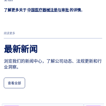
了解更多关于
中国医疗器械注册与审批
的详情
。
阅读更多
最新新闻
浏览我们的新闻中心，了解公司动态、法规更新和行
业洞察。
查看全部