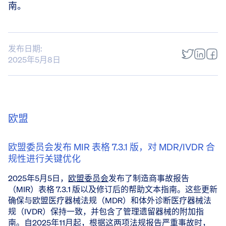
南。
发布日期:
2025年5月8日
欧盟
欧盟委员会发布 MIR 表格 7.3.1 版，对 MDR/IVDR 合
规性进行关键优化
2025年5月5日，
欧盟委员会
发布了制造商事故报告
（MIR）表格 7.3.1 版以及修订后的帮助文本指南。这些更新
确保与欧盟医疗器械法规（MDR）和体外诊断医疗器械法
规（IVDR）保持一致，并包含了管理遗留器械的附加指
南。自2025年11月起，根据这两项法规报告严重事故时，