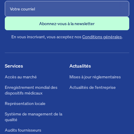
En vous inscrivant, vous acceptez nos
Conditions générales
.
Services
Actualités
Accès au marché
Mises à jour réglementaires
Enregistrement mondial des
Actualités de l'entreprise
dispositifs médicaux
Représentation locale
Système de management de la
qualité
Audits fournisseurs