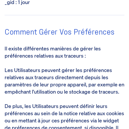
_gid : 1 jour
Comment Gérer Vos Préférences
Il existe différentes manières de gérer les
préférences relatives aux traceurs :
Les Utilisateurs peuvent gérer les préférences
relatives aux traceurs directement depuis les
paramètres de leur propre appareil, par exemple en
empêchant l'utilisation ou le stockage de traceurs.
De plus, les Utilisateurs peuvent définir leurs
préférences au sein de la notice relative aux cookies
ou en mettant à jour ces préférences via le widget
de préferences de consentement, si disponible. Il