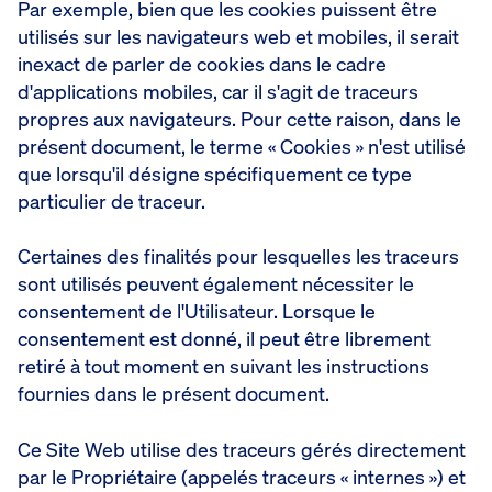
Par exemple, bien que les cookies puissent être
utilisés sur les navigateurs web et mobiles, il serait
inexact de parler de cookies dans le cadre
d'applications mobiles, car il s'agit de traceurs
propres aux navigateurs. Pour cette raison, dans le
présent document, le terme « Cookies » n'est utilisé
que lorsqu'il désigne spécifiquement ce type
particulier de traceur.
Certaines des finalités pour lesquelles les traceurs
sont utilisés peuvent également nécessiter le
consentement de l'Utilisateur. Lorsque le
consentement est donné, il peut être librement
retiré à tout moment en suivant les instructions
fournies dans le présent document.
Ce Site Web utilise des traceurs gérés directement
par le Propriétaire (appelés traceurs « internes ») et