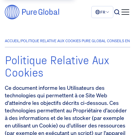
FR
ACCUEIL
/
POLITIQUE RELATIVE AUX COOKIES PURE GLOBAL CONSEILS EN 
Politique Relative Aux
Cookies
Ce document informe les Utilisateurs des
technologies qui permettent à ce Site Web
d'atteindre les objectifs décrits ci-dessous. Ces
technologies permettent au Propriétaire d'accéder
à des informations et de les stocker (par exemple
en utilisant un Cookie) ou d'utiliser des ressources
(par exemple en exécutant un script) sur l'appareil