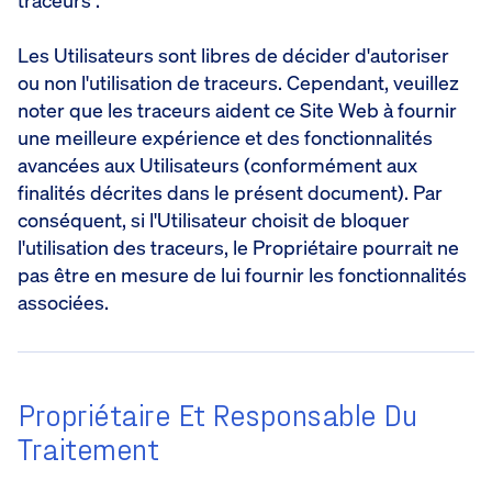
traceurs :
Les Utilisateurs sont libres de décider d'autoriser
ou non l'utilisation de traceurs. Cependant, veuillez
noter que les traceurs aident ce Site Web à fournir
une meilleure expérience et des fonctionnalités
avancées aux Utilisateurs (conformément aux
finalités décrites dans le présent document). Par
conséquent, si l'Utilisateur choisit de bloquer
l'utilisation des traceurs, le Propriétaire pourrait ne
pas être en mesure de lui fournir les fonctionnalités
associées.
Propriétaire Et Responsable Du
Traitement