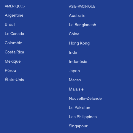
AMÉRIQUES
ASIE-PACIFIQUE
Argentine
Australie
Brésil
Le Bangladesh
Le Canada
Chine
Colombie
Hong Kong
Costa Rica
Inde
Mexique
Indonésie
Pérou
Japon
États-Unis
Macao
Malaisie
Nouvelle-Zélande
Le Pakistan
Les Philippines
Singapour