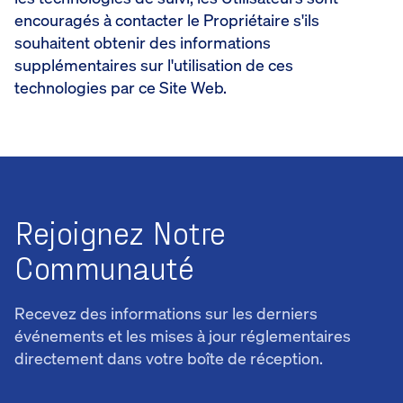
encouragés à contacter le Propriétaire s'ils
souhaitent obtenir des informations
supplémentaires sur l'utilisation de ces
technologies par ce Site Web.
Rejoignez Notre
Communauté
Recevez des informations sur les derniers
événements et les mises à jour réglementaires
directement dans votre boîte de réception.