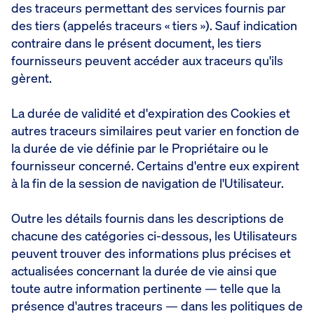
des traceurs permettant des services fournis par
des tiers (appelés traceurs « tiers »). Sauf indication
contraire dans le présent document, les tiers
fournisseurs peuvent accéder aux traceurs qu'ils
gèrent.
La durée de validité et d'expiration des Cookies et
autres traceurs similaires peut varier en fonction de
la durée de vie définie par le Propriétaire ou le
fournisseur concerné. Certains d'entre eux expirent
à la fin de la session de navigation de l'Utilisateur.
Outre les détails fournis dans les descriptions de
chacune des catégories ci-dessous, les Utilisateurs
peuvent trouver des informations plus précises et
actualisées concernant la durée de vie ainsi que
toute autre information pertinente — telle que la
présence d'autres traceurs — dans les politiques de