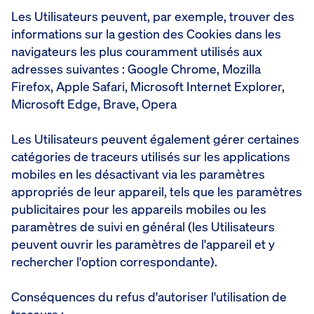
Les Utilisateurs peuvent, par exemple, trouver des
informations sur la gestion des Cookies dans les
navigateurs les plus couramment utilisés aux
adresses suivantes : Google Chrome, Mozilla
Firefox, Apple Safari, Microsoft Internet Explorer,
Microsoft Edge, Brave, Opera
Les Utilisateurs peuvent également gérer certaines
catégories de traceurs utilisés sur les applications
mobiles en les désactivant via les paramètres
appropriés de leur appareil, tels que les paramètres
publicitaires pour les appareils mobiles ou les
paramètres de suivi en général (les Utilisateurs
peuvent ouvrir les paramètres de l'appareil et y
rechercher l'option correspondante).
Conséquences du refus d'autoriser l'utilisation de