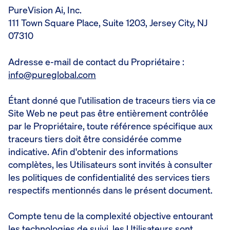
PureVision Ai, Inc.
111 Town Square Place, Suite 1203, Jersey City, NJ
07310
Adresse e-mail de contact du Propriétaire :
info@pureglobal.com
Étant donné que l'utilisation de traceurs tiers via ce
Site Web ne peut pas être entièrement contrôlée
par le Propriétaire, toute référence spécifique aux
traceurs tiers doit être considérée comme
indicative. Afin d'obtenir des informations
complètes, les Utilisateurs sont invités à consulter
les politiques de confidentialité des services tiers
respectifs mentionnés dans le présent document.
Compte tenu de la complexité objective entourant
les technologies de suivi, les Utilisateurs sont