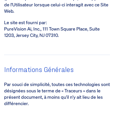
de l'Utilisateur lorsque celui-ci interagit avec ce Site
Web.
Le site est fourni par:
PureVision Ai, Inc., 111 Town Square Place, Suite
1203, Jersey City, NJ 07310.
Informations Générales
Par souci de simplicité, toutes ces technologies sont
désignées sous le terme de « Traceurs » dans le
présent document, à moins qu'il n'y ait lieu de les
différencier.