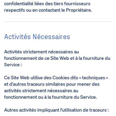
confidentialité liées des tiers fournisseurs
respectifs ou en contactant le Propriétaire.
Activités Nécessaires
Activités strictement nécessaires au
fonctionnement de ce Site Web et à la fourniture du
Service :
Ce Site Web utilise des Cookies dits « techniques »
et d'autres traceurs similaires pour mener des
activités strictement nécessaires au
fonctionnement ou à la fourniture du Service.
Autres activités impliquant l'utilisation de traceurs :