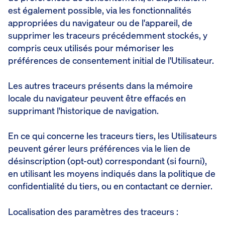
est également possible, via les fonctionnalités
appropriées du navigateur ou de l'appareil, de
supprimer les traceurs précédemment stockés, y
compris ceux utilisés pour mémoriser les
préférences de consentement initial de l'Utilisateur.
Les autres traceurs présents dans la mémoire
locale du navigateur peuvent être effacés en
supprimant l'historique de navigation.
En ce qui concerne les traceurs tiers, les Utilisateurs
peuvent gérer leurs préférences via le lien de
désinscription (opt-out) correspondant (si fourni),
en utilisant les moyens indiqués dans la politique de
confidentialité du tiers, ou en contactant ce dernier.
Localisation des paramètres des traceurs :