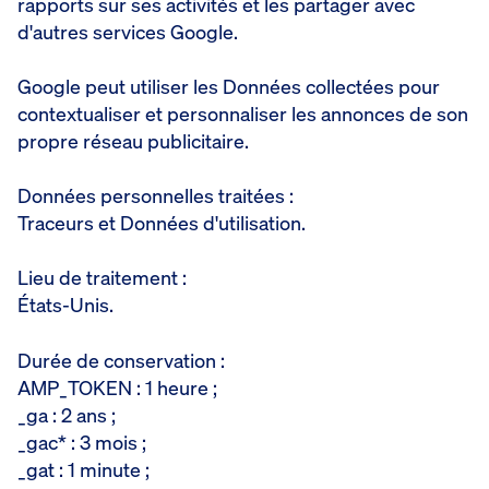
rapports sur ses activités et les partager avec
d'autres services Google.
Google peut utiliser les Données collectées pour
contextualiser et personnaliser les annonces de son
propre réseau publicitaire.
Données personnelles traitées :
Traceurs et Données d'utilisation.
Lieu de traitement :
États-Unis.
Durée de conservation :
AMP_TOKEN : 1 heure ;
_ga : 2 ans ;
_gac* : 3 mois ;
_gat : 1 minute ;