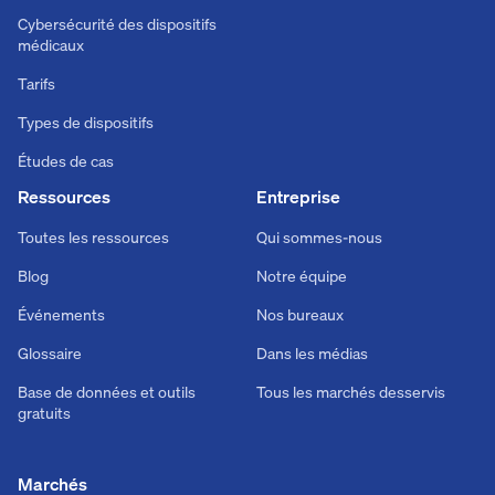
Cybersécurité des dispositifs
médicaux
Tarifs
Types de dispositifs
Études de cas
Ressources
Entreprise
Toutes les ressources
Qui sommes-nous
Blog
Notre équipe
Événements
Nos bureaux
Glossaire
Dans les médias
Base de données et outils
Tous les marchés desservis
gratuits
Marchés