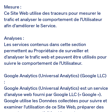
Mesure :
Ce Site Web utilise des traceurs pour mesurer le
trafic et analyser le comportement de l'Utilisateur
afin d'améliorer le Service.
Analyses :
Les services contenus dans cette section
permettent au Propriétaire de surveiller et
d'analyser le trafic web et peuvent être utilisés pour
suivre le comportement de l'Utilisateur.
Google Analytics (Universal Analytics) (Google LLC)
:
Google Analytics (Universal Analytics) est un service
d'analyse web fourni par Google LLC (« Google »).
Google utilise les Données collectées pour suivre et
examiner l'utilisation de ce Site Web, préparer des