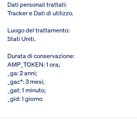
Dati personali trattati:
Tracker e Dati di utilizzo.
Luogo del trattamento:
Stati Uniti.
Durata di conservazione:
AMP_TOKEN: 1 ora;
_ga: 2 anni;
_gac*: 3 mesi;
_gat: 1 minuto;
_gid: 1 giorno