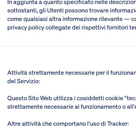
In aggiunta a quanto specificato nelle descrizion
sottostanti, gli Utenti possono trovare informazi
come qualsiasi altra informazione rilevante — co
privacy policy collegate dei rispettivi fornitori te
Attività strettamente necessarie per il funzion
del Servizio:
Questo Sito Web utilizza i cosiddetti cookie “tecni
strettamente necessarie al funzionamento o all'
Altre attività che comportano l'uso di Tracker: