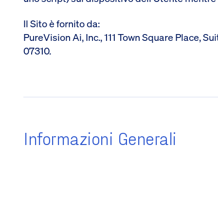
Il Sito è fornito da:
PureVision Ai, Inc., 111 Town Square Place, Sui
07310.
Informazioni Generali