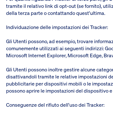
tramite il relativo link di opt-out (se fornito), uti
della terza parte o contattando quest'ultima.
Individuazione delle impostazioni dei Tracker:
Gli Utenti possono, ad esempio, trovare informaz
comunemente utilizzati ai seguenti indirizzi: Go
Microsoft Internet Explorer, Microsoft Edge, Bra
Gli Utenti possono inoltre gestire alcune categori
disattivandoli tramite le relative impostazioni d
pubblicitarie per dispositivi mobili o le impostaz
possono aprire le impostazioni del dispositivo e 
Conseguenze del rifiuto dell'uso dei Tracker: