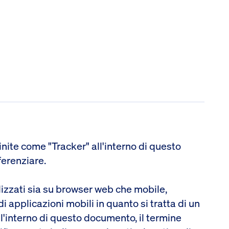
nite come "Tracker" all'interno di questo
ferenziare.
izzati sia su browser web che mobile,
i applicazioni mobili in quanto si tratta di un
l'interno di questo documento, il termine