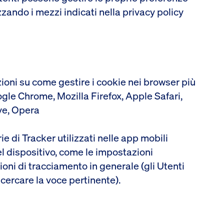
lizzando i mezzi indicati nella privacy policy
ioni su come gestire i cookie nei browser più
ogle Chrome, Mozilla Firefox, Apple Safari,
ve, Opera
e di Tracker utilizzati nelle app mobili
el dispositivo, come le impostazioni
ioni di tracciamento in generale (gli Utenti
cercare la voce pertinente).