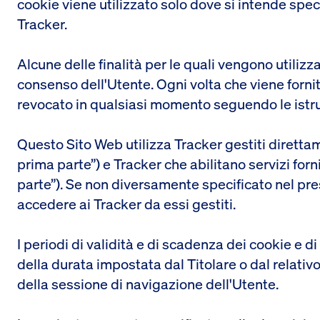
cookie viene utilizzato solo dove si intende spec
Tracker.
Alcune delle finalità per le quali vengono utilizz
consenso dell'Utente. Ogni volta che viene forn
revocato in qualsiasi momento seguendo le istr
Questo Sito Web utilizza Tracker gestiti direttam
prima parte”) e Tracker che abilitano servizi fornit
parte”). Se non diversamente specificato nel pre
accedere ai Tracker da essi gestiti.
I periodi di validità e di scadenza dei cookie e d
della durata impostata dal Titolare o dal relativo
della sessione di navigazione dell'Utente.