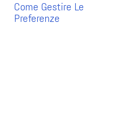
Come Gestire Le
Preferenze