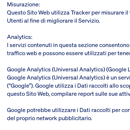
Misurazione:
Questo Sito Web utilizza Tracker per misurare il
Utenti al fine di migliorare il Servizio.
Analytics:
I servizi contenuti in questa sezione consentono a
traffico web e possono essere utilizzati per ten
Google Analytics (Universal Analytics) (Google 
Google Analytics (Universal Analytics) è un serv
(“Google”). Google utilizza i Dati raccolti allo sc
questo Sito Web, compilare report sulle sue attivi
Google potrebbe utilizzare i Dati raccolti per co
del proprio network pubblicitario.