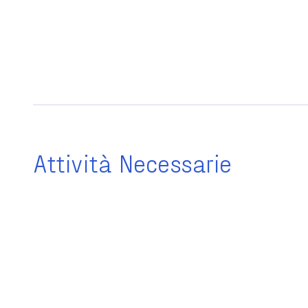
Attività Necessarie