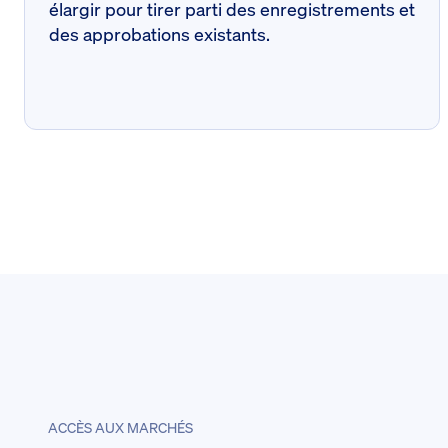
élargir pour tirer parti des enregistrements et
des approbations existants.
ACCÈS AUX MARCHÉS