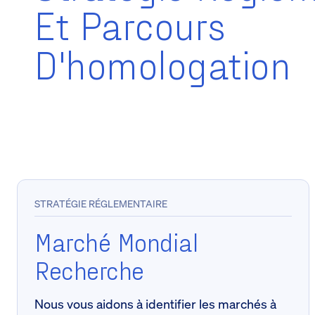
Et Parcours
D'homologation
STRATÉGIE RÉGLEMENTAIRE
Marché Mondial
Recherche
Nous vous aidons à identifier les marchés à