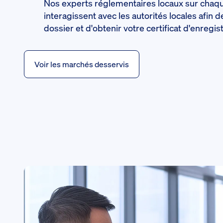
Nos experts réglementaires locaux sur cha
interagissent avec les autorités locales afin 
dossier et d'obtenir votre certificat d'enregi
Voir les marchés desservis