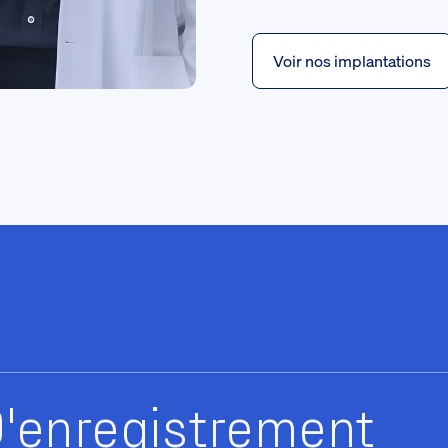
Voir nos implantations
'enregistrement