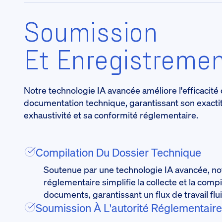
Soumission
Et Enregistreme
Notre technologie IA avancée améliore l'efficacité 
documentation technique, garantissant son exacti
exhaustivité et sa conformité réglementaire.
Compilation Du Dossier Technique
Soutenue par une technologie IA avancée, no
réglementaire simplifie la collecte et la comp
documents, garantissant un flux de travail flui
Soumission À L'autorité Réglementaire