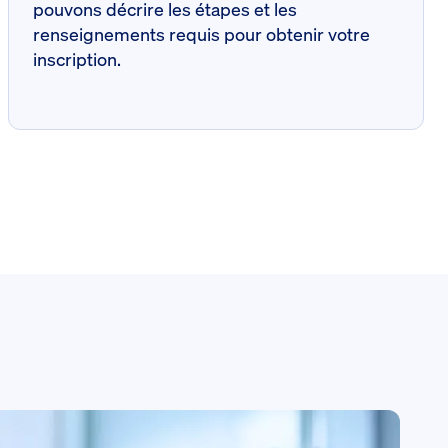
pouvons décrire les étapes et les
renseignements requis pour obtenir votre
inscription.