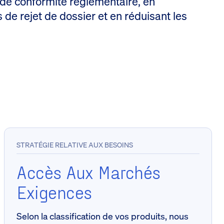
de conformité réglementaire, en
 de rejet de dossier et en réduisant les
STRATÉGIE RELATIVE AUX BESOINS
Accès Aux Marchés
Exigences
Selon la classification de vos produits, nous