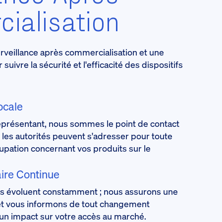
ialisation
rveillance après commercialisation et une
uivre la sécurité et l'efficacité des dispositifs
ocale
représentant, nous sommes le point de contact
 les autorités peuvent s'adresser pour toute
upation concernant vos produits sur le
ire Continue
s évoluent constamment ; nous assurons une
et vous informons de tout changement
 un impact sur votre accès au marché.