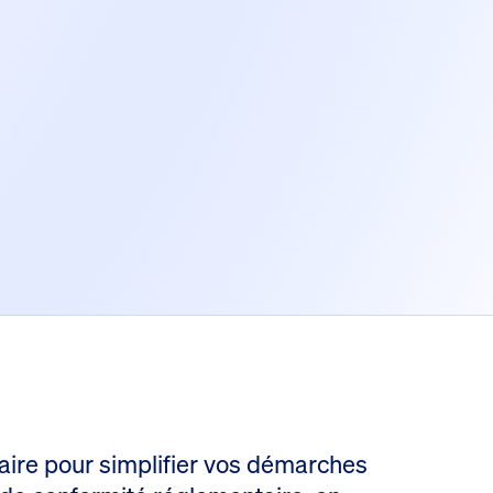
aire pour simplifier vos démarches