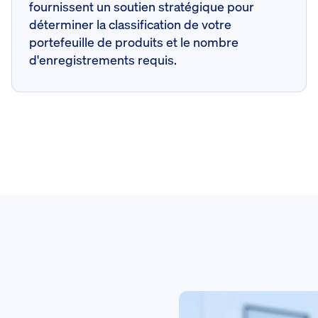
fournissent un soutien stratégique pour
déterminer la classification de votre
portefeuille de produits et le nombre
d'enregistrements requis.