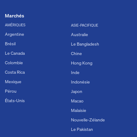
Marchés
AMÉRIQUES
ASIE-PACIFIQUE
Argentine
Australie
Brésil
Le Bangladesh
Le Canada
Chine
Colombie
Hong Kong
Costa Rica
Inde
Mexique
Indonésie
Pérou
Japon
États-Unis
Macao
Malaisie
Nouvelle-Zélande
Le Pakistan