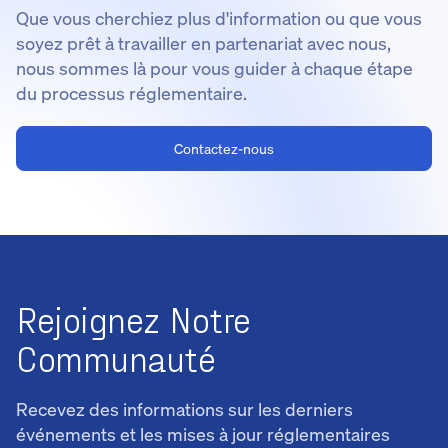
Que vous cherchiez plus d'information ou que vous
soyez prêt à travailler en partenariat avec nous,
nous sommes là pour vous guider à chaque étape
du processus réglementaire.
Contactez-nous
Rejoignez Notre
Communauté
Recevez des informations sur les derniers
événements et les mises à jour réglementaires