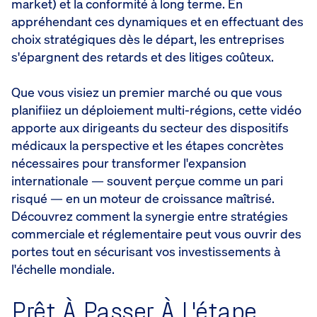
market) et la conformité à long terme. En
appréhendant ces dynamiques et en effectuant des
choix stratégiques dès le départ, les entreprises
s'épargnent des retards et des litiges coûteux.
Que vous visiez un premier marché ou que vous
planifiiez un déploiement multi-régions, cette vidéo
apporte aux dirigeants du secteur des dispositifs
médicaux la perspective et les étapes concrètes
nécessaires pour transformer l'expansion
internationale — souvent perçue comme un pari
risqué — en un moteur de croissance maîtrisé.
Découvrez comment la synergie entre stratégies
commerciale et réglementaire peut vous ouvrir des
portes tout en sécurisant vos investissements à
l'échelle mondiale.
Prêt À Passer À L'étape