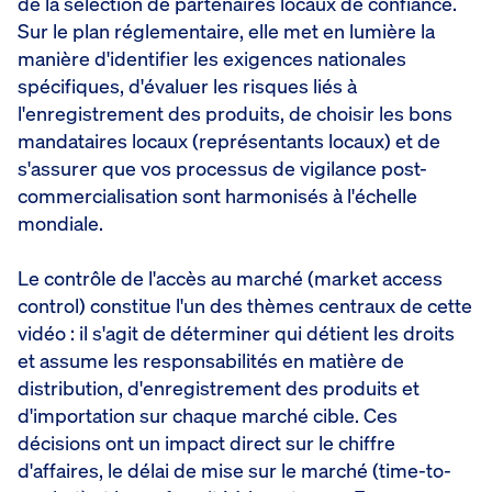
de la sélection de partenaires locaux de confiance.
Sur le plan réglementaire, elle met en lumière la
manière d'identifier les exigences nationales
spécifiques, d'évaluer les risques liés à
l'enregistrement des produits, de choisir les bons
mandataires locaux (représentants locaux) et de
s'assurer que vos processus de vigilance post-
commercialisation sont harmonisés à l'échelle
mondiale.
Le contrôle de l'accès au marché (market access
control) constitue l'un des thèmes centraux de cette
vidéo : il s'agit de déterminer qui détient les droits
et assume les responsabilités en matière de
distribution, d'enregistrement des produits et
d'importation sur chaque marché cible. Ces
décisions ont un impact direct sur le chiffre
d'affaires, le délai de mise sur le marché (time-to-