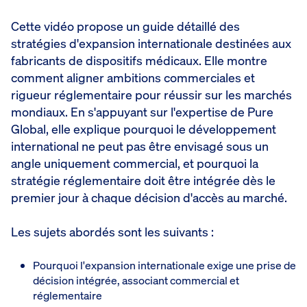
Cette vidéo propose un guide détaillé des
stratégies d'expansion internationale destinées aux
fabricants de dispositifs médicaux. Elle montre
comment aligner ambitions commerciales et
rigueur réglementaire pour réussir sur les marchés
mondiaux. En s'appuyant sur l'expertise de Pure
Global, elle explique pourquoi le développement
international ne peut pas être envisagé sous un
angle uniquement commercial, et pourquoi la
stratégie réglementaire doit être intégrée dès le
premier jour à chaque décision d'accès au marché.
Les sujets abordés sont les suivants :
Pourquoi l'expansion internationale exige une prise de
décision intégrée, associant commercial et
réglementaire