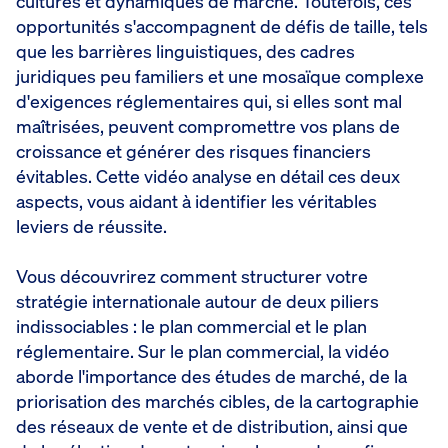
cultures et dynamiques de marché. Toutefois, ces
opportunités s'accompagnent de défis de taille, tels
que les barrières linguistiques, des cadres
juridiques peu familiers et une mosaïque complexe
d'exigences réglementaires qui, si elles sont mal
maîtrisées, peuvent compromettre vos plans de
croissance et générer des risques financiers
évitables. Cette vidéo analyse en détail ces deux
aspects, vous aidant à identifier les véritables
leviers de réussite.
Vous découvrirez comment structurer votre
stratégie internationale autour de deux piliers
indissociables : le plan commercial et le plan
réglementaire. Sur le plan commercial, la vidéo
aborde l'importance des études de marché, de la
priorisation des marchés cibles, de la cartographie
des réseaux de vente et de distribution, ainsi que