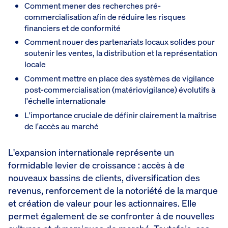
Comment mener des recherches pré-
commercialisation afin de réduire les risques
financiers et de conformité
Comment nouer des partenariats locaux solides pour
soutenir les ventes, la distribution et la représentation
locale
Comment mettre en place des systèmes de vigilance
post-commercialisation (matériovigilance) évolutifs à
l'échelle internationale
L'importance cruciale de définir clairement la maîtrise
de l'accès au marché
L'expansion internationale représente un
formidable levier de croissance : accès à de
nouveaux bassins de clients, diversification des
revenus, renforcement de la notoriété de la marque
et création de valeur pour les actionnaires. Elle
permet également de se confronter à de nouvelles