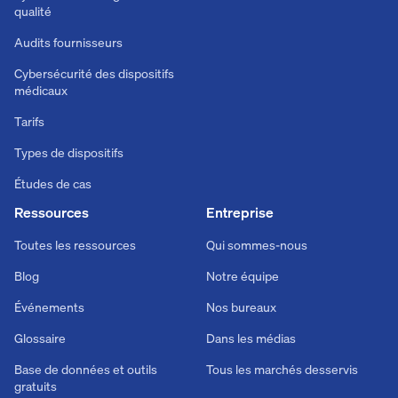
qualité
Audits fournisseurs
Cybersécurité des dispositifs
médicaux
Tarifs
Types de dispositifs
Études de cas
Ressources
Entreprise
Toutes les ressources
Qui sommes-nous
Blog
Notre équipe
Événements
Nos bureaux
Glossaire
Dans les médias
Base de données et outils
Tous les marchés desservis
gratuits