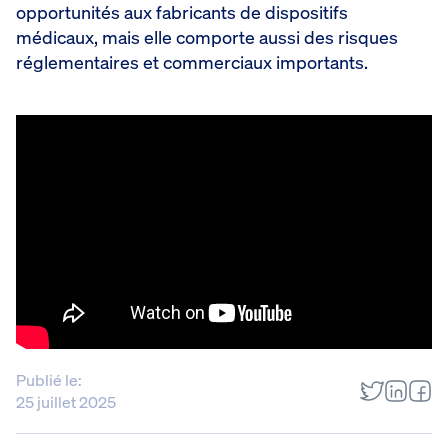
opportunités aux fabricants de dispositifs
médicaux, mais elle comporte aussi des risques
réglementaires et commerciaux importants.
Publié le:
25 juillet 2025