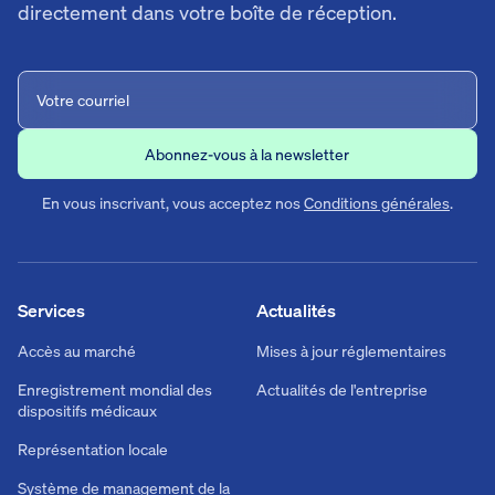
directement dans votre boîte de réception.
En vous inscrivant, vous acceptez nos
Conditions générales
.
Services
Actualités
Accès au marché
Mises à jour réglementaires
Enregistrement mondial des
Actualités de l'entreprise
dispositifs médicaux
Représentation locale
Système de management de la