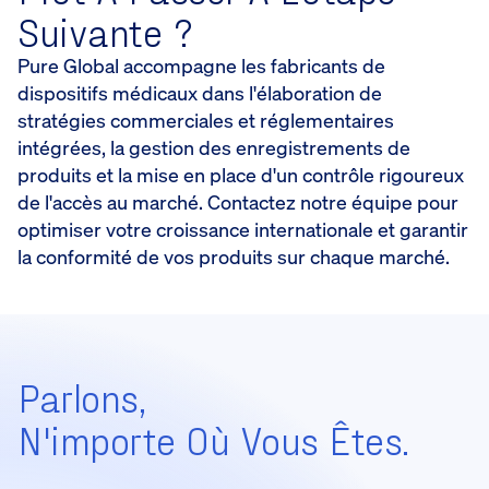
Suivante ?
Pure Global accompagne les fabricants de
dispositifs médicaux dans l'élaboration de
stratégies commerciales et réglementaires
intégrées, la gestion des enregistrements de
produits et la mise en place d'un contrôle rigoureux
de l'accès au marché. Contactez notre équipe pour
optimiser votre croissance internationale et garantir
la conformité de vos produits sur chaque marché.
Parlons,
N'importe Où Vous Êtes.