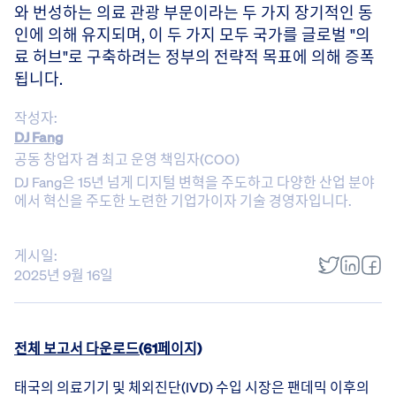
와 번성하는 의료 관광 부문이라는 두 가지 장기적인 동
인에 의해 유지되며, 이 두 가지 모두 국가를 글로벌 "의
료 허브"로 구축하려는 정부의 전략적 목표에 의해 증폭
됩니다.
작성자:
DJ Fang
공동 창업자 겸 최고 운영 책임자(COO)
DJ Fang은 15년 넘게 디지털 변혁을 주도하고 다양한 산업 분야
에서 혁신을 주도한 노련한 기업가이자 기술 경영자입니다.
게시일:
2025년 9월 16일
전체 보고서 다운로드(61페이지)
태국의 의료기기 및 체외진단(IVD) 수입 시장은 팬데믹 이후의