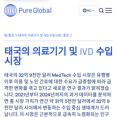
KO
홈
/
블로그
/
태국의 의료기기 및 IVD 수입시장 | 블로그
태국의 의료기기 및 IVD 수입
시장
태국의 32억 9천만 달러 MedTech 수입 시장은 유행병
이후 미용 및 노인 간호에 대한 수요가 급증함에 따라 급
격한 변화를 겪고 있다고 새로운 연구 결과가 밝혀졌습
니다. 2021년부터 2024년까지의 과거 데이터를 분석하
면 총 시장 가치가 연간 약 31억 5천만 달러에서 32억 9
천만 달러 사이에서 변동하는 수입 중심 생태계가 드러
납니다. 이 시장은 근본적으로 급속히 노령화되는 인구