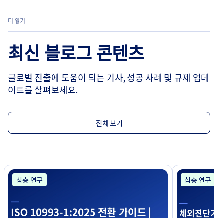
더 읽기
최신 블로그 콘텐츠
글로벌 진출에 도움이 되는 기사, 성공 사례 및 규제 업데
이트를 살펴보세요.
전체 보기
심층 연구
심층 연구