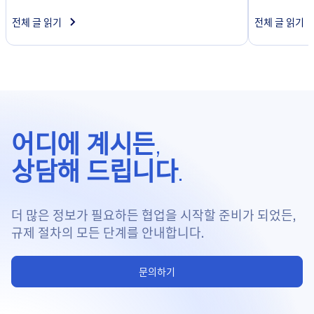
전체 글 읽기
전체 글 읽기
어디에 계시든,
상담해 드립니다.
더 많은 정보가 필요하든 협업을 시작할 준비가 되었든,
규제 절차의 모든 단계를 안내합니다.
문의하기