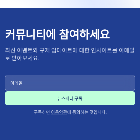
커뮤니티에 참여하세요
최신 이벤트와 규제 업데이트에 대한 인사이트를 이메일
로 받아보세요.
구독하면
이용약관
에 동의하는 것입니다.