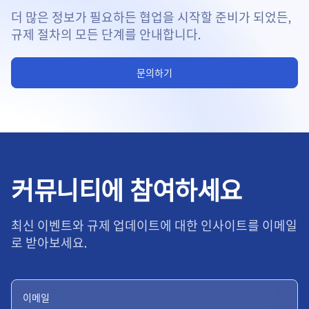
더 많은 정보가 필요하든 협업을 시작할 준비가 되었든,
규제 절차의 모든 단계를 안내합니다.
문의하기
커뮤니티에 참여하세요
최신 이벤트와 규제 업데이트에 대한 인사이트를 이메일
로 받아보세요.