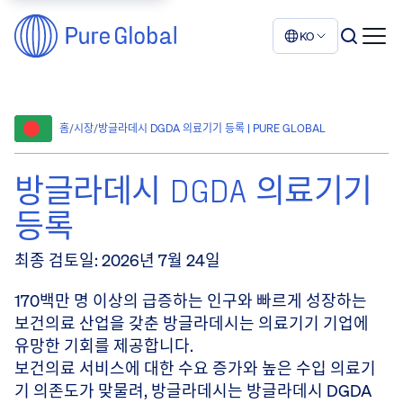
KO
홈
/
시장
/
방글라데시 DGDA 의료기기 등록 | PURE GLOBAL
방글라데시 DGDA 의료기기
등록
최종 검토일
:
2026년 7월 24일
170백만 명 이상의 급증하는 인구와 빠르게 성장하는
보건의료 산업을 갖춘 방글라데시는 의료기기 기업에
유망한 기회를 제공합니다.
보건의료 서비스에 대한 수요 증가와 높은 수입 의료기
기 의존도가 맞물려, 방글라데시는 방글라데시 DGDA