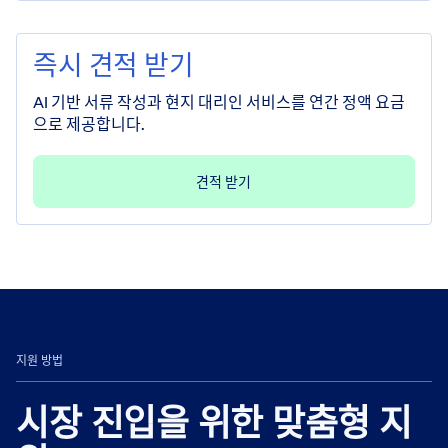
즉시 견적 받기
AI 기반 서류 작성과 현지 대리인 서비스를 연간 정액 요금
으로 제공합니다.
견적 받기
지원 방법
시장 진입을 위한 맞춤형 지