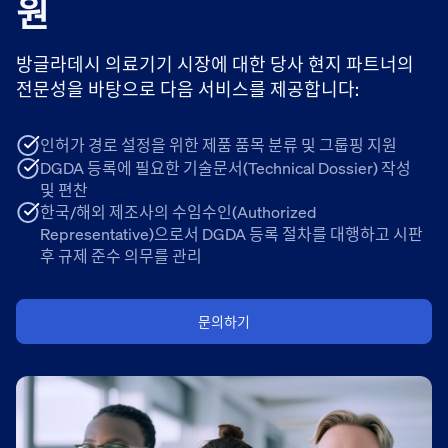
원
방글라데시 의료기기 시장에 대한 당사 현지 파트너의
전문성을 바탕으로 다음 서비스를 제공합니다:
인허가 경로 설정을 위한 제품 품목 분류 및 그룹핑 지원
DGDA 등록에 필요한 기술문서(Technical Dossier) 작성
및 편찬
한국/해외 제조사의 수임수인(Authorized
Representative)으로서 DGDA 등록 절차를 대행하고 시판
후 규제 준수 의무를 관리
문의하기