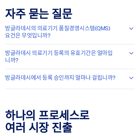
자주 묻는 질문
방글라데시의 의료기기 품질경영시스템(QMS)
요건은 무엇입니까?
방글라데시 의료기기 등록의 유효기간은 얼마입
니까?
방글라데시에서 등록 승인까지 얼마나 걸립니까?
하나의 프로세스로
여러 시장 진출