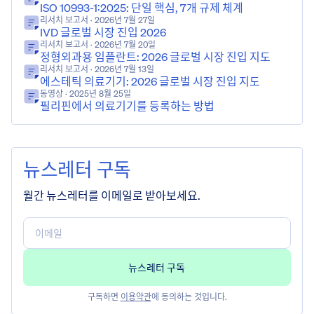
ISO 10993-1:2025: 단일 핵심, 7개 규제 체계
리서치 보고서
· 2026년 7월 27일
IVD 글로벌 시장 진입 2026
리서치 보고서
· 2026년 7월 20일
정형외과용 임플란트: 2026 글로벌 시장 진입 지도
리서치 보고서
· 2026년 7월 13일
에스테틱 의료기기: 2026 글로벌 시장 진입 지도
동영상
· 2025년 8월 25일
필리핀에서 의료기기를 등록하는 방법
뉴스레터 구독
월간 뉴스레터를 이메일로 받아보세요.
구독하면
이용약관
에 동의하는 것입니다.