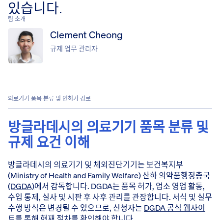
있습니다.
팀 소개
Clement Cheong
규제 업무 관리자
의료기기 품목 분류 및 인허가 경로
방글라데시의 의료기기 품목 분류 및
규제 요건 이해
방글라데시의 의료기기 및 체외진단기기는 보건복지부
(Ministry of Health and Family Welfare) 산하
의약품행정총국
(DGDA)
에서 감독합니다. DGDA는 품목 허가, 업소 영업 활동,
수입 통제, 실사 및 시판 후 사후 관리를 관장합니다. 서식 및 실무
수행 방식은 변경될 수 있으므로, 신청자는
DGDA 공식 웹사이
트
를 통해 현재 절차를 확인해야 합니다.