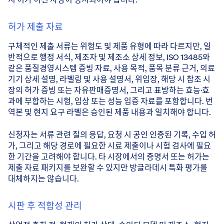
허가 제출 자료
구체적인 제출 서류는 위험도 및 제품 유형에 따라 다르지만, 일
반적으로 행정 서식, 제조자 및 제조소 상세 정보, ISO 13485와
같은 품질경영시스템 증빙 자료, 사용 목적, 품목 분류 근거, 의료
기기 상세 설명, 라벨링 및 사용 설명서, 위임장, 해당 시 참조 시
장의 허가 증빙 또는 자유판매증명서, 그리고 표방하는 효능·효
과에 부합하는 시험, 임상 또는 성능 입증 자료를 포함합니다. 번
역본 및 현지 요구 라벨은 승인된 제품 내용과 일치해야 합니다.
신청자는 서류 관련 질의 응답, 요청 시 공인 인증된 기록, 수입 허
가, 그리고 해당 경로에 필요한 시료 제출이나 시험 검사에 필요
한 기간을 고려해야 합니다. 타 시장에서의 증명서 또는 허가는
제출 자료 패키지를 보완할 수 있지만 방글라데시 특화 평가를
대체하지는 않습니다.
시판 후 적합성 관리