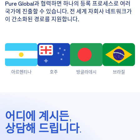
Pure Global과 협력하면 하나의 등록 프로세스로 여러
국가에 진출할 수 있습니다. 전 세계 자회사 네트워크가
이 간소화된 경로를 지원합니다.
아르헨티나
호주
방글라데시
브라질
어디에 계시든,
상담해 드립니다.