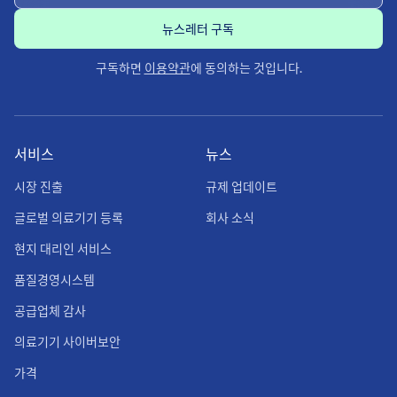
구독하면
이용약관
에 동의하는 것입니다.
서비스
뉴스
시장 진출
규제 업데이트
글로벌 의료기기 등록
회사 소식
현지 대리인 서비스
품질경영시스템
공급업체 감사
의료기기 사이버보안
가격