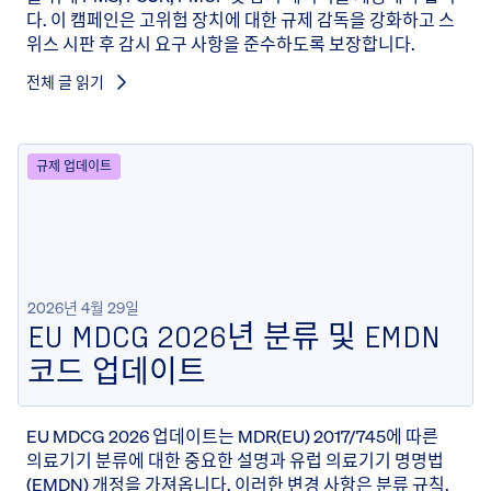
다. 이 캠페인은 고위험 장치에 대한 규제 감독을 강화하고 스
위스 시판 후 감시 요구 사항을 준수하도록 보장합니다.
전체 글 읽기
규제 업데이트
2026년 4월 29일
EU MDCG 2026년 분류 및 EMDN
코드 업데이트
EU MDCG 2026 업데이트는 MDR(EU) 2017/745에 따른
의료기기 분류에 대한 중요한 설명과 유럽 의료기기 명명법
(EMDN) 개정을 가져옵니다. 이러한 변경 사항은 분류 규칙,