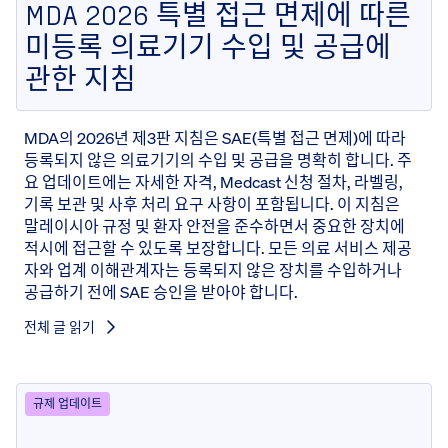
MDA 2026 특별 접근 면제에 따른
미등록 의료기기 수입 및 공급에
관한 지침
MDA의 2026년 제3판 지침은 SAE(특별 접근 면제)에 따라
등록되지 않은 의료기기의 수입 및 공급을 명확히 합니다. 주
요 업데이트에는 자세한 자격, Medcast 신청 절차, 라벨링,
기록 보관 및 사후 처리 요구 사항이 포함됩니다. 이 지침은
말레이시아 규정 및 환자 안전을 준수하면서 중요한 장치에
적시에 접근할 수 있도록 보장합니다. 모든 의료 서비스 제공
자와 업계 이해관계자는 등록되지 않은 장치를 수입하거나
공급하기 전에 SAE 승인을 받아야 합니다.
전체 글 읽기
규제 업데이트