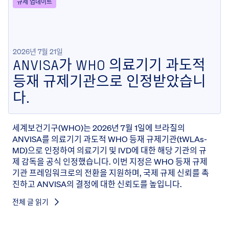
규제 업데이트
2026년 7월 21일
ANVISA가 WHO 의료기기 과도적
등재 규제기관으로 인정받았습니
다.
세계보건기구(WHO)는 2026년 7월 1일에 브라질의
ANVISA를 의료기기 과도적 WHO 등재 규제기관(tWLAs-
MD)으로 인정하여 의료기기 및 IVD에 대한 해당 기관의 규
제 감독을 공식 인정했습니다. 이번 지정은 WHO 등재 규제
기관 프레임워크로의 전환을 지원하며, 국제 규제 신뢰를 촉
진하고 ANVISA의 결정에 대한 신뢰도를 높입니다.
전체 글 읽기