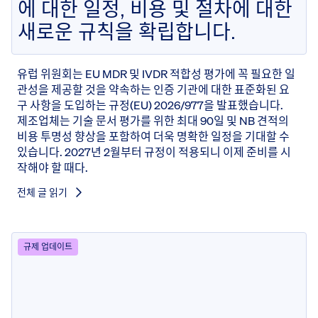
에 대한 일정, 비용 및 절차에 대한
새로운 규칙을 확립합니다.
유럽 위원회는 EU MDR 및 IVDR 적합성 평가에 꼭 필요한 일
관성을 제공할 것을 약속하는 인증 기관에 대한 표준화된 요
구 사항을 도입하는 규정(EU) 2026/977을 발표했습니다.
제조업체는 기술 문서 평가를 위한 최대 90일 및 NB 견적의
비용 투명성 향상을 포함하여 더욱 명확한 일정을 기대할 수
있습니다. 2027년 2월부터 규정이 적용되니 이제 준비를 시
작해야 할 때다.
전체 글 읽기
규제 업데이트