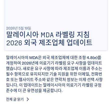
2026년 5월 19일
말레이시아 MDA 라벨링 지침
2026 외국 제조업체 업데이트
말레이시아의 MDA은 외국 제조업체에 대한 조항 4.8(e)를
개정하여 2026년에 의료기기 라벨링 요구 사항을 업데이트
했습니다. 새로운 요구 사항에 따라 제조업체 이름과 주소는
필수 항목으로 유지되지만 기술 지원을 위한 이메일, 전화번
호 또는 웹사이트 주소와 같은 연락처 정보는 이제 선택 사항
입니다. 이 업데이트는 말레이시아의 의료기기 라벨링 규정
준수에 더 큰 유연성을 제공합니다.
전체 글 읽기