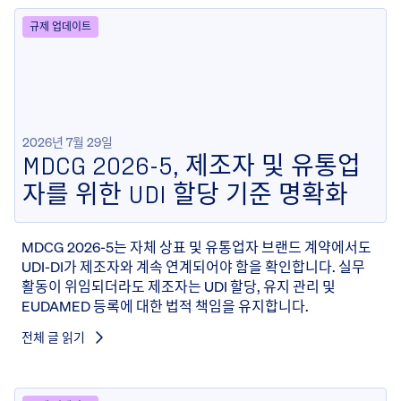
규제 업데이트
2026년 7월 29일
MDCG 2026-5, 제조자 및 유통업
자를 위한 UDI 할당 기준 명확화
MDCG 2026-5는 자체 상표 및 유통업자 브랜드 계약에서도
UDI-DI가 제조자와 계속 연계되어야 함을 확인합니다. 실무
활동이 위임되더라도 제조자는 UDI 할당, 유지 관리 및
EUDAMED 등록에 대한 법적 책임을 유지합니다.
전체 글 읽기