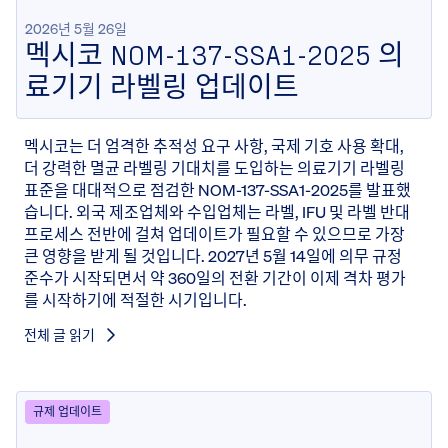
2026년 5월 26일
멕시코 NOM-137-SSA1-2025 의
료기기 라벨링 업데이트
멕시코는 더 엄격한 추적성 요구 사항, 국제 기호 사용 확대,
더 강력한 멸균 라벨링 기대치를 도입하는 의료기기 라벨링
표준을 대대적으로 점검한 NOM-137-SSA1-2025를 발표했
습니다. 외국 제조업체와 수입업체는 라벨, IFU 및 라벨 반대
프로세스 전반에 걸쳐 업데이트가 필요할 수 있으므로 가장
큰 영향을 받게 될 것입니다. 2027년 5월 14일에 의무 규정
준수가 시작되면서 약 360일의 전환 기간이 이제 격차 평가
를 시작하기에 적절한 시기입니다.
전체 글 읽기
규제 업데이트