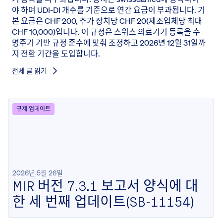
야 하며 UDI-DI 개수를 기준으로 연간 요금이 부과됩니다. 기
본 요금은 CHF 200, 추가 장치당 CHF 20(제조업체당 최대
CHF 10,000)입니다. 이 규정은 스위스 의료기기 등록을 수
명주기 기반 규정 준수에 맞춰 조정하고 2026년 12월 31일까
지 전환 기간을 도입합니다.
전체 글 읽기
규제 업데이트
2026년 5월 26일
MIR 버전 7.3.1 보고서 양식에 대
한 세 번째 업데이트(SB-11154)