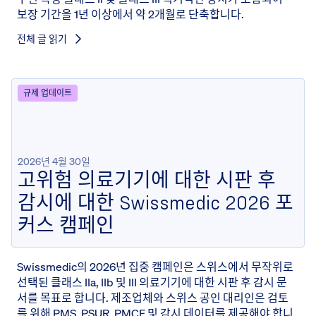
보장 기간을 1년 이상에서 약 2개월로 단축합니다.
전체 글 읽기
규제 업데이트
2026년 4월 30일
고위험 의료기기에 대한 시판 후
감시에 대한 Swissmedic 2026 포
커스 캠페인
Swissmedic의 2026년 집중 캠페인은 스위스에서 무작위로
선택된 클래스 IIa, IIb 및 III 의료기기에 대한 시판 후 감시 문
서를 목표로 합니다. 제조업체와 스위스 공인 대리인은 검토
를 위해 PMS, PSUR, PMCF 및 감시 데이터를 제공해야 합니