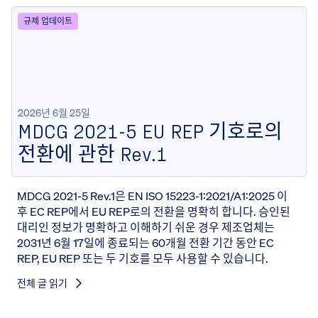
규제 업데이트
2026년 6월 25일
MDCG 2021-5 EU REP 기호로의
전환에 관한 Rev.1
MDCG 2021-5 Rev.1은 EN ISO 15223-1:2021/A1:2025 이
후 EC REP에서 EU REP로의 전환을 명확히 합니다. 승인된
대리인 정보가 명확하고 이해하기 쉬운 경우 제조업체는
2031년 6월 17일에 종료되는 60개월 전환 기간 동안 EC
REP, EU REP 또는 두 기호를 모두 사용할 수 있습니다.
전체 글 읽기