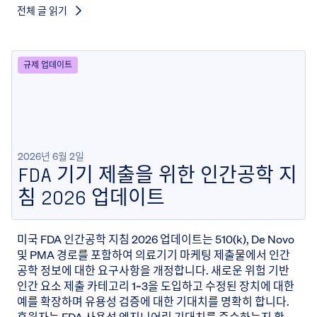
전체 글 읽기
규제 업데이트
2026년 6월 2일
FDA 기기 제출을 위한 인간공학 지
침 2026 업데이트
미국 FDA 인간공학 지침 2026 업데이트는 510(k), De Novo
및 PMA 경로를 포함하여 의료기기 마케팅 제출물에서 인간
공학 정보에 대한 요구사항을 개정합니다. 새로운 위험 기반
인간 요소 제출 카테고리 1~3을 도입하고 수정된 장치에 대한
예를 확장하며 유용성 검증에 대한 기대치를 명확히 합니다.