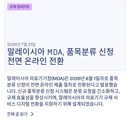
규제 업데이트
2026년 7월 21일
말레이시아 MDA, 품목분류 신청
전면 온라인 전환
말레이시아 의료기기청(MDA)은 2026년 8월 1일자로 품목
분류 신청이 전면 온라인 제출 절차로 전환된다고 발표했습
니다. 신규 품목분류 신청 시스템은 분류 요청을 간소화하고,
규제 효율성을 향상시키며, 말레이시아의 의료기기 규제 서
비스 디지털 전환을 지원하기 위해 설계되었습니다.
전체 글 읽기