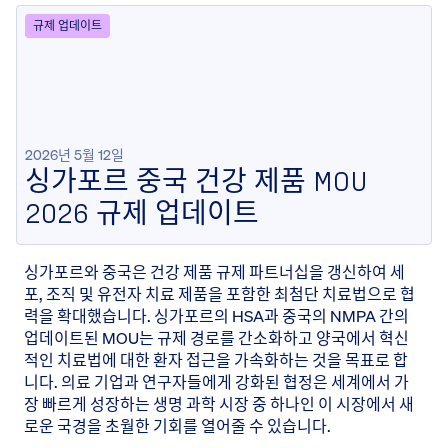
규제 업데이트
2026년 5월 12일
싱가포르 중국 건강 제품 MOU
2026 규제 업데이트
싱가포르와 중국은 건강 제품 규제 파트너십을 갱신하여 세
포, 조직 및 유전자 치료 제품을 포함한 최첨단 치료법으로 협
력을 확대했습니다. 싱가포르의 HSA과 중국의 NMPA 간의
업데이트된 MOU는 규제 경로를 간소화하고 양국에서 혁신
적인 치료법에 대한 환자 접근을 가속화하는 것을 목표로 합
니다. 의료 기업과 연구자들에게 강화된 협정은 세계에서 가
장 빠르게 성장하는 생명 과학 시장 중 하나인 이 시장에서 새
로운 국경을 초월한 기회를 열어줄 수 있습니다.