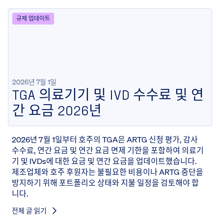
규제 업데이트
2026년 7월 1일
TGA 의료기기 및 IVD 수수료 및 연
간 요금 2026년
2026년 7월 1일부터 호주의 TGA은 ARTG 신청 평가, 감사
수수료, 연간 요금 및 연간 요금 면제 기한을 포함하여 의료기
기 및 IVDs에 대한 요금 및 연간 요금을 업데이트했습니다.
제조업체와 호주 후원자는 불필요한 비용이나 ARTG 중단을
방지하기 위해 포트폴리오 상태와 지불 일정을 검토해야 합
니다.
전체 글 읽기