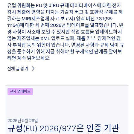
유럽 위원회는 EU 및 비EU 규제 데이터베이스에 대한 전자
감시 제출에 영향을 미치는 기술적 버그 및 호환성 문제를 해
결하는 MIR(제조업체 사고 보고서) 양식 버전 7.3.1(SB-
11154)에 대한 세 번째 2026년 업데이트를 발표했습니다. 변
경 사항이 사소해 보일 수 있지만 작업 흐름을 업데이트하지
않는 제조업체는 XML 업로드 실패, 제출 거부, 잠재적인 감
사 부적합 등의 위험이 있습니다. 변경된 사항과 규제 팀이 규
정을 준수하기 위해 지금 취해야 할 구체적인 단계를 알아보
려면 계속 읽어보세요.
전체 글 읽기
규제 업데이트
2026년 5월 26일
규정(EU) 2026/977은 인증 기관