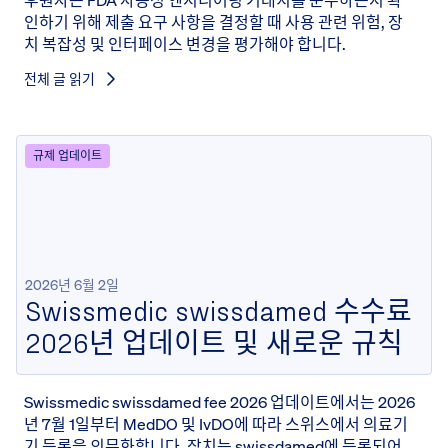
후원자는 FDA 사용성 엔지니어링 기대치를 준수하는지 확
인하기 위해 제출 요구 사항을 결정할 때 사용 관련 위험, 장
치 복잡성 및 인터페이스 변경을 평가해야 합니다.
전체 글 읽기
규제 업데이트
2026년 6월 2일
Swissmedic swissdamed 수수료
2026년 업데이트 및 새로운 규칙
Swissmedic swissdamed fee 2026 업데이트에서는 2026
년 7월 1일부터 MedDO 및 IvDO에 따라 스위스에서 의료기
기 등록을 의무화합니다. 장치는 swissdamed에 등록되어