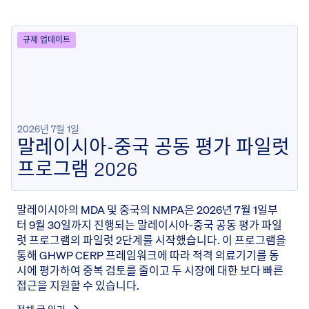
규제 업데이트
2026년 7월 1일
말레이시아-중국 공동 평가 파일럿
프로그램 2026
말레이시아의 MDA 및 중국의 NMPA은 2026년 7월 1일부
터 9월 30일까지 진행되는 말레이시아-중국 공동 평가 파일
럿 프로그램의 파일럿 2단계를 시작했습니다. 이 프로그램을
통해 GHWP CERP 프레임워크에 따라 적격 의료기기를 동
시에 평가하여 중복 검토를 줄이고 두 시장에 대한 보다 빠른
접근을 지원할 수 있습니다.