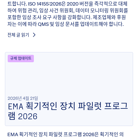
트합니다. ISO 14155:2026은 2020 버전을 즉각적으로 대체
하여 위험 관리, 임상 사건 위원회, 데이터 모니터링 위원회를
포함한 임상 조사 요구 사항을 강화합니다. 제조업체와 후원
자는 이에 따라 QMS 및 임상 문서를 업데이트해야 합니다.
전체 글 읽기
규제 업데이트
2026년 4월 21일
EMA 획기적인 장치 파일럿 프로그
램 2026
EMA 획기적인 장치 파일럿 프로그램 2026은 획기적인 의