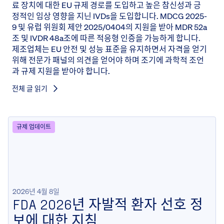
료 장치에 대한 EU 규제 경로를 도입하고 높은 참신성과 긍
정적인 임상 영향을 지닌 IVDs을 도입합니다. MDCG 2025-
9 및 유럽 위원회 제안 2025/0404의 지원을 받아 MDR 52a
조 및 IVDR 48a조에 따른 적응형 인증을 가능하게 합니다.
제조업체는 EU 안전 및 성능 표준을 유지하면서 자격을 얻기
위해 전문가 패널의 의견을 얻어야 하며 조기에 과학적 조언
과 규제 지원을 받아야 합니다.
전체 글 읽기
규제 업데이트
2026년 4월 8일
FDA 2026년 자발적 환자 선호 정
보에 대한 지침