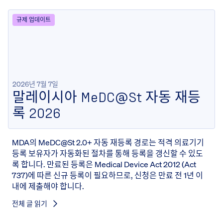
규제 업데이트
2026년 7월 7일
말레이시아 MeDC@St 자동 재등
록 2026
MDA의 MeDC@St 2.0+ 자동 재등록 경로는 적격 의료기기
등록 보유자가 자동화된 절차를 통해 등록을 갱신할 수 있도
록 합니다. 만료된 등록은 Medical Device Act 2012 (Act
737)에 따른 신규 등록이 필요하므로, 신청은 만료 전 1년 이
내에 제출해야 합니다.
전체 글 읽기