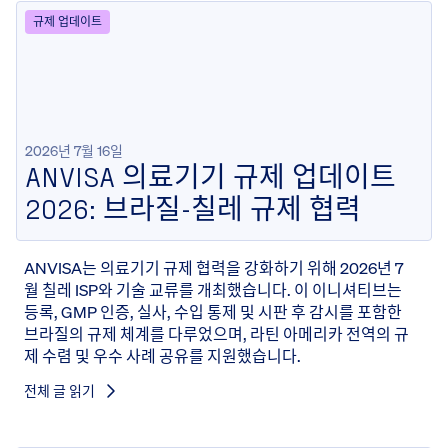
규제 업데이트
2026년 7월 16일
ANVISA 의료기기 규제 업데이트
2026: 브라질-칠레 규제 협력
ANVISA는 의료기기 규제 협력을 강화하기 위해 2026년 7
월 칠레 ISP와 기술 교류를 개최했습니다. 이 이니셔티브는
등록, GMP 인증, 실사, 수입 통제 및 시판 후 감시를 포함한
브라질의 규제 체계를 다루었으며, 라틴 아메리카 전역의 규
제 수렴 및 우수 사례 공유를 지원했습니다.
전체 글 읽기