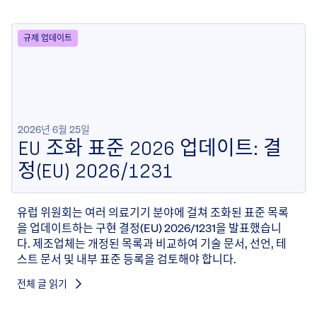
규제 업데이트
2026년 6월 25일
EU 조화 표준 2026 업데이트: 결
정(EU) 2026/1231
유럽 위원회는 여러 의료기기 분야에 걸쳐 조화된 표준 목록
을 업데이트하는 구현 결정(EU) 2026/1231을 발표했습니
다. 제조업체는 개정된 목록과 비교하여 기술 문서, 선언, 테
스트 문서 및 내부 표준 등록을 검토해야 합니다.
전체 글 읽기