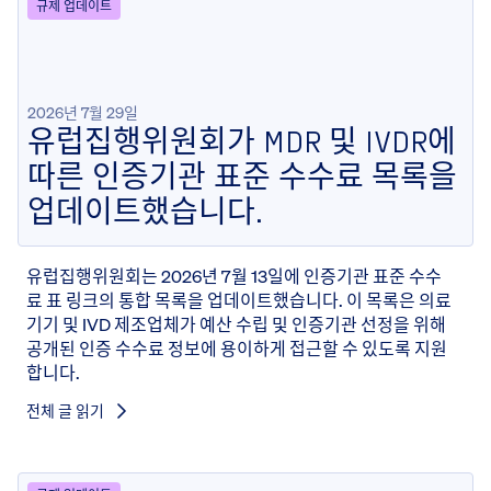
규제 업데이트
2026년 7월 29일
유럽집행위원회가 MDR 및 IVDR에
따른 인증기관 표준 수수료 목록을
업데이트했습니다.
유럽집행위원회는 2026년 7월 13일에 인증기관 표준 수수
료 표 링크의 통합 목록을 업데이트했습니다. 이 목록은 의료
기기 및 IVD 제조업체가 예산 수립 및 인증기관 선정을 위해
공개된 인증 수수료 정보에 용이하게 접근할 수 있도록 지원
합니다.
전체 글 읽기