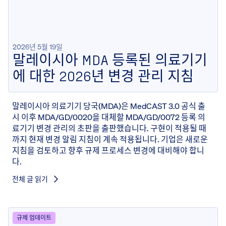
2026년 5월 19일
말레이시아 MDA 등록된 의료기기
에 대한 2026년 변경 관리 지침
말레이시아 의료기기 당국(MDA)은 MedCAST 3.0 공식 출
시 이후 MDA/GD/0020을 대체할 MDA/GD/0072 등록 의
료기기 변경 관리의 초판을 출판했습니다. 구현이 적용될 때
까지 현재 변경 알림 지침이 계속 적용됩니다. 기업은 새로운
지침을 검토하고 향후 규제 프로세스 변경에 대비해야 합니
다.
전체 글 읽기
규제 업데이트