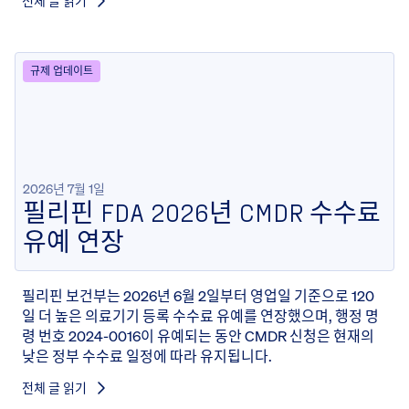
전체 글 읽기
규제 업데이트
2026년 7월 1일
필리핀 FDA 2026년 CMDR 수수료
유예 연장
필리핀 보건부는 2026년 6월 2일부터 영업일 기준으로 120
일 더 높은 의료기기 등록 수수료 유예를 연장했으며, 행정 명
령 번호 2024-0016이 유예되는 동안 CMDR 신청은 현재의
낮은 정부 수수료 일정에 따라 유지됩니다.
전체 글 읽기