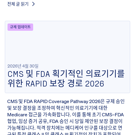
전체 글 읽기
규제 업데이트
2026년 4월 30일
CMS 및 FDA 획기적인 의료기기를
위한 RAPID 보장 경로 2026
CMS 및 FDA RAPID Coverage Pathway 2026은 규제 승인
및 보장 결정을 조정하여 혁신적인 의료기기에 대한
Medicare 접근을 가속화합니다. 이를 통해 초기 CMS–FDA
협업, 임상 증거 공유, FDA 승인 시 당일 제안된 보장 결정이
가능해집니다. 적격 장치에는 메디케어 인구를 대상으로 연
구된 특정 클래스 II 및 클래스 III 획기적인 장치가 포함되어