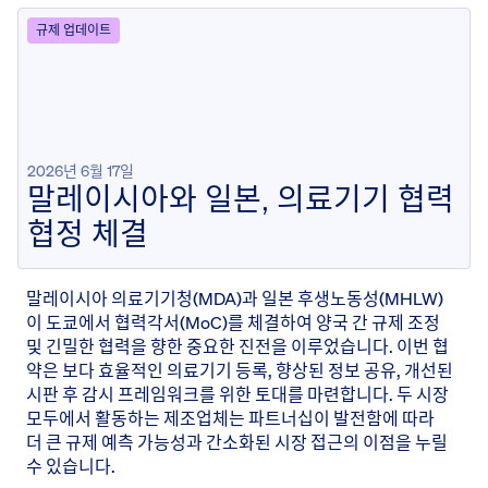
규제 업데이트
2026년 6월 17일
말레이시아와 일본, 의료기기 협력
협정 체결
말레이시아 의료기기청(MDA)과 일본 후생노동성(MHLW)
이 도쿄에서 협력각서(MoC)를 체결하여 양국 간 규제 조정
및 긴밀한 협력을 향한 중요한 진전을 이루었습니다. 이번 협
약은 보다 효율적인 의료기기 등록, 향상된 정보 공유, 개선된
시판 후 감시 프레임워크를 위한 토대를 마련합니다. 두 시장
모두에서 활동하는 제조업체는 파트너십이 발전함에 따라
더 큰 규제 예측 가능성과 간소화된 시장 접근의 이점을 누릴
수 있습니다.