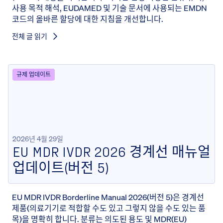
사용 목적 해석, EUDAMED 및 기술 문서에 사용되는 EMDN
코드의 올바른 할당에 대한 지침을 개선합니다.
전체 글 읽기
규제 업데이트
2026년 4월 29일
EU MDR IVDR 2026 경계선 매뉴얼
업데이트(버전 5)
EU MDR IVDR Borderline Manual 2026(버전 5)은 경계선
제품(의료기기로 적합할 수도 있고 그렇지 않을 수도 있는 품
목)을 명확히 합니다. 분류는 의도된 용도 및 MDR(EU)