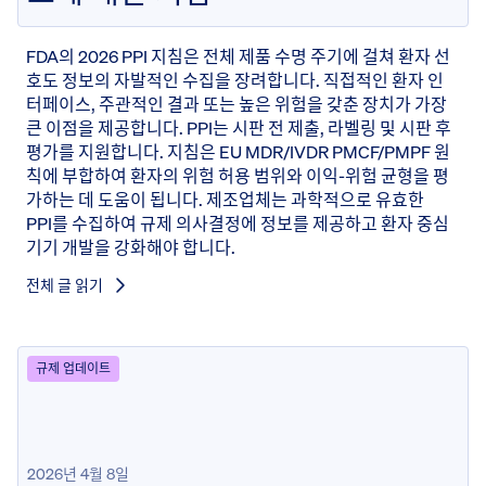
FDA의 2026 PPI 지침은 전체 제품 수명 주기에 걸쳐 환자 선
호도 정보의 자발적인 수집을 장려합니다. 직접적인 환자 인
터페이스, 주관적인 결과 또는 높은 위험을 갖춘 장치가 가장
큰 이점을 제공합니다. PPI는 시판 전 제출, 라벨링 및 시판 후
평가를 지원합니다. 지침은 EU MDR/IVDR PMCF/PMPF 원
칙에 부합하여 환자의 위험 허용 범위와 이익-위험 균형을 평
가하는 데 도움이 됩니다. 제조업체는 과학적으로 유효한
PPI를 수집하여 규제 의사결정에 정보를 제공하고 환자 중심
기기 개발을 강화해야 합니다.
전체 글 읽기
규제 업데이트
2026년 4월 8일