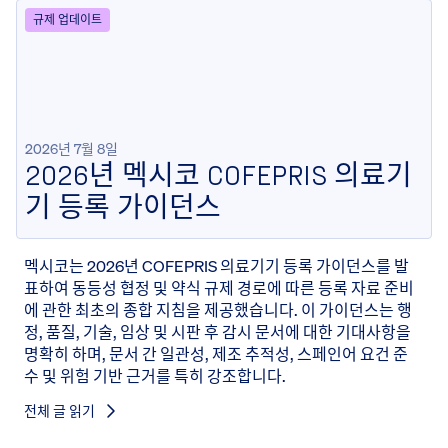
규제 업데이트
2026년 7월 8일
2026년 멕시코 COFEPRIS 의료기
기 등록 가이던스
멕시코는 2026년 COFEPRIS 의료기기 등록 가이던스를 발
표하여 동등성 협정 및 약식 규제 경로에 따른 등록 자료 준비
에 관한 최초의 종합 지침을 제공했습니다. 이 가이던스는 행
정, 품질, 기술, 임상 및 시판 후 감시 문서에 대한 기대사항을
명확히 하며, 문서 간 일관성, 제조 추적성, 스페인어 요건 준
수 및 위험 기반 근거를 특히 강조합니다.
전체 글 읽기