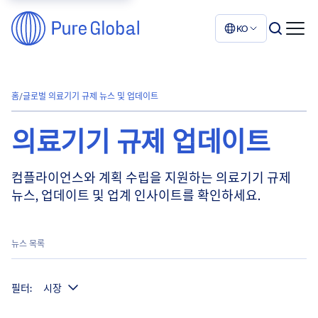
KO
홈
/
글로벌 의료기기 규제 뉴스 및 업데이트
의료기기 규제 업데이트
컴플라이언스와 계획 수립을 지원하는 의료기기 규제
뉴스, 업데이트 및 업계 인사이트를 확인하세요.
뉴스 목록
필터:
시장
표시된 항목: 154