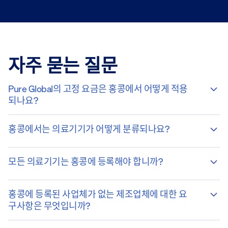
자주 묻는 질문
Pure Global의 고정 요금은 홍콩에서 어떻게 적용
되나요?
홍콩에서는 의료기기가 어떻게 분류되나요?
모든 의료기기는 홍콩에 등록해야 합니까?
홍콩에 등록된 사업체가 없는 제조업체에 대한 요
구사항은 무엇입니까?