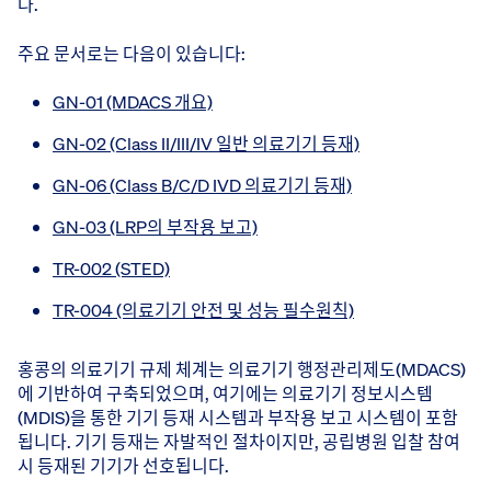
다.
주요 문서로는 다음이 있습니다:
GN-01 (MDACS 개요)
GN-02 (Class II/III/IV 일반 의료기기 등재)
GN-06 (Class B/C/D IVD 의료기기 등재)
GN-03 (LRP의 부작용 보고)
TR-002 (STED)
TR-004 (의료기기 안전 및 성능 필수원칙)
홍콩의 의료기기 규제 체계는 의료기기 행정관리제도(MDACS)
에 기반하여 구축되었으며, 여기에는 의료기기 정보시스템
(MDIS)을 통한 기기 등재 시스템과 부작용 보고 시스템이 포함
됩니다. 기기 등재는 자발적인 절차이지만, 공립병원 입찰 참여
시 등재된 기기가 선호됩니다.