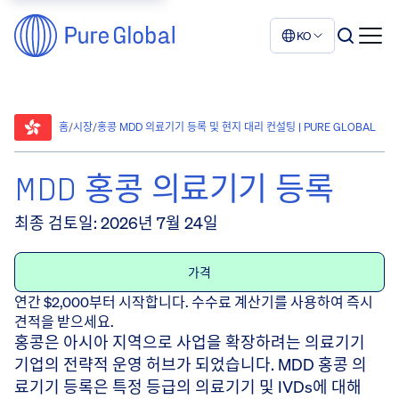
KO
홈
/
시장
/
홍콩 MDD 의료기기 등록 및 현지 대리 컨설팅 | PURE GLOBAL
MDD 홍콩 의료기기 등록
최종 검토일
:
2026년 7월 24일
가격
연간 $2,000부터 시작합니다. 수수료 계산기를 사용하여 즉시
견적을 받으세요.
홍콩은 아시아 지역으로 사업을 확장하려는 의료기기
기업의 전략적 운영 허브가 되었습니다. MDD 홍콩 의
료기기 등록은 특정 등급의 의료기기 및 IVDs에 대해