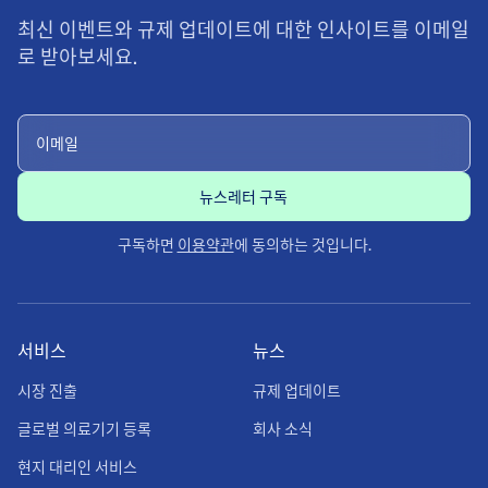
최신 이벤트와 규제 업데이트에 대한 인사이트를 이메일
로 받아보세요.
구독하면
이용약관
에 동의하는 것입니다.
서비스
뉴스
시장 진출
규제 업데이트
글로벌 의료기기 등록
회사 소식
현지 대리인 서비스