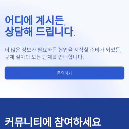
어디에 계시든,
상담해 드립니다.
더 많은 정보가 필요하든 협업을 시작할 준비가 되었든,
규제 절차의 모든 단계를 안내합니다.
문의하기
커뮤니티에 참여하세요