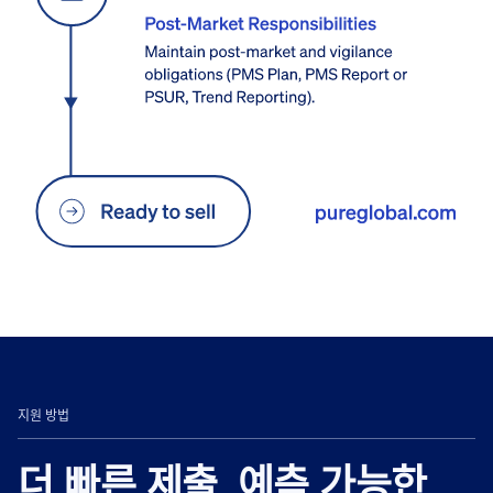
지원 방법
더 빠른 제출. 예측 가능한