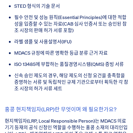
STED 형식의 기술 문서
필수 안전 및 성능 원칙(Essential Principles)에 대한 적합
성을 입증할 수 있는 자료(CAB 심사 인증서 또는 승인된 참
조 시장의 판매 허가 서류 포함)
라벨 샘플 및 사용설명서(IFU)
MDACS 규정에 따른 명확한 등급 분류 근거 자료
ISO 13485에 부합하는 품질경영시스템(QMS) 증빙 서류
신속 승인 제도의 경우, 해당 제도의 신청 요건을 충족함을
증명하는 서류 및 독립적인 규제 기관으로부터 획득한 각 참
조 시장의 허가 서류 세트
홍콩 현지책임자(LRP)란 무엇이며 왜 필요한가요?
현지책임자(LRP, Local Responsible Person)는 MDACS 의료
기기 등재의 공식 신청인 역할을 수행하는 홍콩 소재의 대리인입