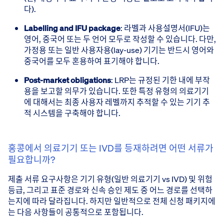
다).
Labelling and IFU package
: 라벨과 사용설명서(IFU)는
영어, 중국어 또는 두 언어 모두로 작성할 수 있습니다. 다만,
가정용 또는 일반 사용자용(lay-use) 기기는 반드시 영어와
중국어를 모두 혼용하여 표기해야 합니다.
Post-market obligations
: LRP는 규정된 기한 내에 부작
용을 보고할 의무가 있습니다. 또한 특정 유형의 의료기기
에 대해서는 최종 사용자 레벨까지 추적할 수 있는 기기 추
적 시스템을 구축해야 합니다.
홍콩에서 의료기기 또는 IVD를 등재하려면 어떤 서류가
필요합니까?
제출 서류 요구사항은 기기 유형(일반 의료기기 vs IVD) 및 위험
등급, 그리고 표준 경로와 신속 승인 제도 중 어느 경로를 선택하
는지에 따라 달라집니다. 하지만 일반적으로 전체 신청 패키지에
는 다음 사항들이 공통적으로 포함됩니다.