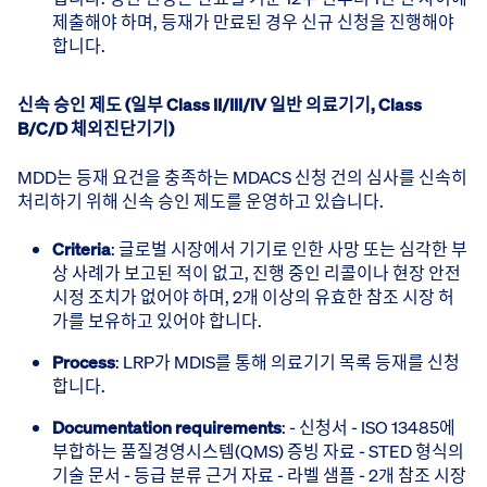
제출해야 하며, 등재가 만료된 경우 신규 신청을 진행해야
합니다.
신속 승인 제도 (일부 Class II/III/IV 일반 의료기기, Class
B/C/D 체외진단기기)
MDD는 등재 요건을 충족하는 MDACS 신청 건의 심사를 신속히
처리하기 위해 신속 승인 제도를 운영하고 있습니다.
Criteria
: 글로벌 시장에서 기기로 인한 사망 또는 심각한 부
상 사례가 보고된 적이 없고, 진행 중인 리콜이나 현장 안전
시정 조치가 없어야 하며, 2개 이상의 유효한 참조 시장 허
가를 보유하고 있어야 합니다.
Process
: LRP가 MDIS를 통해 의료기기 목록 등재를 신청
합니다.
Documentation requirements
: - 신청서 - ISO 13485에
부합하는 품질경영시스템(QMS) 증빙 자료 - STED 형식의
기술 문서 - 등급 분류 근거 자료 - 라벨 샘플 - 2개 참조 시장