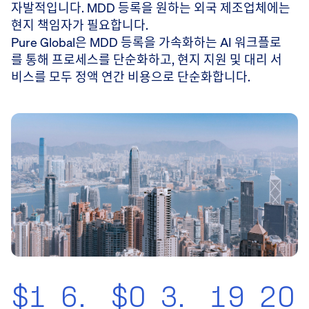
자발적입니다. MDD 등록을 원하는 외국 제조업체에는
현지 책임자가 필요합니다.
Pure Global은 MDD 등록을 가속화하는 AI 워크플로
를 통해 프로세스를 단순화하고, 현지 지원 및 대리 서
비스를 모두 정액 연간 비용으로 단순화합니다.
$1
6.
$0
3.
19
20