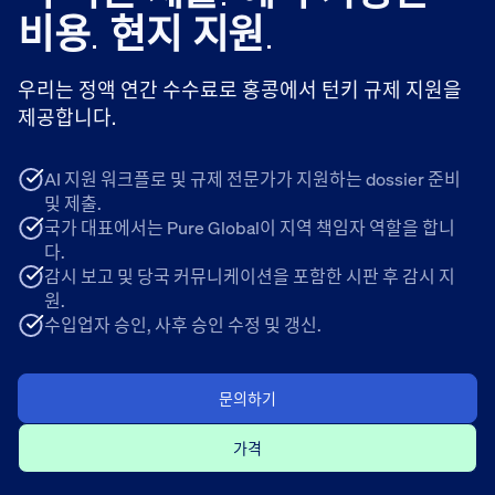
비용. 현지 지원.
우리는 정액 연간 수수료로 홍콩에서 턴키 규제 지원을
제공합니다.
AI 지원 워크플로 및 규제 전문가가 지원하는 dossier 준비
및 제출.
국가 대표에서는 Pure Global이 지역 책임자 역할을 합니
다.
감시 보고 및 당국 커뮤니케이션을 포함한 시판 후 감시 지
원.
수입업자 승인, 사후 승인 수정 및 갱신.
문의하기
가격