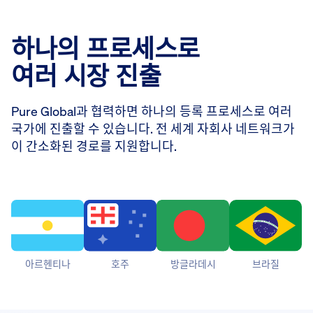
하나의 프로세스로
여러 시장 진출
Pure Global과 협력하면 하나의 등록 프로세스로 여러
국가에 진출할 수 있습니다. 전 세계 자회사 네트워크가
이 간소화된 경로를 지원합니다.
아르헨티나
호주
방글라데시
브라질