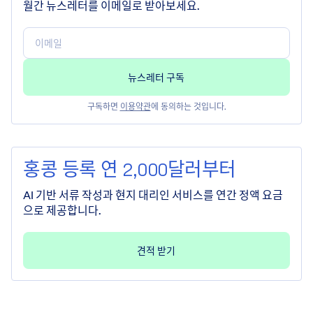
월간 뉴스레터를 이메일로 받아보세요.
구독하면
이용약관
에 동의하는 것입니다.
홍콩 등록 연 2,000달러부터
AI 기반 서류 작성과 현지 대리인 서비스를 연간 정액 요금
으로 제공합니다.
견적 받기