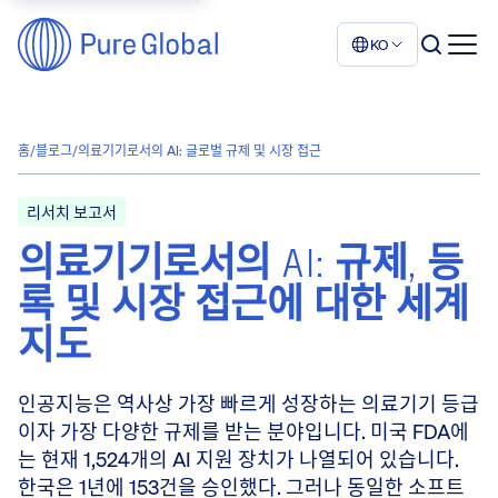
KO
홈
/
블로그
/
의료기기로서의 AI: 글로벌 규제 및 시장 접근
리서치 보고서
의료기기로서의 AI: 규제, 등
록 및 시장 접근에 대한 세계
지도
인공지능은 역사상 가장 빠르게 성장하는 의료기기 등급
이자 가장 다양한 규제를 받는 분야입니다. 미국 FDA에
는 현재 1,524개의 AI 지원 장치가 나열되어 있습니다.
한국은 1년에 153건을 승인했다. 그러나 동일한 소프트