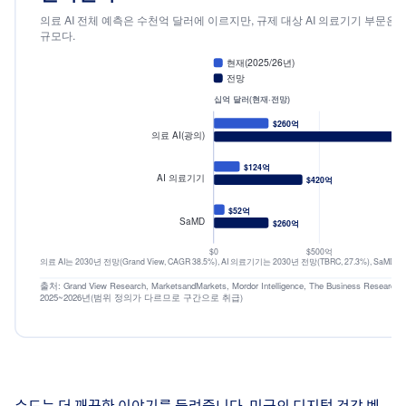
시장 규모는 얼마나 큰가? 추정치는 
의료 AI 전체 예측은 수천억 달러에 이르지만, 규제 대상 AI
수도는 더 깨끗한 이야기를 들려줍니다. 미국의 디지털 건강 벤