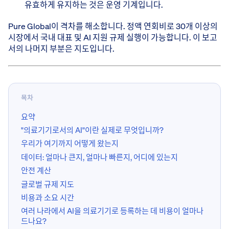
유효하게 유지하는 것은 운영 기계입니다.
Pure Global이 격차를 해소합니다. 정액 연회비로 30개 이상의
시장에서 국내 대표 및 AI 지원 규제 실행이 가능합니다. 이 보고
서의 나머지 부분은 지도입니다.
목차
요약
"의료기기로서의 AI"이란 실제로 무엇입니까?
우리가 여기까지 어떻게 왔는지
데이터: 얼마나 큰지, 얼마나 빠른지, 어디에 있는지
안전 계산
글로벌 규제 지도
비용과 소요 시간
여러 나라에서 AI을 의료기기로 등록하는 데 비용이 얼마나
드나요?