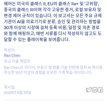
웨어는 미국의 클래스 II, EU의 클래스 IIa+ 및 '고위험',
중국의 클래스 III이며 각각 고유한 증거, 로컬 보유자 및
변경 제어 규칙이 있습니다. 이 보고서는 모든 주요 규제
기관이 AI을 의료기기로 분류, 승인 및 관리하는 방법을
30개 이상의 시장에 걸쳐 등록 비용, 일정 및 의존 경로
와 함께 매핑하고, 매번 서류를 다시 작성하지 않고도 도
달할 수 있는 플레이북을 보여줍니다.
작성자:
Ran Chen
최고 기술 책임자
Ran Chen은 미디어, 부동산 및 법률 기술 전반에 걸쳐 AI 혁신을
주도한 10년 이상의 경험을 보유한 기계 학습 리더입니다.
게시일:
2026년 6월 29일