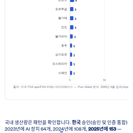
AI 의료기기 혁신은 
FDA가 허가한 AI 기기는 16개국 이상에서 나왔다. 미국이 
국내 생산량은 패턴을 확인합니다.
한국
승인(승인 및 인증 통합)
2023년에 AI 장치 64개, 2024년에 108개,
2025년에 153
—
17