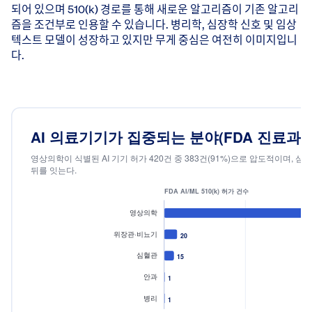
되어 있으며 510(k) 경로를 통해 새로운 알고리즘이 기존 알고리
즘을 조건부로 인용할 수 있습니다. 병리학, 심장학 신호 및 임상
텍스트 모델이 성장하고 있지만 무게 중심은 여전히 이미지입니
다.