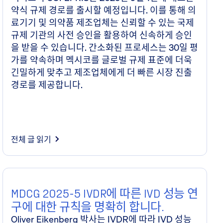
약식 규제 경로를 출시할 예정입니다. 이를 통해 의
료기기 및 의약품 제조업체는 신뢰할 수 있는 국제
규제 기관의 사전 승인을 활용하여 신속하게 승인
을 받을 수 있습니다. 간소화된 프로세스는 30일 평
가를 약속하며 멕시코를 글로벌 규제 표준에 더욱
긴밀하게 맞추고 제조업체에게 더 빠른 시장 진출
경로를 제공합니다.
전체 글 읽기
MDCG 2025-5 IVDR에 따른 IVD 성능 연
구에 대한 규칙을 명확히 합니다.
Oliver Eikenberg 박사는 IVDR에 따라 IVD 성능