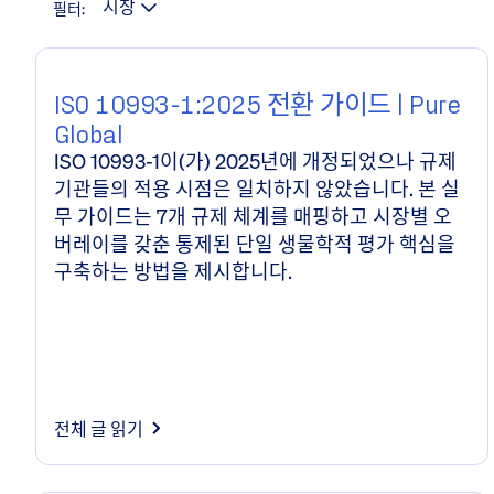
시장
필터:
표시된 항목: 51
심층 연구
ISO 10993-1:2025 전환 가이드 | Pure
Global
ISO 10993-1이(가) 2025년에 개정되었으나 규제
기관들의 적용 시점은 일치하지 않았습니다. 본 실
무 가이드는 7개 규제 체계를 매핑하고 시장별 오
버레이를 갖춘 통제된 단일 생물학적 평가 핵심을
구축하는 방법을 제시합니다.
전체 글 읽기