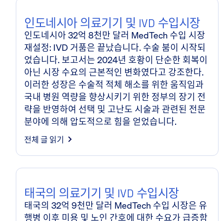
인도네시아 의료기기 및 IVD 수입시장
인도네시아 32억 8천만 달러 MedTech 수입 시장
재설정: IVD 거품은 끝났습니다. 수술 붐이 시작되
었습니다. 보고서는 2024년 호황이 단순한 회복이
아닌 시장 수요의 근본적인 변화였다고 강조한다.
이러한 성장은 수술적 적체 해소를 위한 움직임과
국내 병원 역량을 향상시키기 위한 정부의 장기 전
략을 반영하여 선택 및 고난도 시술과 관련된 전문
분야에 의해 압도적으로 힘을 얻었습니다.
전체 글 읽기
태국의 의료기기 및 IVD 수입시장
태국의 32억 9천만 달러 MedTech 수입 시장은 유
행병 이후 미용 및 노인 간호에 대한 수요가 급증함