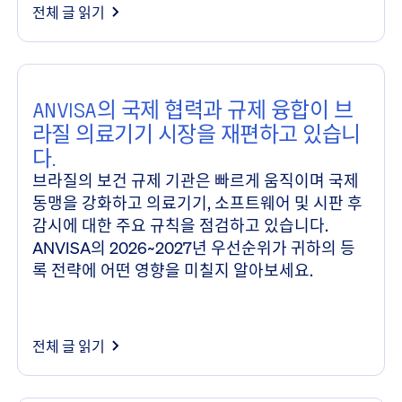
전체 글 읽기
ANVISA의 국제 협력과 규제 융합이 브
라질 의료기기 시장을 재편하고 있습니
다.
브라질의 보건 규제 기관은 빠르게 움직이며 국제
동맹을 강화하고 의료기기, 소프트웨어 및 시판 후
감시에 대한 주요 규칙을 점검하고 있습니다.
ANVISA의 2026~2027년 우선순위가 귀하의 등
록 전략에 어떤 영향을 미칠지 알아보세요.
전체 글 읽기