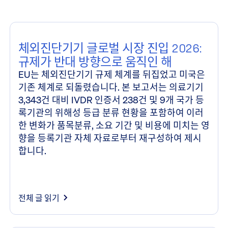
심층 연구
체외진단기기 글로벌 시장 진입 2026:
규제가 반대 방향으로 움직인 해
EU는 체외진단기기 규제 체계를 뒤집었고 미국은
기존 체계로 되돌렸습니다. 본 보고서는 의료기기
3,343건 대비 IVDR 인증서 238건 및 9개 국가 등
록기관의 위해성 등급 분류 현황을 포함하여 이러
한 변화가 품목분류, 소요 기간 및 비용에 미치는 영
향을 등록기관 자체 자료로부터 재구성하여 제시
합니다.
전체 글 읽기