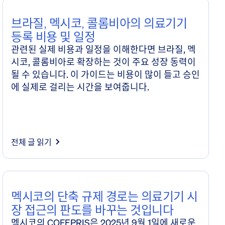
브라질, 멕시코, 콜롬비아의 의료기기
등록 비용 및 일정
관련된 실제 비용과 일정을 이해한다면 브라질, 멕
시코, 콜롬비아로 확장하는 것이 주요 성장 동력이
될 수 있습니다. 이 가이드는 비용이 많이 들고 승인
에 실제로 걸리는 시간을 보여줍니다.
전체 글 읽기
멕시코의 단축 규제 경로는 의료기기 시
장 접근의 판도를 바꾸는 것입니다
멕시코의 COFEPRIS은 2025년 9월 1일에 새로운