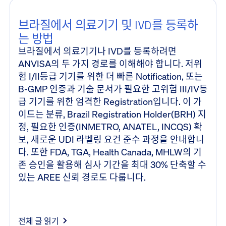
브라질에서 의료기기 및 IVD를 등록하
는 방법
브라질에서 의료기기나 IVD를 등록하려면
ANVISA의 두 가지 경로를 이해해야 합니다. 저위
험 I/II등급 기기를 위한 더 빠른 Notification, 또는
B-GMP 인증과 기술 문서가 필요한 고위험 III/IV등
급 기기를 위한 엄격한 Registration입니다. 이 가
이드는 분류, Brazil Registration Holder(BRH) 지
정, 필요한 인증(INMETRO, ANATEL, INCQS) 확
보, 새로운 UDI 라벨링 요건 준수 과정을 안내합니
다. 또한 FDA, TGA, Health Canada, MHLW의 기
존 승인을 활용해 심사 기간을 최대 30% 단축할 수
있는 AREE 신뢰 경로도 다룹니다.
전체 글 읽기