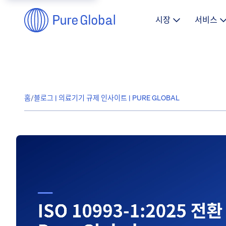
시장
서비스
홈
/
블로그 | 의료기기 규제 인사이트 | PURE GLOBAL