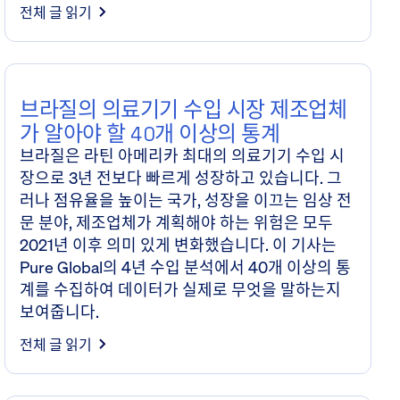
전체 글 읽기
브라질의 의료기기 수입 시장 제조업체
가 알아야 할 40개 이상의 통계
브라질은 라틴 아메리카 최대의 의료기기 수입 시
장으로 3년 전보다 빠르게 성장하고 있습니다. 그
러나 점유율을 높이는 국가, 성장을 이끄는 임상 전
문 분야, 제조업체가 계획해야 하는 위험은 모두
2021년 이후 의미 있게 변화했습니다. 이 기사는
Pure Global의 4년 수입 분석에서 40개 이상의 통
계를 수집하여 데이터가 실제로 무엇을 말하는지
보여줍니다.
전체 글 읽기