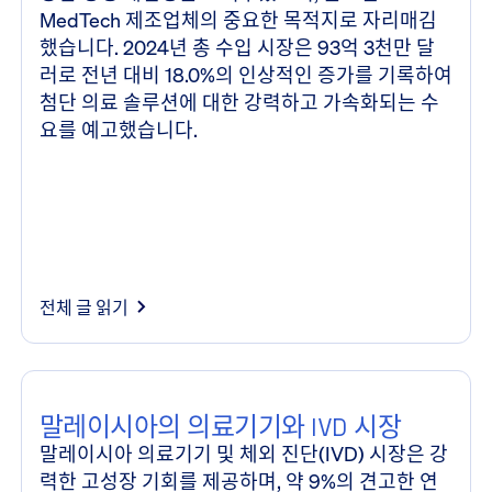
MedTech 제조업체의 중요한 목적지로 자리매김
했습니다. 2024년 총 수입 시장은 93억 3천만 달
러로 전년 대비 18.0%의 인상적인 증가를 기록하여
첨단 의료 솔루션에 대한 강력하고 가속화되는 수
요를 예고했습니다.
전체 글 읽기
말레이시아의 의료기기와 IVD 시장
말레이시아 의료기기 및 체외 진단(IVD) 시장은 강
력한 고성장 기회를 제공하며, 약 9%의 견고한 연