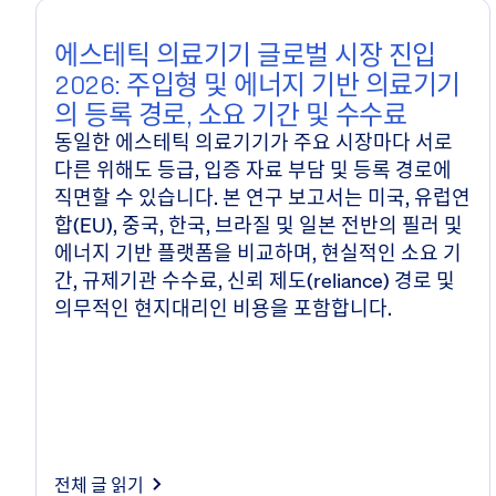
심층 연구
에스테틱 의료기기 글로벌 시장 진입
2026: 주입형 및 에너지 기반 의료기기
의 등록 경로, 소요 기간 및 수수료
동일한 에스테틱 의료기기가 주요 시장마다 서로
다른 위해도 등급, 입증 자료 부담 및 등록 경로에
직면할 수 있습니다. 본 연구 보고서는 미국, 유럽연
합(EU), 중국, 한국, 브라질 및 일본 전반의 필러 및
에너지 기반 플랫폼을 비교하며, 현실적인 소요 기
간, 규제기관 수수료, 신뢰 제도(reliance) 경로 및
의무적인 현지대리인 비용을 포함합니다.
전체 글 읽기