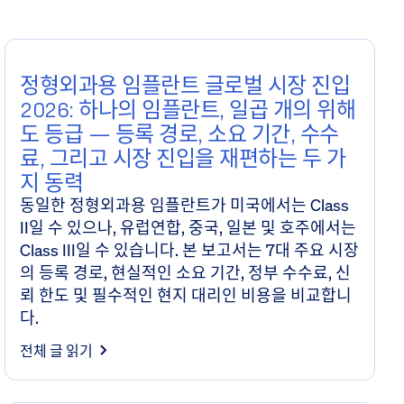
심층 연구
정형외과용 임플란트 글로벌 시장 진입
2026: 하나의 임플란트, 일곱 개의 위해
도 등급 — 등록 경로, 소요 기간, 수수
료, 그리고 시장 진입을 재편하는 두 가
지 동력
동일한 정형외과용 임플란트가 미국에서는 Class
II일 수 있으나, 유럽연합, 중국, 일본 및 호주에서는
Class III일 수 있습니다. 본 보고서는 7대 주요 시장
의 등록 경로, 현실적인 소요 기간, 정부 수수료, 신
뢰 한도 및 필수적인 현지 대리인 비용을 비교합니
다.
전체 글 읽기