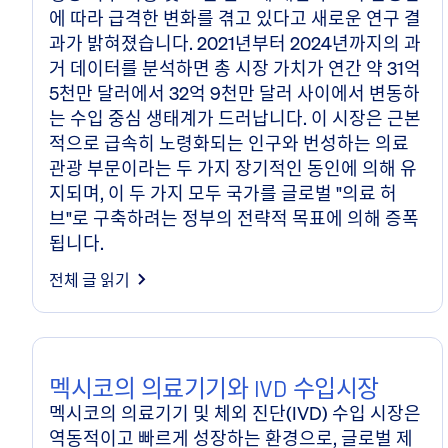
에 따라 급격한 변화를 겪고 있다고 새로운 연구 결
과가 밝혀졌습니다. 2021년부터 2024년까지의 과
거 데이터를 분석하면 총 시장 가치가 연간 약 31억
5천만 달러에서 32억 9천만 달러 사이에서 변동하
는 수입 중심 생태계가 드러납니다. 이 시장은 근본
적으로 급속히 노령화되는 인구와 번성하는 의료
관광 부문이라는 두 가지 장기적인 동인에 의해 유
지되며, 이 두 가지 모두 국가를 글로벌 "의료 허
브"로 구축하려는 정부의 전략적 목표에 의해 증폭
됩니다.
전체 글 읽기
멕시코의 의료기기와 IVD 수입시장
멕시코의 의료기기 및 체외 진단(IVD) 수입 시장은
역동적이고 빠르게 성장하는 환경으로, 글로벌 제