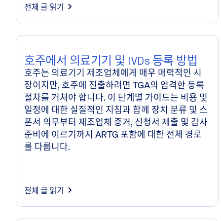
전체 글 읽기
호주에서 의료기기 및 IVDs 등록 방법
호주는 의료기기 제조업체에게 매우 매력적인 시
장이지만, 호주에 진출하려면 TGA의 엄격한 등록
절차를 거쳐야 합니다. 이 단계별 가이드는 비용 및
일정에 대한 실질적인 지침과 함께 장치 분류 및 스
폰서 의무부터 제조업체 증거, 신청서 제출 및 감사
준비에 이르기까지 ARTG 포함에 대한 전체 경로
를 다룹니다.
전체 글 읽기