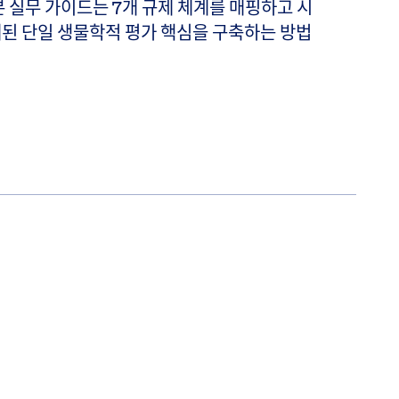
본 실무 가이드는 7개 규제 체계를 매핑하고 시
된 단일 생물학적 평가 핵심을 구축하는 방법