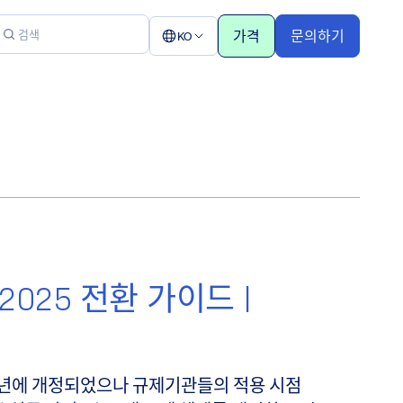
가격
문의하기
KO
1:2025 전환 가이드 |
2025년에 개정되었으나 규제기관들의 적용 시점