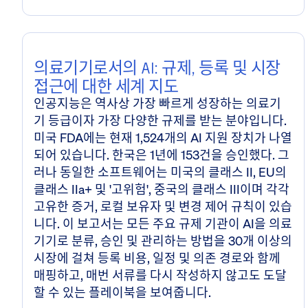
심층 연구
의료기기로서의 AI: 규제, 등록 및 시장
접근에 대한 세계 지도
인공지능은 역사상 가장 빠르게 성장하는 의료기
기 등급이자 가장 다양한 규제를 받는 분야입니다.
미국 FDA에는 현재 1,524개의 AI 지원 장치가 나열
되어 있습니다. 한국은 1년에 153건을 승인했다. 그
러나 동일한 소프트웨어는 미국의 클래스 II, EU의
클래스 IIa+ 및 '고위험', 중국의 클래스 III이며 각각
고유한 증거, 로컬 보유자 및 변경 제어 규칙이 있습
니다. 이 보고서는 모든 주요 규제 기관이 AI을 의료
기기로 분류, 승인 및 관리하는 방법을 30개 이상의
시장에 걸쳐 등록 비용, 일정 및 의존 경로와 함께
매핑하고, 매번 서류를 다시 작성하지 않고도 도달
할 수 있는 플레이북을 보여줍니다.