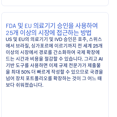
FDA 및 EU 의료기기 승인을 사용하여
25개 이상의 시장에 접근하는 방법
US 및 EU의 의료기기 및 IVD 승인은 호주, 스위스
에서 브라질, 싱가포르에 이르기까지 전 세계 25개
이상의 시장에서 경로를 간소화하여 국제 확장에
드는 시간과 비용을 절감할 수 있습니다. 그리고 AI
기반 도구를 사용하면 이제 규제 전문가가 제출물
을 최대 50% 더 빠르게 작성할 수 있으므로 국경을
넘어 장치 포트폴리오를 확장하는 것이 그 어느 때
보다 쉬워졌습니다.