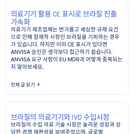
의료기기 활용 CE 표시로 브라질 진출
가속화
의료기기 제조업체는 번거롭고 세심한 규제 요건
으로 인해 잠재적 시장인 브라질을 기피하는 경우
가 있습니다. 하지만 이미 CE 표시가 있다면
ANVISA 승인은 생각보다 접근하기 쉽습니다.
ANVISA 요구 사항이 EU MDR과 어떻게 중복되는
지 알아보세요.
전체 글 읽기
브라질의 의료기기와 IVD 수입시장
브라질의 수입 의료 기술 시장은 놀라운 성장과 상
당한 경쟁 재편성을 보여주었으며, 글로벌