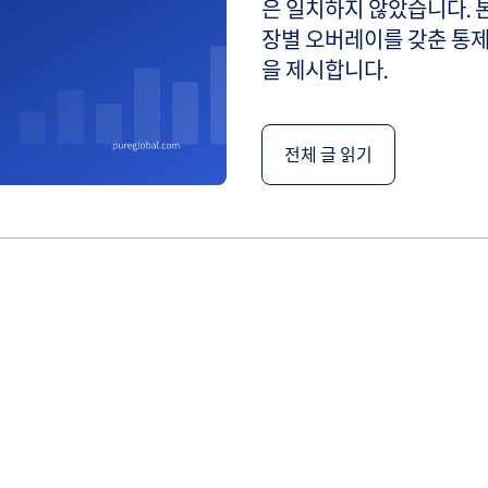
은 일치하지 않았습니다. 
장별 오버레이를 갖춘 통제
을 제시합니다.
전체 글 읽기