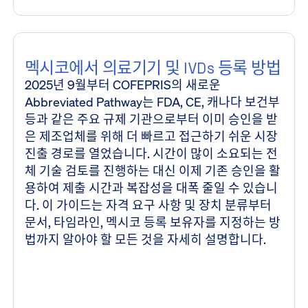
멕시코에서 의료기기 및 IVDs 등록 방법
2025년 9월부터 COFEPRIS의 새로운
Abbreviated Pathway는 FDA, CE, 캐나다 보건부
등과 같은 주요 규제 기관으로부터 이미 승인을 받
은 제조업체를 위해 더 빠르고 접근하기 쉬운 시장
진출 경로를 열었습니다. 시간이 많이 소요되는 전
체 기술 검토를 진행하는 대신 이제 기존 승인을 활
용하여 제출 시간과 복잡성을 대폭 줄일 수 있습니
다. 이 가이드는 자격 요구 사항 및 장치 분류부터
문서, 타임라인, 멕시코 등록 보유자를 지정하는 방
법까지 알아야 할 모든 것을 자세히 설명합니다.