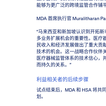
能够为更广泛的跨境监管合作铺平
MDA 首席执行官 Muralitharan P
“马来西亚和新加坡认识到开拓新
多业务扩展机会的重要性。医疗
民收入和经济发展做出了重大贡
技术的机会。这一战略合作伙伴
医疗器械监管体系的技术信心，
而持久的关系。”
利益相关者的后续步骤
试点结束后，MDA 和 HSA 
划。