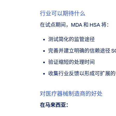
行业可以期待什么
在试点期间，MDA 和 HSA 将：
测试简化的监管途径
完善并建立明确的信赖途径 S
验证缩短的处理时间
收集行业反馈以形成可扩展的
对医疗器械制造商的好处
在马来西亚：