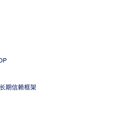
OP
长期信赖框架