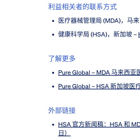
利益相关者的联系方式
医疗器械管理局 (MDA)，马来
健康科学局 (HSA)，新加坡 –
了解更多
Pure Global – MDA 马
Pure Global – HSA 新加
外部链接
HSA 官方新闻稿：HSA 和 MD
日）