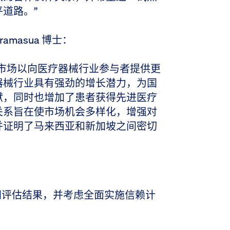
道路。”
aramasua 博士：
市场以向医疗器械行业参与者提供更
器械行业具有强劲的增长潜力，为国
献，同时也增加了患者获得先进医疗
关系旨在使市场机会多样化，增强对
并证明了马来西亚和新加坡之间密切
将共同评估结果，并考虑全面实施信赖计