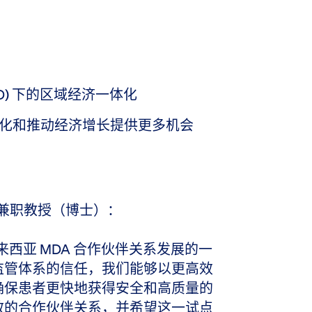
D) 下的区域经济一体化
化和推动经济增长提供更多机会
ua 兼职教授（博士）：
西亚 MDA 合作伙伴关系发展的一
监管体系的信任，我们能够以更高效
确保患者更快地获得安全和高质量的
效的合作伙伴关系，并希望这一试点