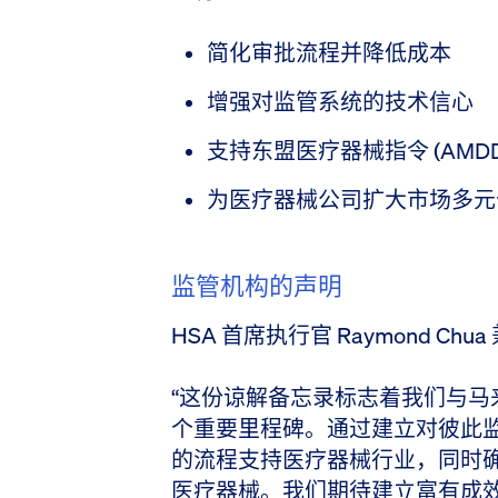
简化审批流程并降低成本
增强对监管系统的技术信心
支持东盟医疗器械指令 (AMD
为医疗器械公司扩大市场多元
监管机构的声明
HSA 首席执行官 Raymond Ch
“这份谅解备忘录标志着我们与马来
个重要里程碑。通过建立对彼此
的流程支持医疗器械行业，同时
医疗器械。我们期待建立富有成