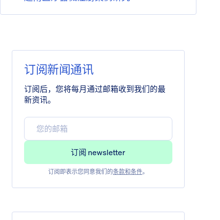
订阅新闻通讯
订阅后，您将每月通过邮箱收到我们的最
新资讯。
订阅即表示您同意我们的
条款和条件
。