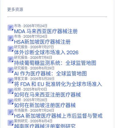
更多资源
市场
· 2026年7月24日
MDA 马来西亚医疗器械注册
市场
· 2026年7月24日
HSA新加坡医疗器械注册
研究报告
· 2026年7月27日
体外诊断全球市场准入 2026
研究报告
· 2026年7月6日
持续葡萄糖监测系统：全球监管地图
研究报告
· 2026年6月29日
AI 作为医疗器械：全球监管地图
博客文章
· 2026年5月29日
将 FDA 和 EU 批准转化为全球市场准入
视频
· 2025年8月10日
如何在马来西亚注册医疗器械
视频
· 2025年7月28日
如何在新加坡注册医疗器械
市场服务
· 2026年7月24日
HSA 新加坡医疗器械上市后监督与警戒
案例研究
· 2026年8月4日
越南医疗器械注册案例研究