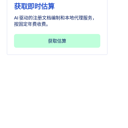
获取即时估算
AI 驱动的注册文档编制和本地代理服务，
按固定年费收费。
获取估算