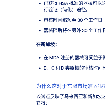
已获得 HSA 批准的器械可以通过
行验证（简化）途径。
审核时间缩短至 30 个工作日
器械随后将在另外 30 个工
在新加坡：
在 MDA 注册的器械可受益
B、C 和 D 类器械的审核时间
为什么这对于东盟市场准入很
该试点反映了马来西亚和新加坡
它将：