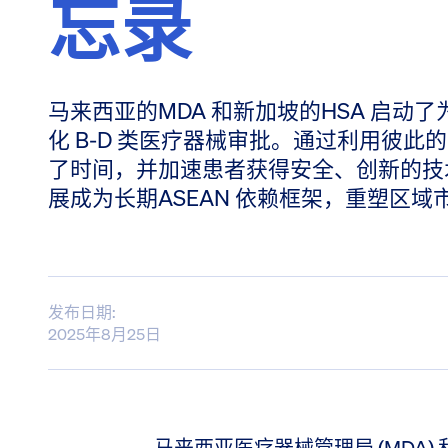
忘录
马来西亚的MDA 和新加坡的HSA 启动
化 B-D 类医疗器械审批。通过利用彼
了时间，并加速患者获得安全、创新的技
展成为长期ASEAN 依赖框架，重塑区域
发布日期:
2025年8月25日
马来西亚医疗器械管理局 (MDA)