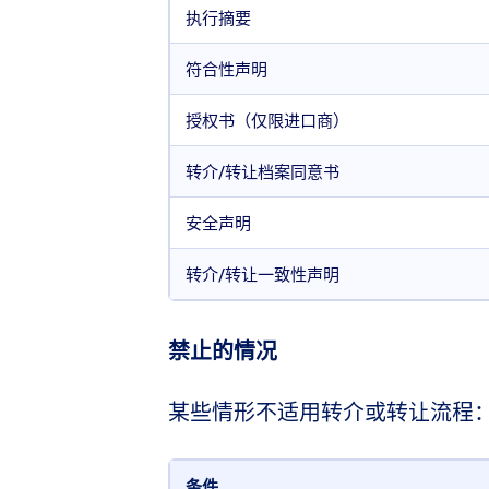
执行摘要
符合性声明
授权书（仅限进口商）
转介/转让档案同意书
安全声明
转介/转让一致性声明
禁止的情况
某些情形不适用转介或转让流程
条件