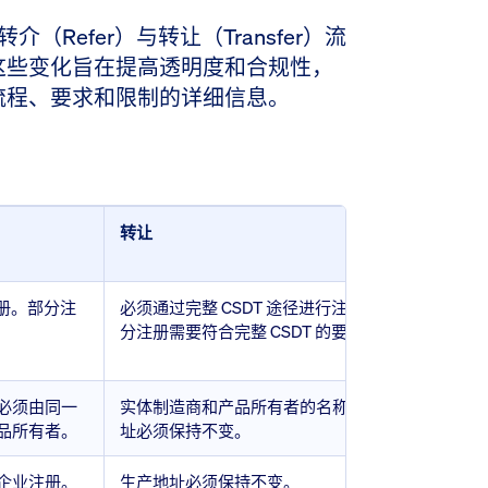
Refer）与转让（Transfer）流
这些变化旨在提高透明度和合规性，
流程、要求和限制的详细信息。
转让
注册。部分注
必须通过完整 CSDT 途径进行注册。部
分注册需要符合完整 CSDT 的要求。
必须由同一
实体制造商和产品所有者的名称和地
品所有者。
址必须保持不变。
企业注册。
生产地址必须保持不变。