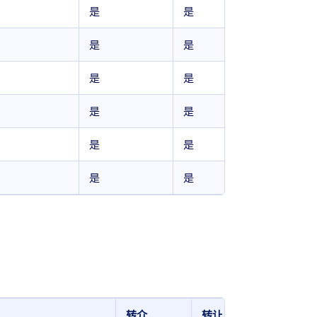
是
是
是
是
是
是
是
是
是
是
是
是
：
转介
转让