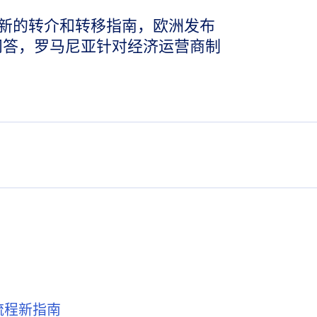
新的转介和转移指南，欧洲发布
新版问答，罗马尼亚针对经济运营商制
流程新指南