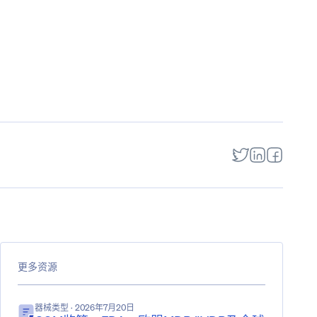
更多资源
器械类型
· 2026年7月20日