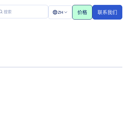
价格
联系我们
ZH
1