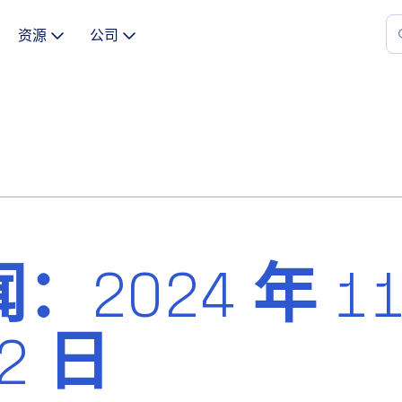
资源
公司
2024 年 1
2 日