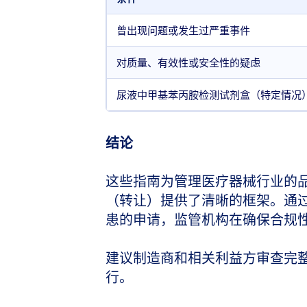
曾出现问题或发生过严重事件
对质量、有效性或安全性的疑虑
尿液中甲基苯丙胺检测试剂盒（特定情况
结论
这些指南为管理医疗器械行业的
（转让）提供了清晰的框架。通
患的申请，监管机构在确保合规
建议制造商和相关利益方审查完
行。