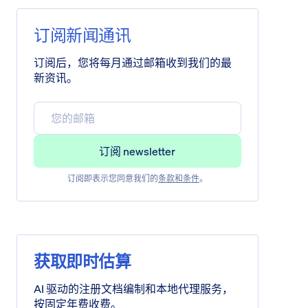
订阅新闻通讯
订阅后，您将每月通过邮箱收到我们的最
新资讯。
订阅即表示您同意我们的
条款和条件
。
获取即时估算
AI 驱动的注册文档编制和本地代理服务，
按固定年费收费。