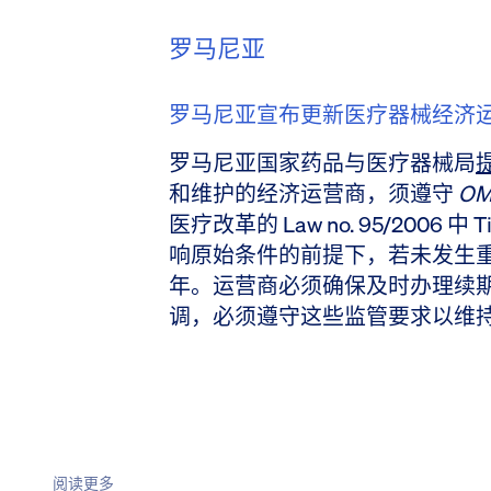
罗马尼亚
罗马尼亚宣布更新医疗器械经济
罗马尼亚国家药品与医疗器械局
和维护的经济运营商，须遵守
OM
医疗改革的 Law no. 95/2006 
响原始条件的前提下，若未发生
年。运营商必须确保及时办理续
调，必须遵守这些监管要求以维
阅读更多