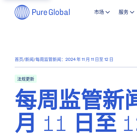
市场
服务
首页
/
新闻
/
每周监管新闻：2024 年 11 月 11 日至 12 日
法规更新
每周监管新闻：
月 11 日至 1