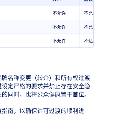
不允许
不允许
不允许
不允许
）
不允许
不适用
品牌名称变更（转介）和所有权过渡
过设定严格的要求并禁止存在安全隐
性的同时，也将公众健康置于首位。
整指南，以确保许可过渡的顺利进