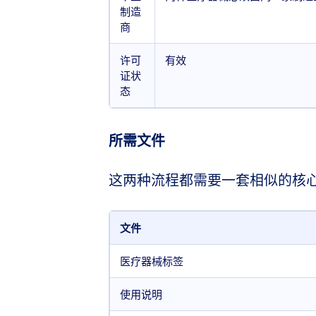
制造
商
许可
有效
证状
态
所需文件
这两种流程都需要一套相似的核
文件
医疗器械标签
使用说明