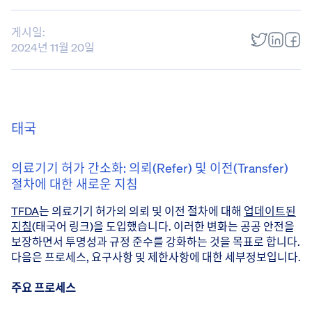
게시일:
2024년 11월 20일
태국
의료기기 허가 간소화: 의뢰(Refer) 및 이전(Transfer)
절차에 대한 새로운 지침
TFDA
는 의료기기 허가의 의뢰 및 이전 절차에 대해
업데이트된
지침
(태국어 링크)을 도입했습니다. 이러한 변화는 공공 안전을
보장하면서 투명성과 규정 준수를 강화하는 것을 목표로 합니다.
다음은 프로세스, 요구사항 및 제한사항에 대한 세부정보입니다.
주요 프로세스