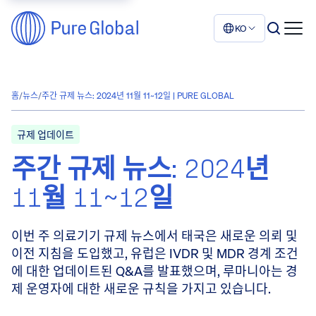
KO
홈
/
뉴스
/
주간 규제 뉴스: 2024년 11월 11~12일 | PURE GLOBAL
규제 업데이트
주간 규제 뉴스: 2024년
11월 11~12일
이번 주 의료기기 규제 뉴스에서 태국은 새로운 의뢰 및
이전 지침을 도입했고, 유럽은 IVDR 및 MDR 경계 조건
에 대한 업데이트된 Q&A를 발표했으며, 루마니아는 경
제 운영자에 대한 새로운 규칙을 가지고 있습니다.