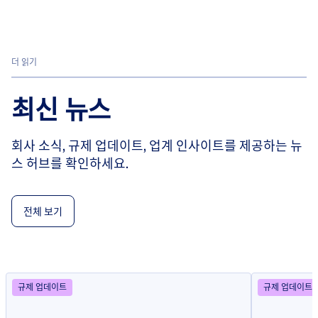
더 읽기
최신 뉴스
회사 소식, 규제 업데이트, 업계 인사이트를 제공하는 뉴
스 허브를 확인하세요.
전체 보기
규제 업데이트
규제 업데이트