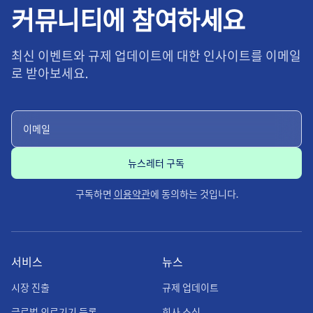
커뮤니티에 참여하세요
최신 이벤트와 규제 업데이트에 대한 인사이트를 이메일
로 받아보세요.
구독하면
이용약관
에 동의하는 것입니다.
서비스
뉴스
시장 진출
규제 업데이트
글로벌 의료기기 등록
회사 소식