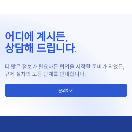
어디에 계시든,
상담해 드립니다.
더 많은 정보가 필요하든 협업을 시작할 준비가 되었든,
규제 절차의 모든 단계를 안내합니다.
문의하기