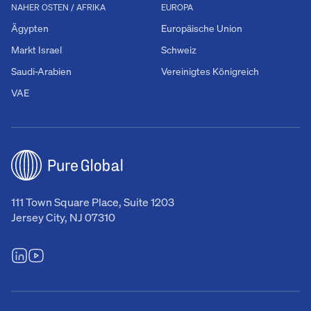
NAHER OSTEN / AFRIKA
EUROPA
Ägypten
Europäische Union
Markt Israel
Schweiz
Saudi-Arabien
Vereinigtes Königreich
VAE
111 Town Square Place, Suite 1203
Jersey City, NJ 07310