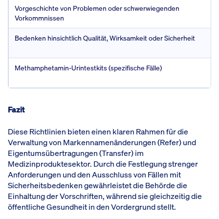
Vorgeschichte von Problemen oder schwerwiegenden
Vorkommnissen
Bedenken hinsichtlich Qualität, Wirksamkeit oder Sicherheit
Methamphetamin-Urintestkits (spezifische Fälle)
Fazit
Diese Richtlinien bieten einen klaren Rahmen für die
Verwaltung von Markennamenänderungen (Refer) und
Eigentumsübertragungen (Transfer) im
Medizinproduktesektor. Durch die Festlegung strenger
Anforderungen und den Ausschluss von Fällen mit
Sicherheitsbedenken gewährleistet die Behörde die
Einhaltung der Vorschriften, während sie gleichzeitig die
öffentliche Gesundheit in den Vordergrund stellt.