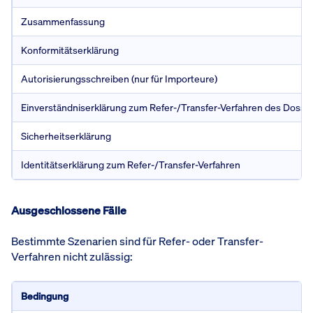
Zusammenfassung
Konformitätserklärung
Autorisierungsschreiben (nur für Importeure)
Einverständniserklärung zum Refer-/Transfer-Verfahren des Dossie
Sicherheitserklärung
Identitätserklärung zum Refer-/Transfer-Verfahren
Ausgeschlossene Fälle
Bestimmte Szenarien sind für Refer- oder Transfer-
Verfahren nicht zulässig:
Bedingung