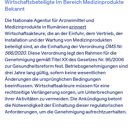
Wirtschaftsbeteiligte Im Bereich Medizinprodukte
Bekannt
Die Nationale Agentur für Arzneimittel und
Medizinprodukte in Rumänien
erinnert
Wirtschaftsakteure, die an der Einfuhr, dem Vertrieb, der
Installation und der Wartung von Medizinprodukten
beteiligt sind, an die Einhaltung der Verordnung
OMS Nr.
566/2020
. Diese Verordnung legt den Rahmen für die
Genehmigung gemäß Titel XX des Gesetzes Nr. 95/2006
zur Gesundheitsreform fest. Betriebsgenehmigungen sind
drei Jahre lang gültig, sofern keine wesentlichen
Änderungen die ursprünglichen Bedingungen
beeinflussen. Wirtschaftsakteure müssen für eine
rechtzeitige Verlängerung sorgen, um Unterbrechungen
ihrer Aktivitäten zu vermeiden. Die Ankündigung betont
die Notwendigkeit der Einhaltung dieser regulatorischen
Anforderungen, um die Genehmigung aufrechtzuerhalten.