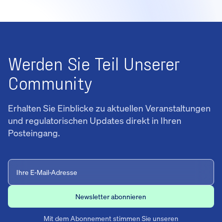
Werden Sie Teil Unserer
Community
Erhalten Sie Einblicke zu aktuellen Veranstaltungen
und regulatorischen Updates direkt in Ihren
Posteingang.
Mit dem Abonnement stimmen Sie unseren