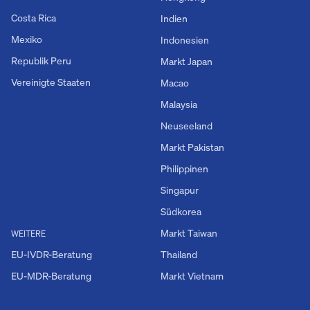
Costa Rica
Indien
Mexiko
Indonesien
Republik Peru
Markt Japan
Vereinigte Staaten
Macao
Malaysia
Neuseeland
Markt Pakistan
Philippinen
Singapur
Südkorea
Markt Taiwan
WEITERE
EU-IVDR-Beratung
Thailand
EU-MDR-Beratung
Markt Vietnam