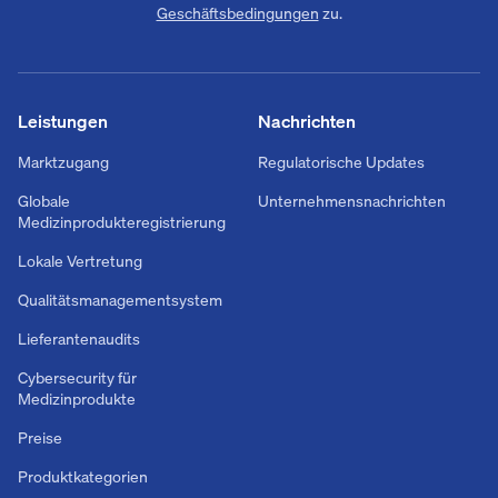
Geschäftsbedingungen
zu.
Leistungen
Nachrichten
Marktzugang
Regulatorische Updates
Globale
Unternehmensnachrichten
Medizinprodukteregistrierung
Lokale Vertretung
Qualitätsmanagementsystem
Lieferantenaudits
Cybersecurity für
Medizinprodukte
Preise
Produktkategorien