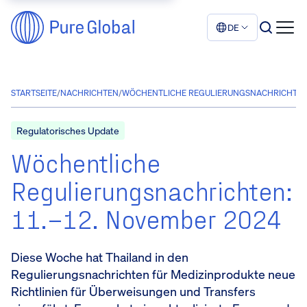
DE
STARTSEITE
/
NACHRICHTEN
/
WÖCHENTLICHE REGULIERUNGSNACHRICHTEN: 
Regulatorisches Update
Wöchentliche
Regulierungsnachrichten:
11.–12. November 2024
Diese Woche hat Thailand in den
Regulierungsnachrichten für Medizinprodukte neue
Richtlinien für Überweisungen und Transfers