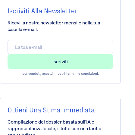
Iscriviti Alla Newsletter
Ricevi la nostra newsletter mensile nella tua
casella e-mail.
Iscrivendoti, accetti i nostri
Termini e condizioni
.
Ottieni Una Stima Immediata
Compilazione dei dossier basata sull'IA e
rappresentanza locale, il tutto con una tariffa