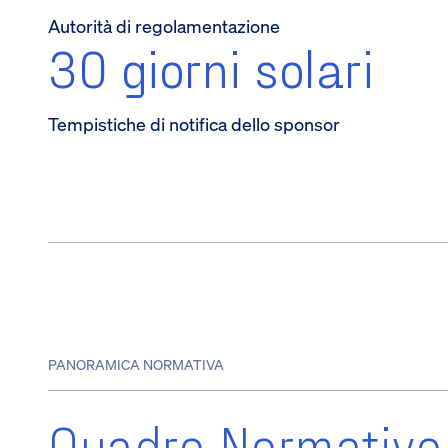
Autorità di regolamentazione
30 giorni solari
Tempistiche di notifica dello sponsor
PANORAMICA NORMATIVA
Quadro Normativo 