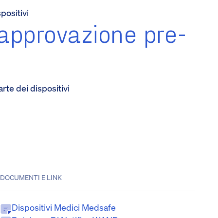
positivi
approvazione pre-
rte dei dispositivi
DOCUMENTI E LINK
Dispositivi Medici Medsafe