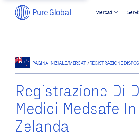
Mercati
Servi
PAGINA INIZIALE
/
MERCATI
/
REGISTRAZIONE DISPOS
Registrazione Di D
Medici Medsafe In
Zelanda