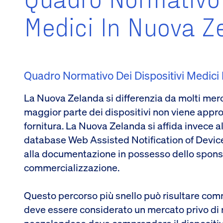
Medici In Nuova Z
Quadro Normativo Dei Dispositivi Medici
La Nuova Zelanda si differenzia da molti merc
maggior parte dei dispositivi non viene appr
fornitura. La Nuova Zelanda si affida invece al
database Web Assisted Notification of Devi
alla documentazione in possesso dello sponsor
commercializzazione.
Questo percorso più snello può risultare co
deve essere considerato un mercato privo di