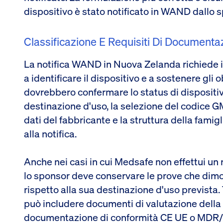
dispositivo è stato notificato in WAND dallo
Classificazione E Requisiti Di Documenta
La notifica WAND in Nuova Zelanda richiede in
a identificare il dispositivo e a sostenere gli 
dovrebbero confermare lo status di dispositiv
destinazione d'uso, la selezione del codice GMD
dati del fabbricante e la struttura della famig
alla notifica.
Anche nei casi in cui Medsafe non effettui u
lo sponsor deve conservare le prove che dimo
rispetto alla sua destinazione d'uso previst
può includere documenti di valutazione della c
documentazione di conformità CE UE o MDR/I