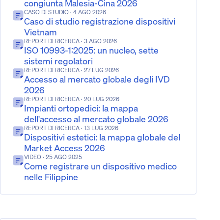
congiunta Malesia-Cina 2026
CASO DI STUDIO
· 4 AGO 2026
Caso di studio registrazione dispositivi
Vietnam
REPORT DI RICERCA
· 3 AGO 2026
ISO 10993-1:2025: un nucleo, sette
sistemi regolatori
REPORT DI RICERCA
· 27 LUG 2026
Accesso al mercato globale degli IVD
2026
REPORT DI RICERCA
· 20 LUG 2026
Impianti ortopedici: la mappa
dell'accesso al mercato globale 2026
REPORT DI RICERCA
· 13 LUG 2026
Dispositivi estetici: la mappa globale del
Market Access 2026
VIDEO
· 25 AGO 2025
Come registrare un dispositivo medico
nelle Filippine