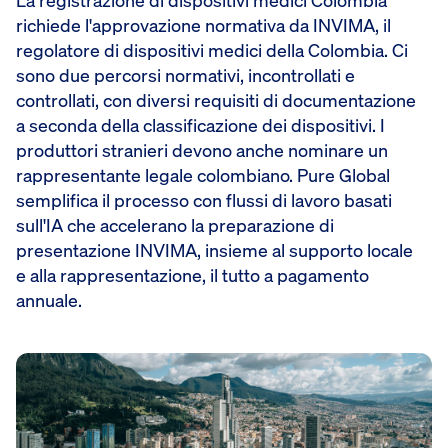
La registrazione di dispositivi medici Colombia
richiede l'approvazione normativa da INVIMA, il
regolatore di dispositivi medici della Colombia. Ci
sono due percorsi normativi, incontrollati e
controllati, con diversi requisiti di documentazione
a seconda della classificazione dei dispositivi. I
produttori stranieri devono anche nominare un
rappresentante legale colombiano. Pure Global
semplifica il processo con flussi di lavoro basati
sull'IA che accelerano la preparazione di
presentazione INVIMA, insieme al supporto locale
e alla rappresentazione, il tutto a pagamento
annuale.