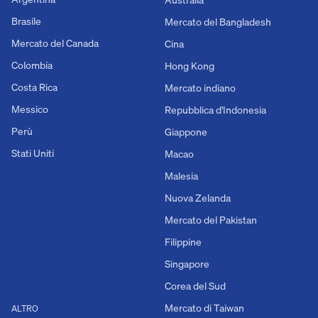
Brasile
Mercato del Bangladesh
Mercato del Canada
Cina
Colombia
Hong Kong
Costa Rica
Mercato indiano
Messico
Repubblica d'Indonesia
Perù
Giappone
Stati Uniti
Macao
Malesia
Nuova Zelanda
Mercato del Pakistan
Filippine
Singapore
Corea del Sud
Mercato di Taiwan
ALTRO