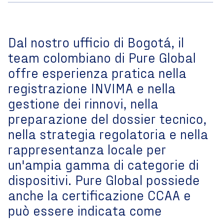
Dal nostro ufficio di Bogotá, il
team colombiano di Pure Global
offre esperienza pratica nella
registrazione INVIMA e nella
gestione dei rinnovi, nella
preparazione del dossier tecnico,
nella strategia regolatoria e nella
rappresentanza locale per
un'ampia gamma di categorie di
dispositivi. Pure Global possiede
anche la certificazione CCAA e
può essere indicata come