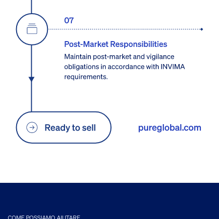
COME POSSIAMO AIUTARE