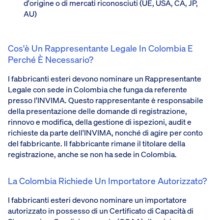
d'origine o di mercati riconosciuti (UE, USA, CA, JP,
AU)
Cos'è Un Rappresentante Legale In Colombia E
Perché È Necessario?
I fabbricanti esteri devono nominare un Rappresentante
Legale con sede in Colombia che funga da referente
presso l'INVIMA. Questo rappresentante è responsabile
della presentazione delle domande di registrazione,
rinnovo e modifica, della gestione di ispezioni, audit e
richieste da parte dell'INVIMA, nonché di agire per conto
del fabbricante. Il fabbricante rimane il titolare della
registrazione, anche se non ha sede in Colombia.
La Colombia Richiede Un Importatore Autorizzato?
I fabbricanti esteri devono nominare un importatore
autorizzato in possesso di un Certificato di Capacità di