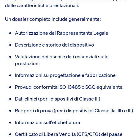
delle caratteristiche prestazionali.
Un dossier completo include generalmente:
Autorizzazione del Rappresentante Legale
Descrizione e storico del dispositivo
Valutazione dei rischi e dati essenziali sulle
prestazioni
Informazioni su progettazione e fabbricazione
Prova di conformità ISO 13485 o SGQ equivalente
Dati clinici (per i dispositivi di Classe III)
Rapporti di prova (per i dispositivi di Classe IIa, IIb e III)
Informazioni sull'etichettatura
Certificato di Libera Vendita (CFS/CFG) del paese