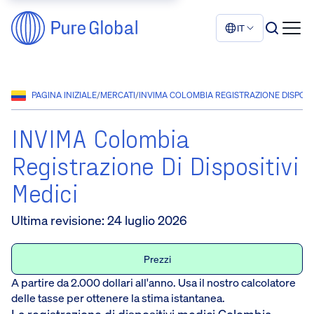
IT
PAGINA INIZIALE
/
MERCATI
/
INVIMA COLOMBIA REGISTRAZIONE DISPOSIT
INVIMA Colombia
Registrazione Di Dispositivi
Medici
Ultima revisione
:
24 luglio 2026
Prezzi
A partire da 2.000 dollari all'anno. Usa il nostro calcolatore
delle tasse per ottenere la stima istantanea.