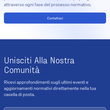
attraverso ogni fase del processo normativo.
Contattaci
Unisciti Alla Nostra
Comunità
Ricevi approfondimenti sugli ultimi eventi e
aggiornamenti normativi direttamente nella tua
casella di posta.