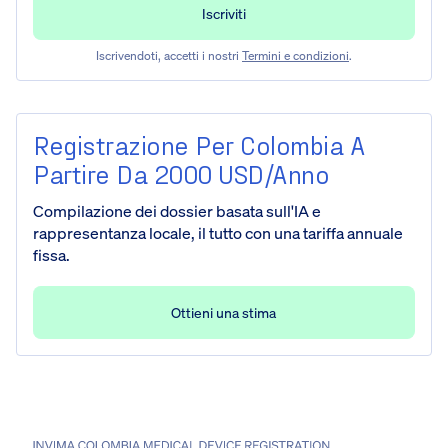
Iscrivendoti, accetti i nostri
Termini e condizioni
.
Registrazione Per Colombia A
Partire Da 2000 USD/anno
Compilazione dei dossier basata sull'IA e
rappresentanza locale, il tutto con una tariffa annuale
fissa.
Ottieni una stima