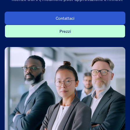
Contattaci
Prezzi