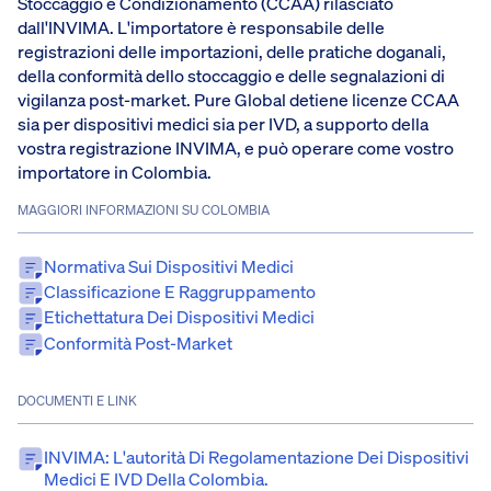
Stoccaggio e Condizionamento (CCAA) rilasciato
dall'INVIMA. L'importatore è responsabile delle
registrazioni delle importazioni, delle pratiche doganali,
della conformità dello stoccaggio e delle segnalazioni di
vigilanza post-market. Pure Global detiene licenze CCAA
sia per dispositivi medici sia per IVD, a supporto della
vostra registrazione INVIMA, e può operare come vostro
importatore in Colombia.
MAGGIORI INFORMAZIONI SU COLOMBIA
Normativa Sui Dispositivi Medici
Classificazione E Raggruppamento
Etichettatura Dei Dispositivi Medici
Conformità Post-Market
DOCUMENTI E LINK
INVIMA: L'autorità Di Regolamentazione Dei Dispositivi
Medici E IVD Della Colombia.