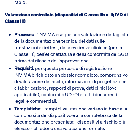
rapidi.
Valutazione controllata (dispositivi di Classe IIb e III; IVD di
Classe III)
:
Processo
: l'INVIMA esegue una valutazione dettagliata
della documentazione tecnica, dei dati sulle
prestazioni e dei test, delle evidenze cliniche (per la
Classe III), dell'etichettatura e della conformità del SGQ
prima del rilascio dell'approvazione.
Requisiti
: per questo percorso di registrazione
INVIMA è richiesto un dossier completo, comprensivo
di valutazione dei rischi, informazioni di progettazione
e fabbricazione, rapporti di prova, dati clinici (ove
applicabile), conformità UDI-DI e tutti i documenti
legali e commerciali.
Tempistiche
: i tempi di valutazione variano in base alla
complessità del dispositivo e alla completezza della
documentazione presentata; i dispositivi a rischio più
elevato richiedono una valutazione formale.