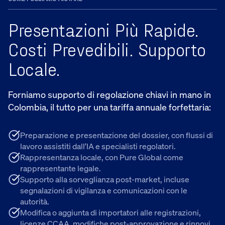
Presentazioni Più Rapide.
Costi Prevedibili. Supporto
Locale.
Forniamo supporto di regolazione chiavi in mano in
Colombia, il tutto per una tariffa annuale forfettaria:
Preparazione e presentazione del dossier, con flussi di
lavoro assistiti dall'IA e specialisti regolatori.
Rappresentanza locale, con Pure Global come
rappresentante legale.
Supporto alla sorveglianza post-market, incluse
segnalazioni di vigilanza e comunicazioni con le
autorità.
Modifica o aggiunta di importatori alle registrazioni,
licenze CCAA, modifiche post-approvazione e rinnovi.