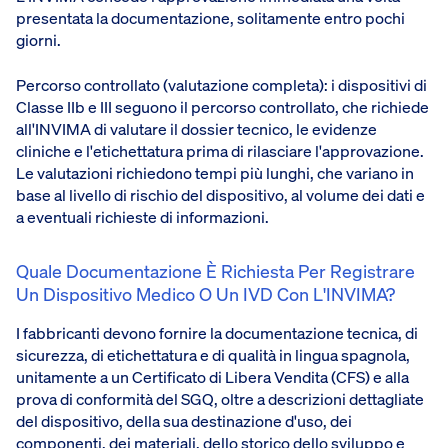
presentata la documentazione, solitamente entro pochi
giorni.
Percorso controllato (valutazione completa): i dispositivi di
Classe IIb e III seguono il percorso controllato, che richiede
all'INVIMA di valutare il dossier tecnico, le evidenze
cliniche e l'etichettatura prima di rilasciare l'approvazione.
Le valutazioni richiedono tempi più lunghi, che variano in
base al livello di rischio del dispositivo, al volume dei dati e
a eventuali richieste di informazioni.
Quale Documentazione È Richiesta Per Registrare
Un Dispositivo Medico O Un IVD Con L'INVIMA?
I fabbricanti devono fornire la documentazione tecnica, di
sicurezza, di etichettatura e di qualità in lingua spagnola,
unitamente a un Certificato di Libera Vendita (CFS) e alla
prova di conformità del SGQ, oltre a descrizioni dettagliate
del dispositivo, della sua destinazione d'uso, dei
componenti, dei materiali, dello storico dello sviluppo e