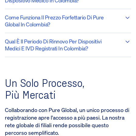
Dispositivo Medico In Colombia?
Come Funziona Il Prezzo Forfettario Di Pure
Global In Colombia?
Qual È Il Periodo Di Rinnovo Per Dispositivi
Medici E IVD Registrati In Colombia?
Un Solo Processo,
Più Mercati
Collaborando con Pure Global, un unico processo di
registrazione apre l'accesso a più paesi. La nostra
rete globale di filiali rende possibile questo
percorso semplificato.