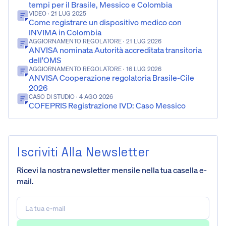
tempi per il Brasile, Messico e Colombia
VIDEO
· 21 LUG 2025
Come registrare un dispositivo medico con
INVIMA in Colombia
AGGIORNAMENTO REGOLATORE
· 21 LUG 2026
ANVISA nominata Autorità accreditata transitoria
dell'OMS
AGGIORNAMENTO REGOLATORE
· 16 LUG 2026
ANVISA Cooperazione regolatoria Brasile-Cile
2026
CASO DI STUDIO
· 4 AGO 2026
COFEPRIS Registrazione IVD: Caso Messico
Iscriviti Alla Newsletter
Ricevi la nostra newsletter mensile nella tua casella e-
mail.