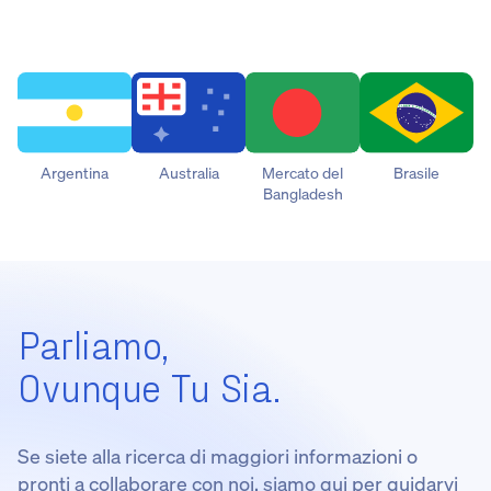
Argentina
Australia
Mercato del
Brasile
Bangladesh
Parliamo,
Ovunque Tu Sia.
Se siete alla ricerca di maggiori informazioni o
pronti a collaborare con noi, siamo qui per guidarvi