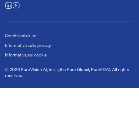
Condizioni d'uso
Informativa sulla privacy
Informativa sui cookie
© 2026 PureVision Ai, Inc. (dba Pure Global, PureFDA). All rights
reserved.