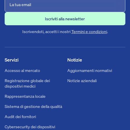
Iscrivendoti, accetti i nostri
Termini e condizioni
.
Servizi
Notizie
Accesso al mercato
Aggiornamenti normativi
Registrazione globale dei
Notizie aziendali
dispositivi medici
Rappresentanza locale
Sistema di gestione della qualità
Audit dei fornitori
Cybersecurity dei dispositivi