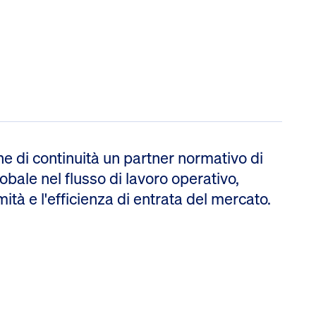
e di continuità un partner normativo di
bale nel flusso di lavoro operativo,
ità e l'efficienza di entrata del mercato.