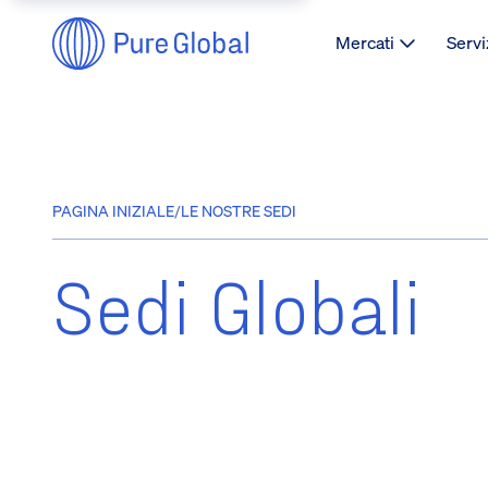
Mercati
Servi
PAGINA INIZIALE
/
LE NOSTRE SEDI
Sedi Globali