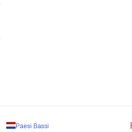
Paesi Bassi