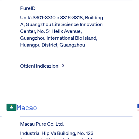
PureID
Unità 3301-3310 e 3316-3318, Building 
A, Guangzhou Life Science Innovation 
Center, No. 51 Helix Avenue, 
Guangzhou International Bio Island, 
Huangpu District, Guangzhou
Ottieni indicazioni
Macao
Macau Pure Co. Ltd.
Industrial Hip Va Building, No. 123 