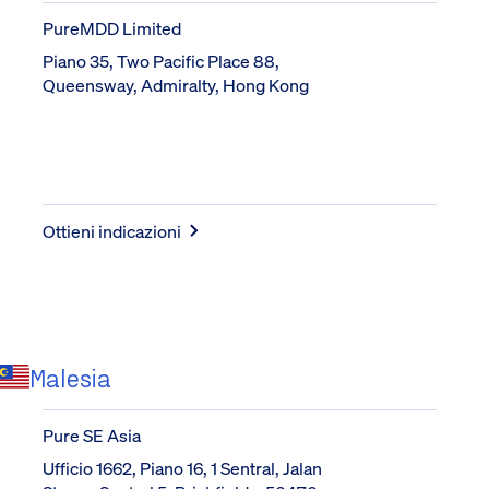
PureMDD Limited
Piano 35, Two Pacific Place 88, 
Queensway, Admiralty, Hong Kong
Ottieni indicazioni
Malesia
Pure SE Asia
Ufficio 1662, Piano 16, 1 Sentral, Jalan 