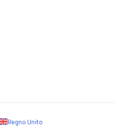
Regno Unito