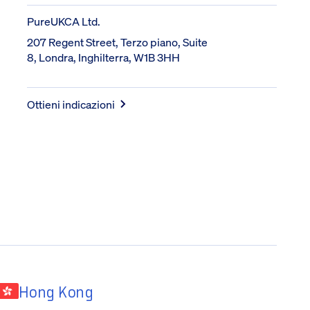
PureUKCA Ltd.
207 Regent Street, Terzo piano, Suite 
8, Londra, Inghilterra, W1B 3HH
Ottieni indicazioni
Hong Kong