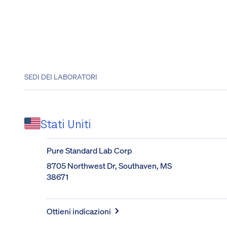
SEDI DEI LABORATORI
Stati Uniti
Pure Standard Lab Corp
8705 Northwest Dr, Southaven, MS 
38671
Ottieni indicazioni