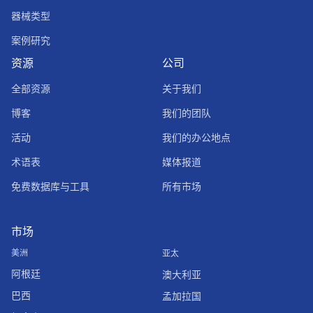
器械类型
案例研究
资源
公司
全部资源
关于我们
博客
我们的团队
活动
我们的办公地点
术语表
媒体报道
免费数据库与工具
所有市场
市场
美洲
亚太
阿根廷
澳大利亚
巴西
孟加拉国