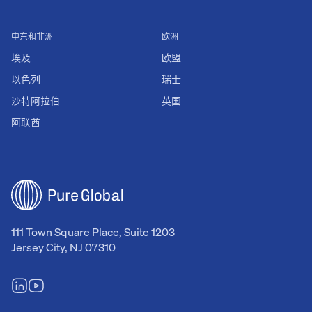
中东和非洲
欧洲
埃及
欧盟
以色列
瑞士
沙特阿拉伯
英国
阿联酋
111 Town Square Place, Suite 1203
Jersey City, NJ 07310