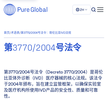
ZH
首页
/
术语表
/
第3770/2004号法令：哥伦比亚IVD法规
第3770/2004号法令
第3770/2004号法令（Decreto 3770/2004）是哥伦
比亚体外诊断（IVD）医疗器械的核心法规。该法令
于2004年颁布，旨在建立监管框架，以确保实验室
及医疗机构所使用IVD产品的安全性、质量和可靠
性。