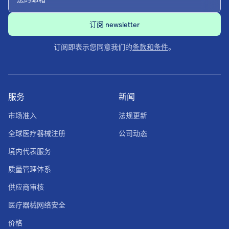
订阅即表示您同意我们的
条款和条件
。
服务
新闻
市场准入
法规更新
全球医疗器械注册
公司动态
境内代表服务
质量管理体系
供应商审核
医疗器械网络安全
价格