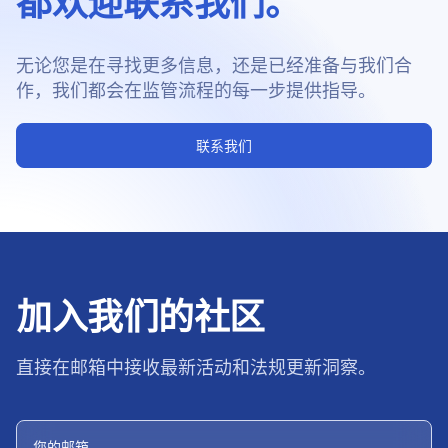
都欢迎联系我们。
无论您是在寻找更多信息，还是已经准备与我们合
作，我们都会在监管流程的每一步提供指导。
联系我们
加入我们的社区
直接在邮箱中接收最新活动和法规更新洞察。