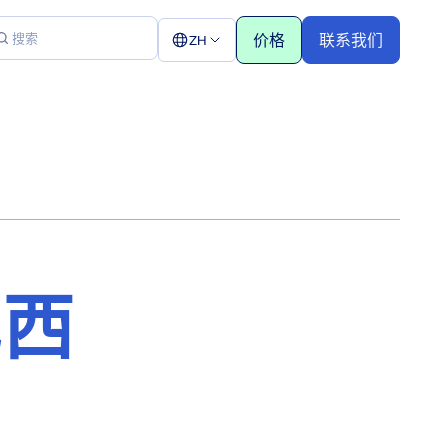
价格
联系我们
ZH
巴西