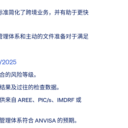
标准简化了跨境业务，并有助于更快
管理体系和主动的文件准备对于满足
/2025
合的风险等级。
结果及过往的检查数据。
自 AREE、PIC/s、IMDRF 或
理体系符合 ANVISA 的预期。