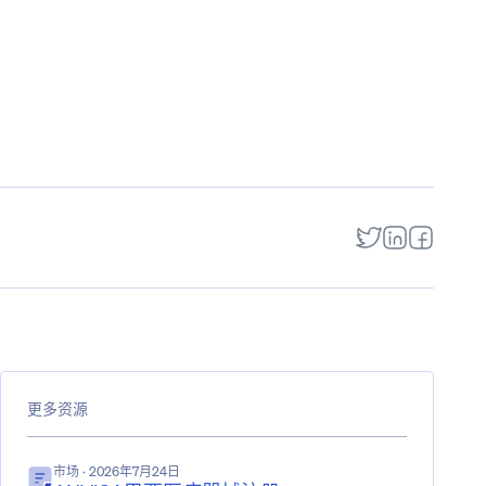
更多资源
市场
· 2026年7月24日