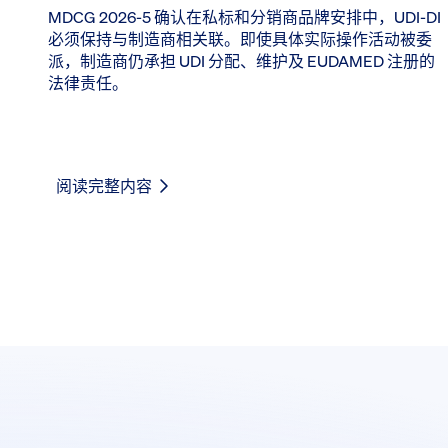
MDCG 2026-5 确认在私标和分销商品牌安排中，UDI-DI
必须保持与制造商相关联。即使具体实际操作活动被委
派，制造商仍承担 UDI 分配、维护及 EUDAMED 注册的
法律责任。
阅读完整内容