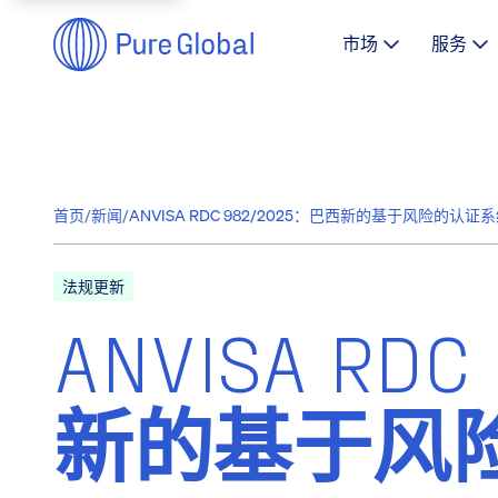
市场
服务
首页
/
新闻
/
ANVISA RDC 982/2025：巴西新的基于风险的认证
法规更新
ANVISA RD
新的基于风