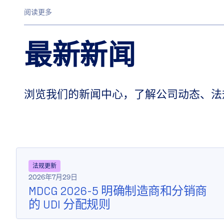
阅读更多
最新新闻
浏览我们的新闻中心，了解公司动态、法
法规更新
2026年7月29日
MDCG 2026-5 明确制造商和分销商
的 UDI 分配规则