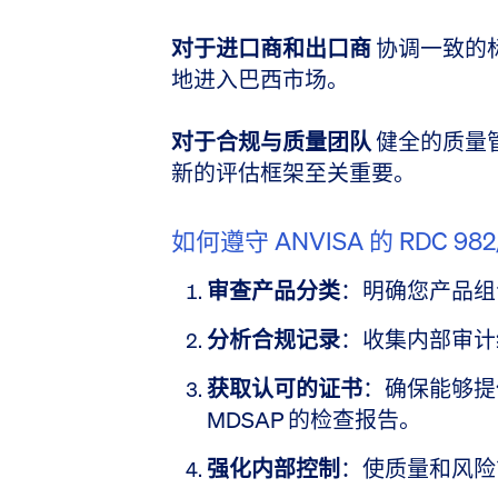
对于进口商和出口商
协调一致的
地进入巴西市场。
对于合规与质量团队
健全的质量
新的评估框架至关重要。
如何遵守 ANVISA 的 RDC 982
审查产品分类
：明确您产品组
分析合规记录
：收集内部审计
获取认可的证书
：确保能够提供来
MDSAP 的检查报告。
强化内部控制
：使质量和风险管