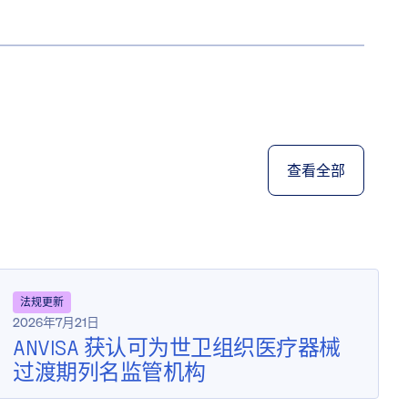
查看全部
法规更新
2026年7月21日
ANVISA 获认可为世卫组织医疗器械
过渡期列名监管机构