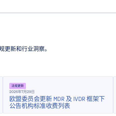
规更新和行业洞察。
法规更新
2026年7月29日
欧盟委员会更新 MDR 及 IVDR 框架下
公告机构标准收费列表