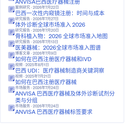
ANVISA巴西医疗器械注册
案例研究
· 2026年7月22日
巴西一次性内窥镜注册：时间与成本
研究报告
· 2026年7月27日
体外诊断全球市场准入 2026
研究报告
· 2026年7月20日
骨科植入物：2026 全球市场准入地图
研究报告
· 2026年7月13日
医美器械：2026全球市场准入图谱
博客文章
· 2026年7月9日
如何在巴西注册医疗器械和IVD
视频
· 2025年8月1日
巴西 UDI：医疗器械制造商关键洞察
视频
· 2025年7月21日
如何在巴西注册医疗器械
市场服务
· 2026年7月24日
ANVISA 巴西医疗器械及体外诊断试剂分
类与分组
市场服务
· 2026年7月24日
ANVISA 巴西医疗器械标签要求