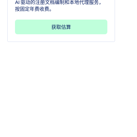
AI 驱动的注册文档编制和本地代理服务，
按固定年费收费。
获取估算