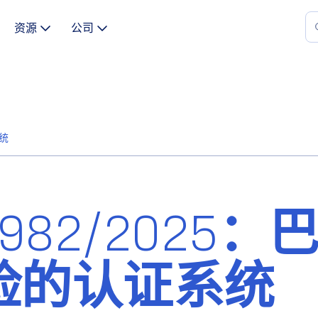
资源
公司
系统
C 982/2025：
险的认证系统