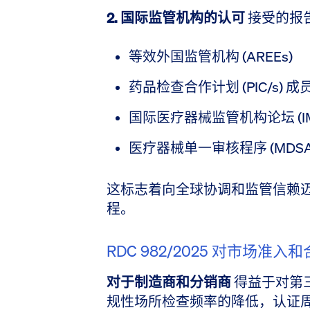
2. 国际监管机构的认可
接受的报
等效外国监管机构 (AREEs)
药品检查合作计划 (PIC/s) 成
国际医疗器械监管机构论坛 (I
医疗器械单一审核程序 (MDSA
这标志着向全球协调和监管信赖
程。
RDC 982/2025 对市场准
对于制造商和分销商
得益于对第
规性场所检查频率的降低，认证