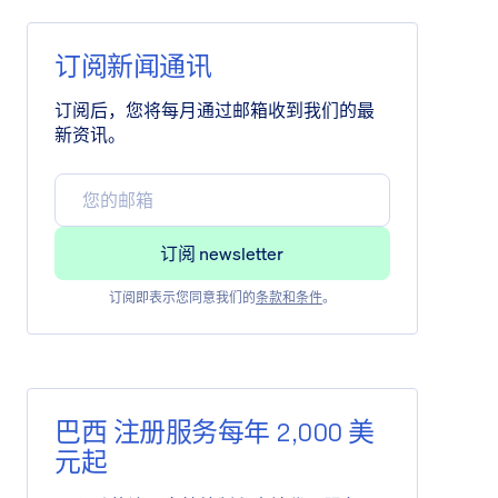
订阅新闻通讯
订阅后，您将每月通过邮箱收到我们的最
新资讯。
订阅即表示您同意我们的
条款和条件
。
巴西 注册服务每年 2,000 美
元起