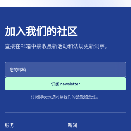
加入我们的社区
直接在邮箱中接收最新活动和法规更新洞察。
订阅即表示您同意我们的
条款和条件
。
服务
新闻