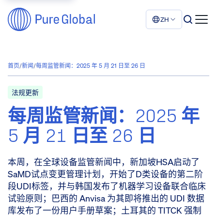
ZH
首页
/
新闻
/
每周监管新闻：2025 年 5 月 21 日至 26 日
法规更新
每周监管新闻：2025 年
5 月 21 日至 26 日
本周，在全球设备监管新闻中，新加坡HSA启动了
SaMD试点变更管理计划，开始了D类设备的第二阶
段UDI标签，并与韩国发布了机器学习设备联合临床
试验原则；巴西的 Anvisa 为其即将推出的 UDI 数据
库发布了一份用户手册草案；土耳其的 TITCK 强制