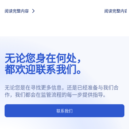
阅读完整内容
阅读完整内容
无论您身在何处，
都欢迎联系我们。
无论您是在寻找更多信息，还是已经准备与我们合
作，我们都会在监管流程的每一步提供指导。
联系我们