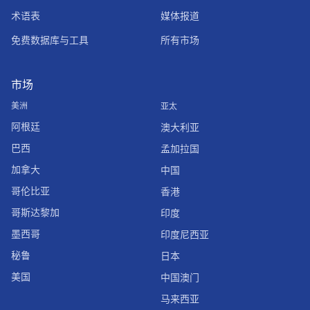
术语表
媒体报道
免费数据库与工具
所有市场
市场
美洲
亚太
阿根廷
澳大利亚
巴西
孟加拉国
加拿大
中国
哥伦比亚
香港
哥斯达黎加
印度
墨西哥
印度尼西亚
秘鲁
日本
美国
中国澳门
马来西亚