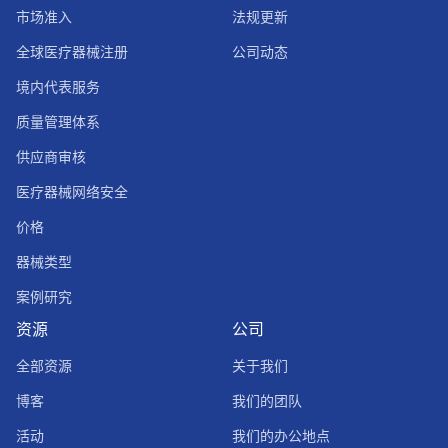
市场准入
法规更新
全球医疗器械注册
公司动态
境内代表服务
质量管理体系
供应商审核
医疗器械网络安全
价格
器械类型
案例研究
资源
公司
全部资源
关于我们
博客
我们的团队
活动
我们的办公地点