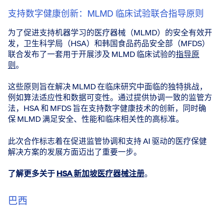
支持数字健康创新：MLMD 临床试验联合指导原则
为了促进支持机器学习的医疗器械（MLMD）的安全有效开
发，卫生科学局（HSA）和韩国食品药品安全部（MFDS）
联合发布了一套用于开展涉及 MLMD 临床试验的
指导原
则
。
这些原则旨在解决 MLMD 在临床研究中面临的独特挑战，
例如算法适应性和数据可变性。通过提供协调一致的监管方
法，HSA 和 MFDS 旨在支持数字健康技术的创新，同时确
保 MLMD 满足安全、性能和临床相关性的高标准。
此次合作标志着在促进监管协调和支持 AI 驱动的医疗保健
解决方案的发展方面迈出了重要一步。
了解更多关于
HSA 新加坡医疗器械注册
。
巴西