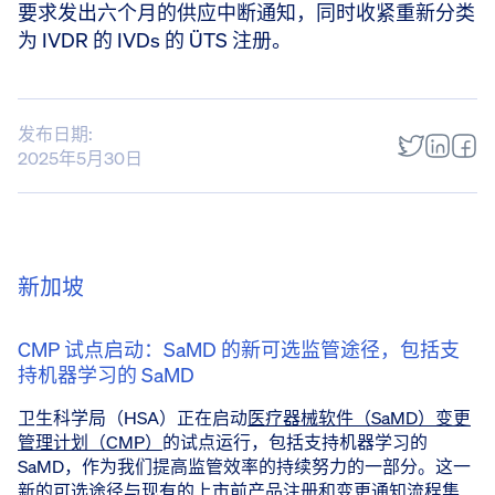
要求发出六个月的供应中断通知，同时收紧重新分类
为 IVDR 的 IVDs 的 ÜTS 注册。
发布日期:
2025年5月30日
新加坡
CMP 试点启动：SaMD 的新可选监管途径，包括支
持机器学习的 SaMD
卫生科学局（HSA）正在启动
医疗器械软件（SaMD）变更
管理计划（CMP）
的试点运行，包括支持机器学习的
SaMD，作为我们提高监管效率的持续努力的一部分。这一
新的可选途径与现有的上市前产品注册和变更通知流程集