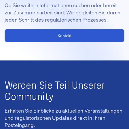
Ob Sie weitere Informationen suchen oder bereit
zur Zusammenarbeit sind: Wir begleiten Sie durch
jeden Schritt des regulatorischen Prozesses.
Kontakt
Werden Sie Teil Unserer
Community
Erhalten Sie Einblicke zu aktuellen Veranstaltungen
und regulatorischen Updates direkt in Ihren
Posteingang.