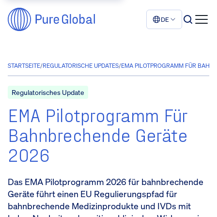
DE
STARTSEITE
/
REGULATORISCHE UPDATES
/
EMA PILOTPROGRAMM FÜR BAHNB
Regulatorisches Update
EMA Pilotprogramm Für
Bahnbrechende Geräte
2026
Das EMA Pilotprogramm 2026 für bahnbrechende
Geräte führt einen EU Regulierungspfad für
bahnbrechende Medizinprodukte und IVDs mit