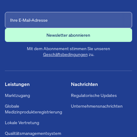
Mit dem Abonnement stimmen Sie unseren
Geschäftsbedingungen
zu.
Leistungen
Nachrichten
Marktzugang
Regulatorische Updates
Globale
Unternehmensnachrichten
Medizinprodukteregistrierung
Lokale Vertretung
Qualitätsmanagementsystem