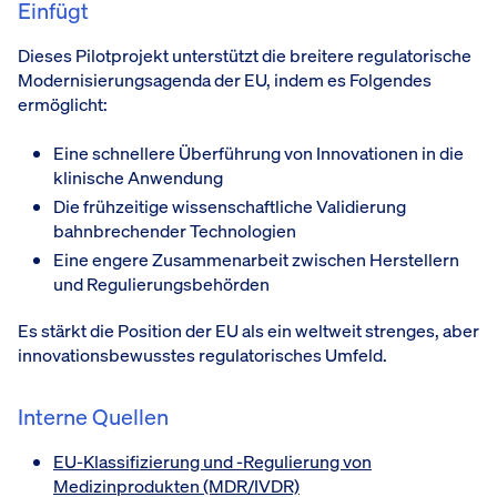
Einfügt
Dieses Pilotprojekt unterstützt die breitere regulatorische
Modernisierungsagenda der EU, indem es Folgendes
ermöglicht:
Eine schnellere Überführung von Innovationen in die
klinische Anwendung
Die frühzeitige wissenschaftliche Validierung
bahnbrechender Technologien
Eine engere Zusammenarbeit zwischen Herstellern
und Regulierungsbehörden
Es stärkt die Position der EU als ein weltweit strenges, aber
innovationsbewusstes regulatorisches Umfeld.
Interne Quellen
EU-Klassifizierung und -Regulierung von
Medizinprodukten (MDR/IVDR)