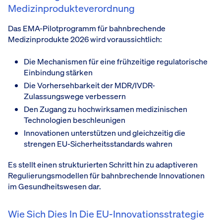
Medizinprodukteverordnung
Das EMA-Pilotprogramm für bahnbrechende
Medizinprodukte 2026 wird voraussichtlich:
Die Mechanismen für eine frühzeitige regulatorische
Einbindung stärken
Die Vorhersehbarkeit der MDR/IVDR-
Zulassungswege verbessern
Den Zugang zu hochwirksamen medizinischen
Technologien beschleunigen
Innovationen unterstützen und gleichzeitig die
strengen EU-Sicherheitsstandards wahren
Es stellt einen strukturierten Schritt hin zu adaptiveren
Regulierungsmodellen für bahnbrechende Innovationen
im Gesundheitswesen dar.
Wie Sich Dies In Die EU-Innovationsstrategie