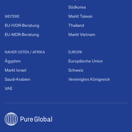
Südkorea
Markt Taiwan
WEITERE
EU-IVDR-Beratung
Thailand
EU-MDR-Beratung
Markt Vietnam
NAHER OSTEN / AFRIKA
EUROPA
Ägypten
Europäische Union
Markt Israel
Schweiz
Saudi-Arabien
Vereinigtes Königreich
VAE