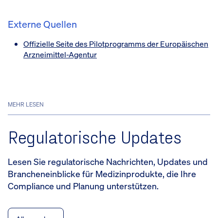
Externe Quellen
Offizielle Seite des Pilotprogramms der Europäischen
Arzneimittel-Agentur
MEHR LESEN
Regulatorische Updates
Lesen Sie regulatorische Nachrichten, Updates und
Brancheneinblicke für Medizinprodukte, die Ihre
Compliance und Planung unterstützen.