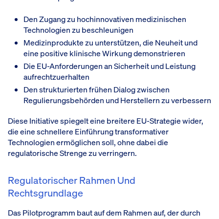
Den Zugang zu hochinnovativen medizinischen
Technologien zu beschleunigen
Medizinprodukte zu unterstützen, die Neuheit und
eine positive klinische Wirkung demonstrieren
Die EU-Anforderungen an Sicherheit und Leistung
aufrechtzuerhalten
Den strukturierten frühen Dialog zwischen
Regulierungsbehörden und Herstellern zu verbessern
Diese Initiative spiegelt eine breitere EU-Strategie wider,
die eine schnellere Einführung transformativer
Technologien ermöglichen soll, ohne dabei die
regulatorische Strenge zu verringern.
Regulatorischer Rahmen Und
Rechtsgrundlage
Das Pilotprogramm baut auf dem Rahmen auf, der durch