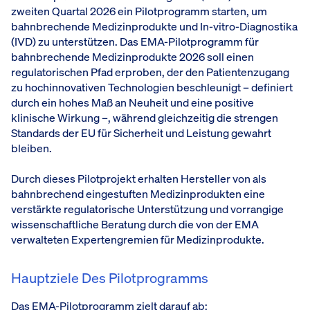
zweiten Quartal 2026 ein Pilotprogramm starten, um
bahnbrechende Medizinprodukte und In-vitro-Diagnostika
(IVD) zu unterstützen. Das EMA-Pilotprogramm für
bahnbrechende Medizinprodukte 2026 soll einen
regulatorischen Pfad erproben, der den Patientenzugang
zu hochinnovativen Technologien beschleunigt – definiert
durch ein hohes Maß an Neuheit und eine positive
klinische Wirkung –, während gleichzeitig die strengen
Standards der EU für Sicherheit und Leistung gewahrt
bleiben.
Durch dieses Pilotprojekt erhalten Hersteller von als
bahnbrechend eingestuften Medizinprodukten eine
verstärkte regulatorische Unterstützung und vorrangige
wissenschaftliche Beratung durch die von der EMA
verwalteten Expertengremien für Medizinprodukte.
Hauptziele Des Pilotprogramms
Das EMA-Pilotprogramm zielt darauf ab: