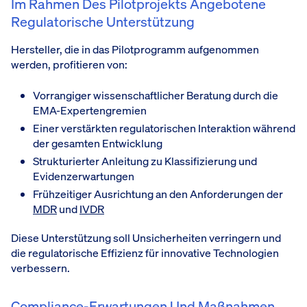
Im Rahmen Des Pilotprojekts Angebotene
Regulatorische Unterstützung
Hersteller, die in das Pilotprogramm aufgenommen
werden, profitieren von:
Vorrangiger wissenschaftlicher Beratung durch die
EMA-Expertengremien
Einer verstärkten regulatorischen Interaktion während
der gesamten Entwicklung
Strukturierter Anleitung zu Klassifizierung und
Evidenzerwartungen
Frühzeitiger Ausrichtung an den Anforderungen der
MDR
und
IVDR
Diese Unterstützung soll Unsicherheiten verringern und
die regulatorische Effizienz für innovative Technologien
verbessern.
Compliance-Erwartungen Und Maßnahmen