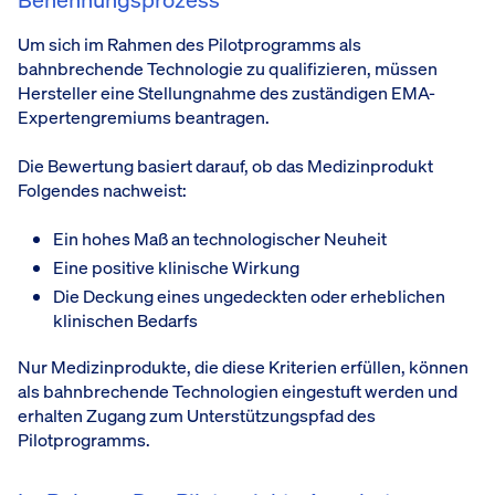
Um sich im Rahmen des Pilotprogramms als
bahnbrechende Technologie zu qualifizieren, müssen
Hersteller eine Stellungnahme des zuständigen EMA-
Expertengremiums beantragen.
Die Bewertung basiert darauf, ob das Medizinprodukt
Folgendes nachweist:
Ein hohes Maß an technologischer Neuheit
Eine positive klinische Wirkung
Die Deckung eines ungedeckten oder erheblichen
klinischen Bedarfs
Nur Medizinprodukte, die diese Kriterien erfüllen, können
als bahnbrechende Technologien eingestuft werden und
erhalten Zugang zum Unterstützungspfad des
Pilotprogramms.