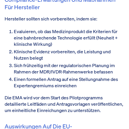
Für Hersteller
Hersteller sollten sich vorbereiten, indem sie:
Evaluieren, ob das Medizinprodukt die Kriterien für
eine bahnbrechende Technologie erfüllt (Neuheit +
klinische Wirkung)
Klinische Evidenz vorbereiten, die Leistung und
Nutzen belegt
Sich frühzeitig mit der regulatorischen Planung im
Rahmen der MDR/IVDR-Rahmenwerke befassen
Einen formellen Antrag auf eine Stellungnahme des
Expertengremiums einreichen
Die EMA wird vor dem Start des Pilotprogramms
detaillierte Leitfäden und Antragsvorlagen veröffentlichen,
um einheitliche Einreichungen zu unterstützen.
Auswirkungen Auf Die EU-