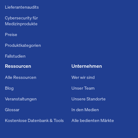
Lieferantenaudits
Cybersecurity für
Medizinprodukte
Preise
Produktkategorien
Fallstudien
Ressourcen
Unternehmen
Alle Ressourcen
Wer wir sind
Blog
Unser Team
Veranstaltungen
Unsere Standorte
Glossar
In den Medien
Kostenlose Datenbank & Tools
Alle bedienten Märkte