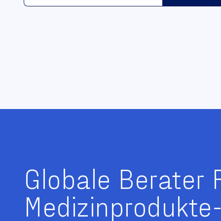
Globale Berater 
Medizinprodukte