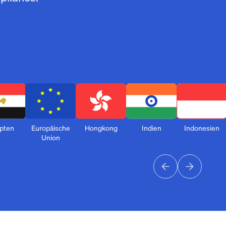
pten
Europäische
Hongkong
Indien
Indonesien
Union