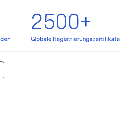
2500+
nden
Globale Registrierungszertifikate