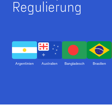
Regulierung
Argentinien
Australien
Bangladesch
Brasilien