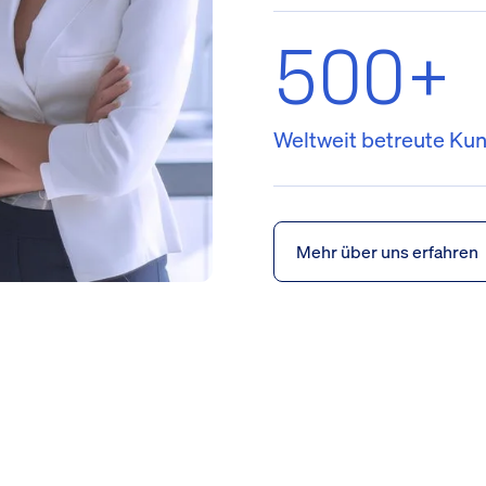
500+
Weltweit betreute Ku
Mehr über uns erfahren