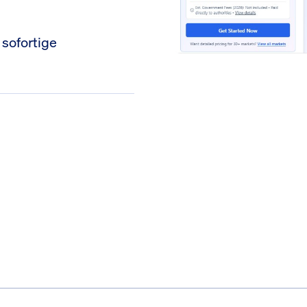
 sofortige