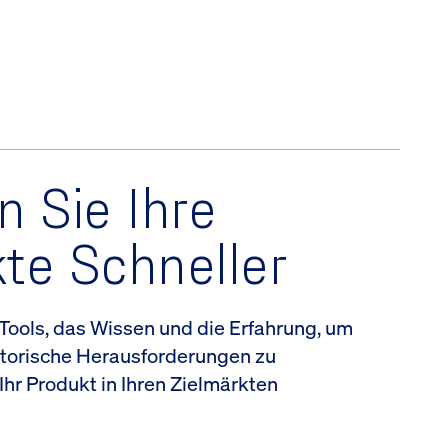
n Sie Ihre
te Schneller
 Tools, das Wissen und die Erfahrung, um
atorische Herausforderungen zu
Ihr Produkt in Ihren Zielmärkten