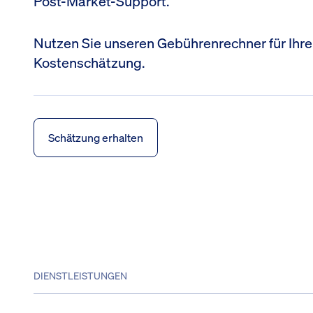
Post-Market-Support.
Nutzen Sie unseren Gebührenrechner für Ihre
Kostenschätzung.
Schätzung erhalten
DIENSTLEISTUNGEN