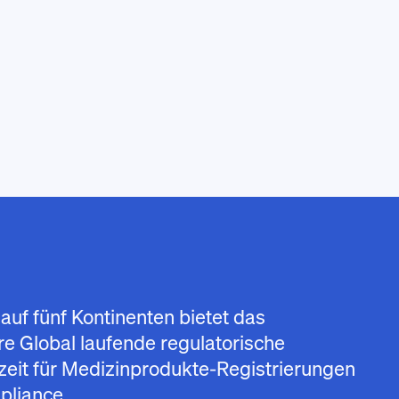
auf fünf Kontinenten bietet das
e Global laufende regulatorische
zeit für Medizinprodukte-Registrierungen
pliance.