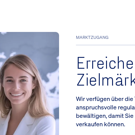
MARKTZUGANG
Erreiche
Zielmärk
Wir verfügen über die
anspruchsvolle regul
bewältigen, damit Sie 
verkaufen können.