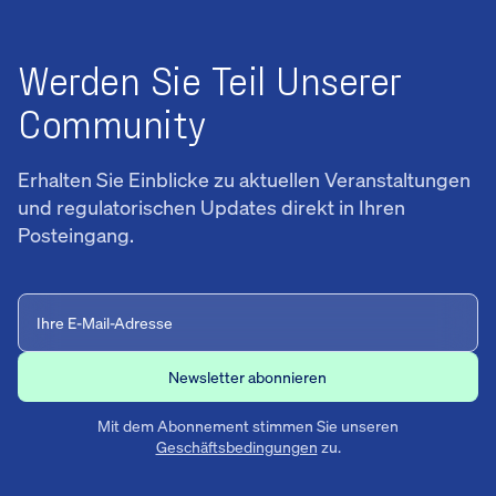
Werden Sie Teil Unserer
Community
Erhalten Sie Einblicke zu aktuellen Veranstaltungen
und regulatorischen Updates direkt in Ihren
Posteingang.
Mit dem Abonnement stimmen Sie unseren
Geschäftsbedingungen
zu.