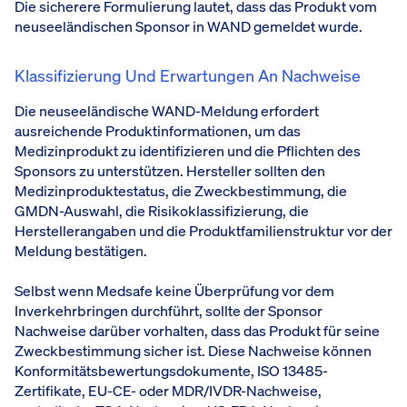
Die sicherere Formulierung lautet, dass das Produkt vom
neuseeländischen Sponsor in WAND gemeldet wurde.
Klassifizierung Und Erwartungen An Nachweise
Die neuseeländische WAND-Meldung erfordert
ausreichende Produktinformationen, um das
Medizinprodukt zu identifizieren und die Pflichten des
Sponsors zu unterstützen. Hersteller sollten den
Medizinproduktestatus, die Zweckbestimmung, die
GMDN-Auswahl, die Risikoklassifizierung, die
Herstellerangaben und die Produktfamilienstruktur vor der
Meldung bestätigen.
Selbst wenn Medsafe keine Überprüfung vor dem
Inverkehrbringen durchführt, sollte der Sponsor
Nachweise darüber vorhalten, dass das Produkt für seine
Zweckbestimmung sicher ist. Diese Nachweise können
Konformitätsbewertungsdokumente, ISO 13485-
Zertifikate, EU-CE- oder MDR/IVDR-Nachweise,