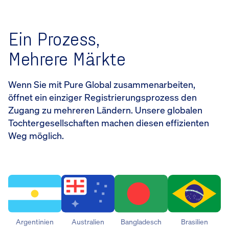
Ein Prozess,
Mehrere Märkte
Wenn Sie mit Pure Global zusammenarbeiten,
öffnet ein einziger Registrierungsprozess den
Zugang zu mehreren Ländern. Unsere globalen
Tochtergesellschaften machen diesen effizienten
Weg möglich.
Argentinien
Australien
Bangladesch
Brasilien