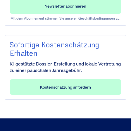
Mit dem Abonnement stimmen Sie unseren
Geschäftsbedingungen
zu.
Sofortige Kostenschätzung
Erhalten
KI-gestützte Dossier-Erstellung und lokale Vertretung
zu einer pauschalen Jahresgebühr.
Kostenschätzung anfordern