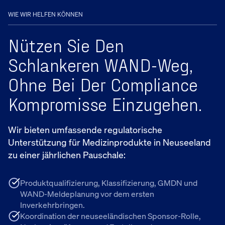
WIE WIR HELFEN KÖNNEN
Nützen Sie Den
Schlankeren WAND-Weg,
Ohne Bei Der Compliance
Kompromisse Einzugehen.
Wir bieten umfassende regulatorische
Unterstützung für Medizinprodukte in Neuseeland
zu einer jährlichen Pauschale:
Produktqualifizierung, Klassifizierung, GMDN und
WAND-Meldeplanung vor dem ersten
Inverkehrbringen.
Koordination der neuseeländischen Sponsor-Rolle,