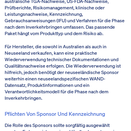
australische TGA-Nachweise, US-FDA-Nachweise,
Prüfberichte, Risikomanagement, klinische oder
Leistungsnachweise, Kennzeichnung,
Gebrauchsanweisungen (IFU) und Verfahren für die Phase
nach dem Inverkehrbringen umfassen. Das passende
Paket hängt vom Produkttyp und dem Risiko ab.
Für Hersteller, die sowohl in Australien als auch in
Neuseeland verkaufen, kann eine praktische
Wiederverwendung technischer Dokumentationen und
Qualitätsnachweise erfolgen. Die Wiederverwendung ist
hilfreich, jedoch benötigt der neuseeländische Sponsor
weiterhin einen neuseelandspezifischen WAND-
Datensatz, Produktinformationen und ein
Verantwortlichkeitsmodell für die Phase nach dem
Inverkehrbringen.
Pflichten Von Sponsor Und Kennzeichnung
Die Rolle des Sponsors sollte sorgfältig ausgewählt