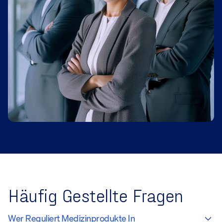
Häufig Gestellte Fragen
Wer Reguliert Medizinprodukte In