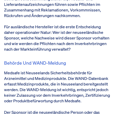
Lieferantenaufzeichnungen führen sowie Pflichten im
Zusammenhang mit Reklamationen, Vorkommnissen,
Rückrufen und Änderungen nachkommen.
Für ausländische Hersteller ist die erste Entscheidung
daher operationaler Natur: Wer ist der neuseeländische
Sponsor, welche Nachweise wird dieser Sponsor vorhalten
und wie werden die Pflichten nach dem Inverkehrbringen
nach der Markteinführung verwaltet?
Behörde Und WAND-Meldung
Medsafe ist Neuseelands Sicherheitsbehörde für
Arzneimittel und Medizinprodukte. Die WAND-Datenbank
erfasst Medizinprodukte, die in Neuseeland bereitgestellt
werden. Die WAND-Meldung ist wichtig, entspricht jedoch
keiner Zulassung vor dem Inverkehrbringen, Zertifizierung
oder Produktbefürwortung durch Medsafe.
Der Sponsor ist die neuseeländische Person oder das