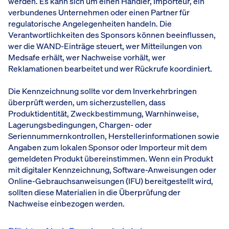
werden. Es kann sich um einen Händler, Importeur, ein
verbundenes Unternehmen oder einen Partner für
regulatorische Angelegenheiten handeln. Die
Verantwortlichkeiten des Sponsors können beeinflussen,
wer die WAND-Einträge steuert, wer Mitteilungen von
Medsafe erhält, wer Nachweise vorhält, wer
Reklamationen bearbeitet und wer Rückrufe koordiniert.
Die Kennzeichnung sollte vor dem Inverkehrbringen
überprüft werden, um sicherzustellen, dass
Produktidentität, Zweckbestimmung, Warnhinweise,
Lagerungsbedingungen, Chargen- oder
Seriennummernkontrollen, Herstellerinformationen sowie
Angaben zum lokalen Sponsor oder Importeur mit dem
gemeldeten Produkt übereinstimmen. Wenn ein Produkt
mit digitaler Kennzeichnung, Software-Anweisungen oder
Online-Gebrauchsanweisungen (IFU) bereitgestellt wird,
sollten diese Materialien in die Überprüfung der
Nachweise einbezogen werden.