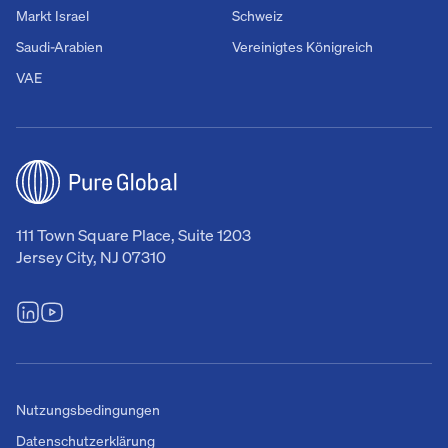
Markt Israel
Schweiz
Saudi-Arabien
Vereinigtes Königreich
VAE
111 Town Square Place, Suite 1203
Jersey City, NJ 07310
Nutzungsbedingungen
Datenschutzerklärung