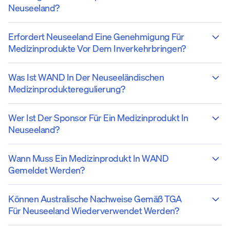
Neuseeland?
Erfordert Neuseeland Eine Genehmigung Für
Medizinprodukte Vor Dem Inverkehrbringen?
Was Ist WAND In Der Neuseeländischen
Medizinprodukteregulierung?
Wer Ist Der Sponsor Für Ein Medizinprodukt In
Neuseeland?
Wann Muss Ein Medizinprodukt In WAND
Gemeldet Werden?
Können Australische Nachweise Gemäß TGA
Für Neuseeland Wiederverwendet Werden?