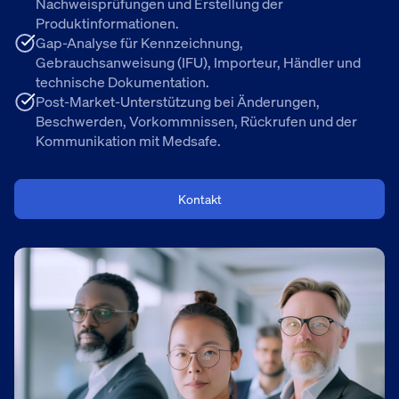
Nachweisprüfungen und Erstellung der
Produktinformationen.
Gap-Analyse für Kennzeichnung,
Gebrauchsanweisung (IFU), Importeur, Händler und
technische Dokumentation.
Post-Market-Unterstützung bei Änderungen,
Beschwerden, Vorkommnissen, Rückrufen und der
Kommunikation mit Medsafe.
Kontakt