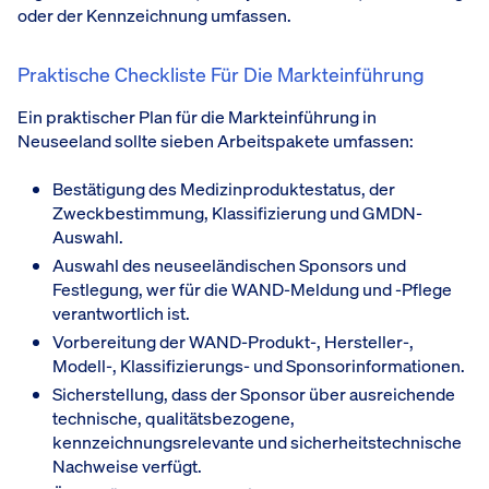
oder der Kennzeichnung umfassen.
Praktische Checkliste Für Die Markteinführung
Ein praktischer Plan für die Markteinführung in
Neuseeland sollte sieben Arbeitspakete umfassen:
Bestätigung des Medizinproduktestatus, der
Zweckbestimmung, Klassifizierung und GMDN-
Auswahl.
Auswahl des neuseeländischen Sponsors und
Festlegung, wer für die WAND-Meldung und -Pflege
verantwortlich ist.
Vorbereitung der WAND-Produkt-, Hersteller-,
Modell-, Klassifizierungs- und Sponsorinformationen.
Sicherstellung, dass der Sponsor über ausreichende
technische, qualitätsbezogene,
kennzeichnungsrelevante und sicherheitstechnische
Nachweise verfügt.