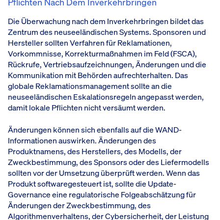
Pflichten Nach Dem Inverkehrbringen
Die Überwachung nach dem Inverkehrbringen bildet das
Zentrum des neuseeländischen Systems. Sponsoren und
Hersteller sollten Verfahren für Reklamationen,
Vorkommnisse, Korrekturmaßnahmen im Feld (FSCA),
Rückrufe, Vertriebsaufzeichnungen, Änderungen und die
Kommunikation mit Behörden aufrechterhalten. Das
globale Reklamationsmanagement sollte an die
neuseeländischen Eskalationsregeln angepasst werden,
damit lokale Pflichten nicht versäumt werden.
Änderungen können sich ebenfalls auf die WAND-
Informationen auswirken. Änderungen des
Produktnamens, des Herstellers, des Modells, der
Zweckbestimmung, des Sponsors oder des Liefermodells
sollten vor der Umsetzung überprüft werden. Wenn das
Produkt softwaregesteuert ist, sollte die Update-
Governance eine regulatorische Folgeabschätzung für
Änderungen der Zweckbestimmung, des
Algorithmenverhaltens, der Cybersicherheit, der Leistung