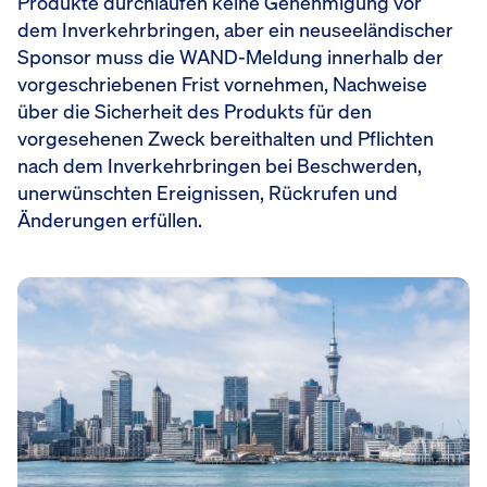
Produkte durchlaufen keine Genehmigung vor
dem Inverkehrbringen, aber ein neuseeländischer
Sponsor muss die WAND-Meldung innerhalb der
vorgeschriebenen Frist vornehmen, Nachweise
über die Sicherheit des Produkts für den
vorgesehenen Zweck bereithalten und Pflichten
nach dem Inverkehrbringen bei Beschwerden,
unerwünschten Ereignissen, Rückrufen und
Änderungen erfüllen.