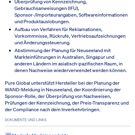
Überprüfung von Kennzeichnung,
Gebrauchsanweisungen (IFU),
Sponsor-/Importeurangaben, Softwareinformationen
und Produktauslobungen.
Aufbau von Verfahren für Reklamationen,
Vorkommnisse, Rückrufe, Vertriebsaufzeichnungen
und Änderungssteuerung.
Abstimmung der Planung für Neuseeland mit
Markteinführungen in Australien, Singapur und
anderen Ländern im asiatisch-pazifischen Raum, in
denen Nachweise wiederverwendet werden können.
Pure Global unterstützt Hersteller bei der Planung der
WAND-Meldung in Neuseeland, der Koordinierung der
Sponsor-Rolle, der Überprüfung von Nachweisen,
Prüfungen der Kennzeichnung, der Preis-Transparenz und
der Compliance nach dem Inverkehrbringen.
DOKUMENTE UND LINKS