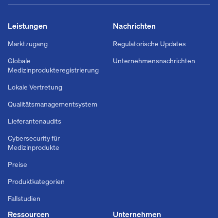
Leistungen
Nachrichten
Marktzugang
Regulatorische Updates
Globale
Unternehmensnachrichten
Medizinprodukteregistrierung
Lokale Vertretung
Qualitätsmanagementsystem
Lieferantenaudits
Cybersecurity für
Medizinprodukte
Preise
Produktkategorien
Fallstudien
Ressourcen
Unternehmen