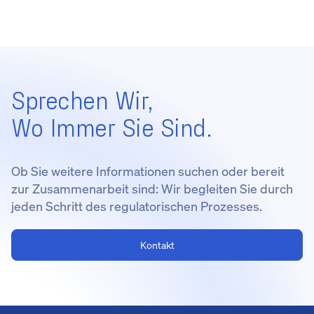
Sprechen Wir,
Wo Immer Sie Sind.
Ob Sie weitere Informationen suchen oder bereit
zur Zusammenarbeit sind: Wir begleiten Sie durch
jeden Schritt des regulatorischen Prozesses.
Kontakt