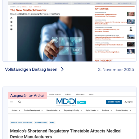
Vollständigen Beitrag lesen
3. November 2025
Ausgewählter Artikel