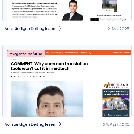
Vollständigen Beitrag lesen
2. Mai 2025
Ausgewählter Artikel
Vollständigen Beitrag lesen
24. April 2025