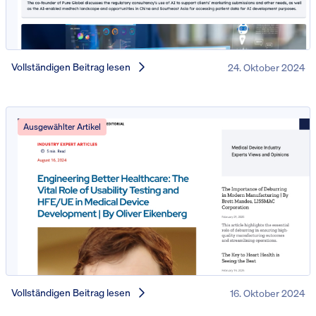
Vollständigen Beitrag lesen
24. Oktober 2024
Ausgewählter Artikel
Vollständigen Beitrag lesen
16. Oktober 2024