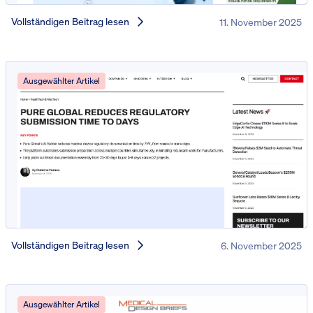
Vollständigen Beitrag lesen
11. November 2025
Ausgewählter Artikel
Vollständigen Beitrag lesen
6. November 2025
Ausgewählter Artikel