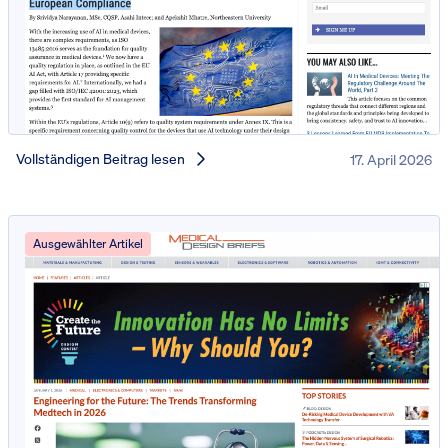
Vollständigen Beitrag lesen
17. April 2026
Ausgewählter Artikel