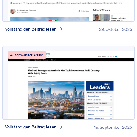
Vollständigen Beitrag lesen
29. Oktober 2025
Ausgewählter Artikel
Vollständigen Beitrag lesen
19. September 2025