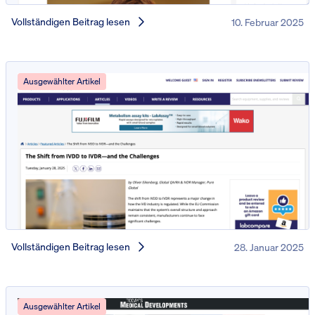
Vollständigen Beitrag lesen
10. Februar 2025
Ausgewählter Artikel
Vollständigen Beitrag lesen
28. Januar 2025
Ausgewählter Artikel