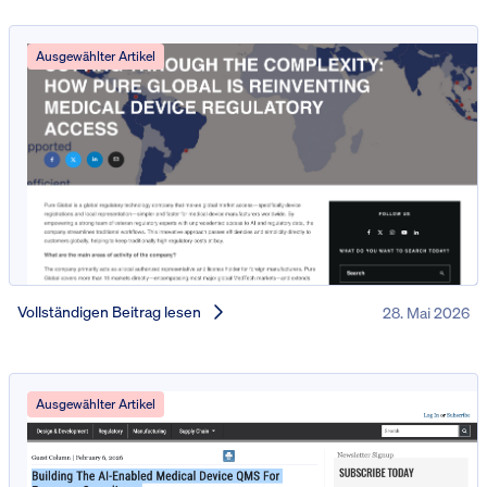
Ausgewählter Artikel
Vollständigen Beitrag lesen
28. Mai 2026
Ausgewählter Artikel