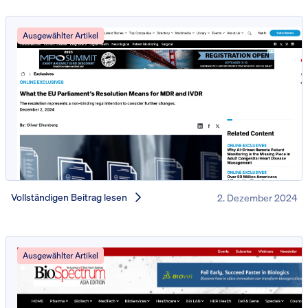
Ausgewählter Artikel
Vollständigen Beitrag lesen
2. Dezember 2024
Ausgewählter Artikel