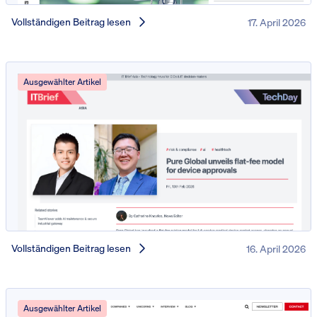
Vollständigen Beitrag lesen
17. April 2026
Ausgewählter Artikel
Vollständigen Beitrag lesen
16. April 2026
Ausgewählter Artikel