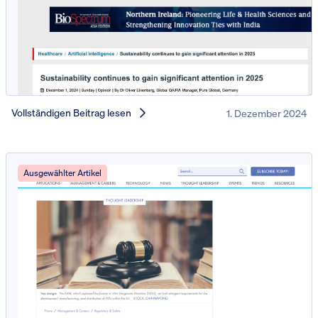
Vollständigen Beitrag lesen
1. Dezember 2024
Ausgewählter Artikel