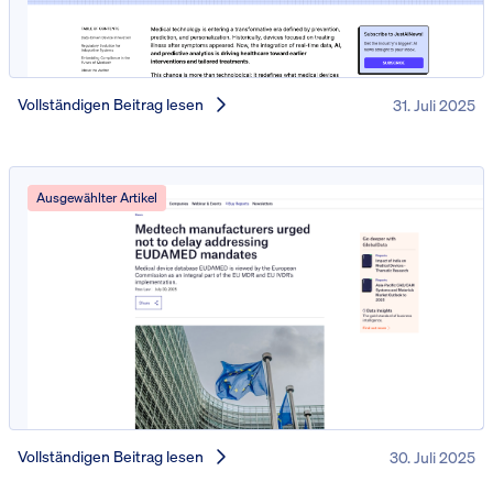
Vollständigen Beitrag lesen
31. Juli 2025
Ausgewählter Artikel
Vollständigen Beitrag lesen
30. Juli 2025