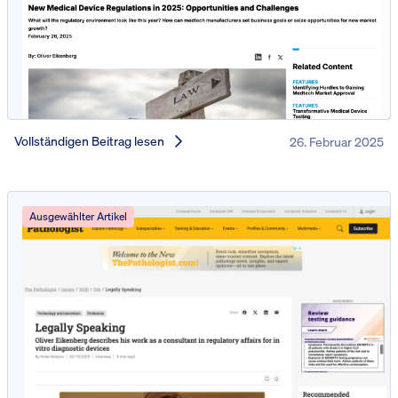
Vollständigen Beitrag lesen
26. Februar 2025
Ausgewählter Artikel