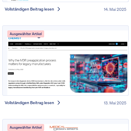
Vollständigen Beitrag lesen
14. Mai 2025
Ausgewählter Artikel
Vollständigen Beitrag lesen
13. Mai 2025
Ausgewählter Artikel