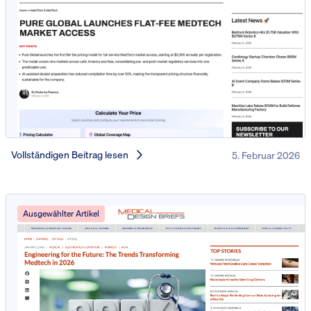
Vollständigen Beitrag lesen
5. Februar 2026
Ausgewählter Artikel