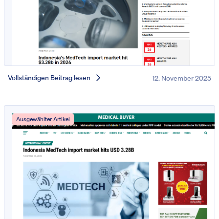
Vollständigen Beitrag lesen
12. November 2025
Ausgewählter Artikel