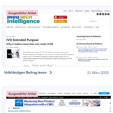
Ausgewählter Artikel
Vollständigen Beitrag lesen
21. März 2025
Ausgewählter Artikel