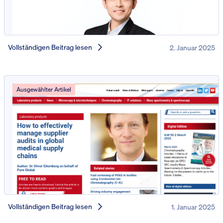
Vollständigen Beitrag lesen
2. Januar 2025
Ausgewählter Artikel
Vollständigen Beitrag lesen
1. Januar 2025