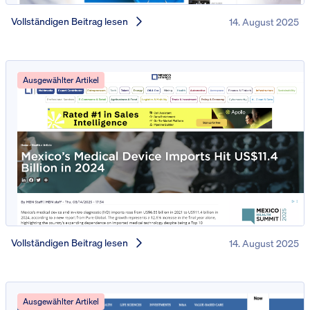
Vollständigen Beitrag lesen
14. August 2025
Ausgewählter Artikel
Vollständigen Beitrag lesen
14. August 2025
Ausgewählter Artikel