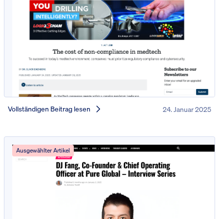
Vollständigen Beitrag lesen
24. Januar 2025
Ausgewählter Artikel