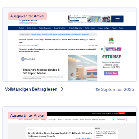
Ausgewählter Artikel
Vollständigen Beitrag lesen
19. September 2025
Ausgewählter Artikel