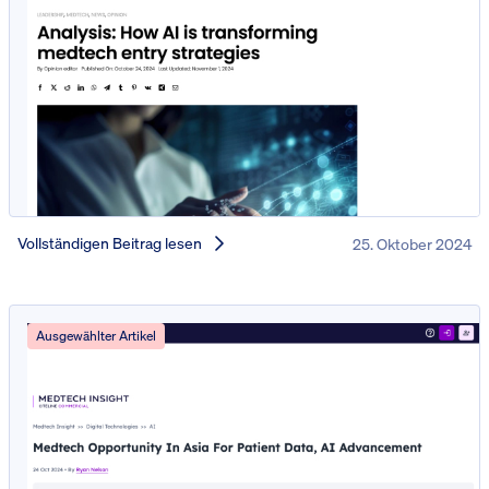
Vollständigen Beitrag lesen
25. Oktober 2024
Ausgewählter Artikel