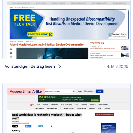
Vollständigen Beitrag lesen
4. Mai 2025
Ausgewählter Artikel