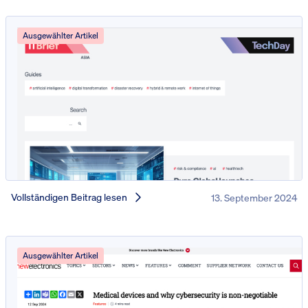
Ausgewählter Artikel
Vollständigen Beitrag lesen
13. September 2024
Ausgewählter Artikel