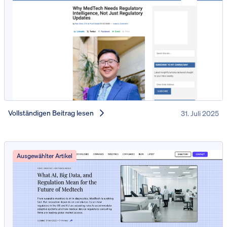
Vollständigen Beitrag lesen
31. Juli 2025
Ausgewählter Artikel