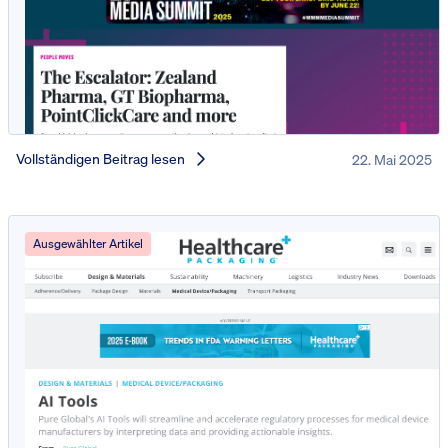
Vollständigen Beitrag lesen
22. Mai 2025
Ausgewählter Artikel