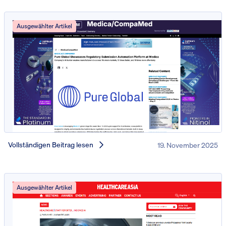
Ausgewählter Artikel
Vollständigen Beitrag lesen
19. November 2025
Ausgewählter Artikel