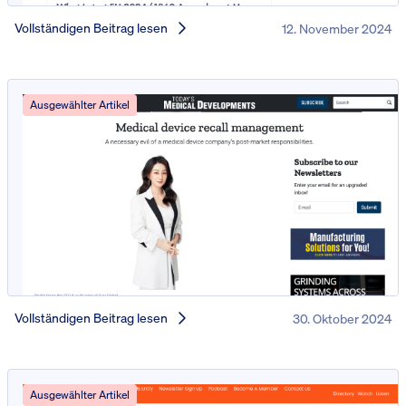
Vollständigen Beitrag lesen
12. November 2024
Ausgewählter Artikel
Vollständigen Beitrag lesen
30. Oktober 2024
Ausgewählter Artikel