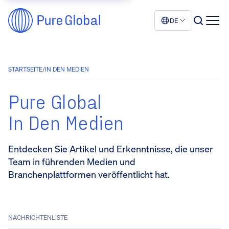
DE
STARTSEITE
/
IN DEN MEDIEN
Pure Global
In Den Medien
Entdecken Sie Artikel und Erkenntnisse, die unser
Team in führenden Medien und
Branchenplattformen veröffentlicht hat.
NACHRICHTENLISTE