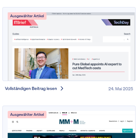
Ausgewählter Artikel
Vollständigen Beitrag lesen
24. Mai 2025
Ausgewählter Artikel