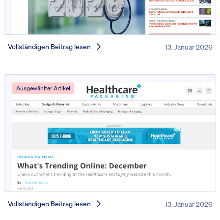
Vollständigen Beitrag lesen
13. Januar 2026
Ausgewählter Artikel
Vollständigen Beitrag lesen
13. Januar 2026