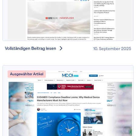
Vollständigen Beitrag lesen
10. September 2025
Ausgewählter Artikel