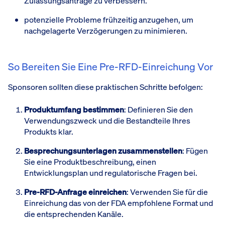
Zulassungsanträge zu verbessern.
potenzielle Probleme frühzeitig anzugehen, um
nachgelagerte Verzögerungen zu minimieren.
So Bereiten Sie Eine Pre-RFD-Einreichung Vor
Sponsoren sollten diese praktischen Schritte befolgen:
Produktumfang bestimmen
: Definieren Sie den
Verwendungszweck und die Bestandteile Ihres
Produkts klar.
Besprechungsunterlagen zusammenstellen
: Fügen
Sie eine Produktbeschreibung, einen
Entwicklungsplan und regulatorische Fragen bei.
Pre-RFD-Anfrage einreichen
: Verwenden Sie für die
Einreichung das von der FDA empfohlene Format und
die entsprechenden Kanäle.