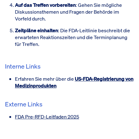
Auf das Treffen vorbereiten
: Gehen Sie mögliche
Diskussionsthemen und Fragen der Behörde im
Vorfeld durch.
Zeitpläne einhalten
: Die FDA-Leitlinie beschreibt die
erwarteten Reaktionszeiten und die Terminplanung
für Treffen.
Interne Links
Erfahren Sie mehr über die
US-FDA-Registrierung von
Medizinprodukten
Externe Links
FDA Pre-RFD-Leitfaden 2025