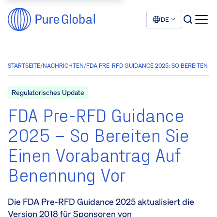
DE
STARTSEITE
/
NACHRICHTEN
/
FDA PRE-RFD GUIDANCE 2025: SO BEREITEN SI
Regulatorisches Update
FDA Pre-RFD Guidance
2025 – So Bereiten Sie
Einen Vorabantrag Auf
Benennung Vor
Die FDA Pre-RFD Guidance 2025 aktualisiert die
Version 2018 für Sponsoren von