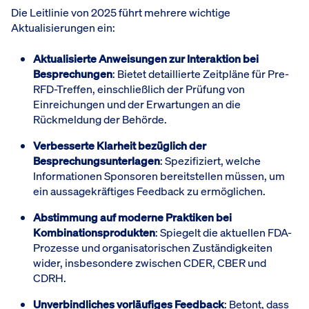
Die Leitlinie von 2025 führt mehrere wichtige
Aktualisierungen ein:
Aktualisierte Anweisungen zur Interaktion bei
Besprechungen
: Bietet detaillierte Zeitpläne für Pre-
RFD-Treffen, einschließlich der Prüfung von
Einreichungen und der Erwartungen an die
Rückmeldung der Behörde.
Verbesserte Klarheit bezüglich der
Besprechungsunterlagen
: Spezifiziert, welche
Informationen Sponsoren bereitstellen müssen, um
ein aussagekräftiges Feedback zu ermöglichen.
Abstimmung auf moderne Praktiken bei
Kombinationsprodukten
: Spiegelt die aktuellen FDA-
Prozesse und organisatorischen Zuständigkeiten
wider, insbesondere zwischen CDER, CBER und
CDRH.
Unverbindliches vorläufiges Feedback
: Betont, dass