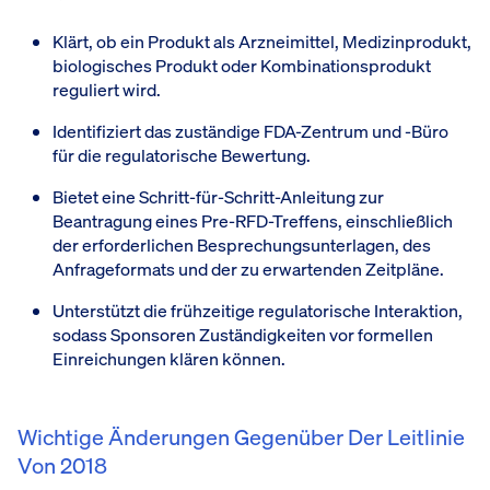
Klärt, ob ein Produkt als Arzneimittel, Medizinprodukt,
biologisches Produkt oder Kombinationsprodukt
reguliert wird.
Identifiziert das zuständige FDA-Zentrum und -Büro
für die regulatorische Bewertung.
Bietet eine Schritt-für-Schritt-Anleitung zur
Beantragung eines Pre-RFD-Treffens, einschließlich
der erforderlichen Besprechungsunterlagen, des
Anfrageformats und der zu erwartenden Zeitpläne.
Unterstützt die frühzeitige regulatorische Interaktion,
sodass Sponsoren Zuständigkeiten vor formellen
Einreichungen klären können.
Wichtige Änderungen Gegenüber Der Leitlinie
Von 2018