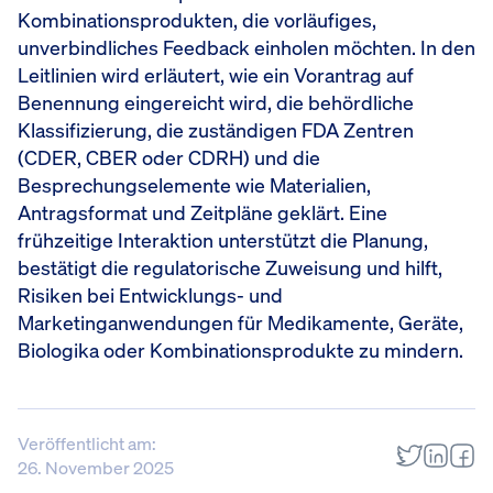
Kombinationsprodukten, die vorläufiges,
unverbindliches Feedback einholen möchten. In den
Leitlinien wird erläutert, wie ein Vorantrag auf
Benennung eingereicht wird, die behördliche
Klassifizierung, die zuständigen FDA Zentren
(CDER, CBER oder CDRH) und die
Besprechungselemente wie Materialien,
Antragsformat und Zeitpläne geklärt. Eine
frühzeitige Interaktion unterstützt die Planung,
bestätigt die regulatorische Zuweisung und hilft,
Risiken bei Entwicklungs- und
Marketinganwendungen für Medikamente, Geräte,
Biologika oder Kombinationsprodukte zu mindern.
Veröffentlicht am:
26. November 2025