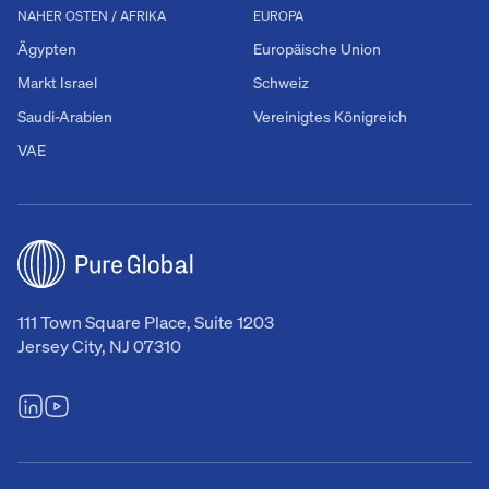
NAHER OSTEN / AFRIKA
EUROPA
Ägypten
Europäische Union
Markt Israel
Schweiz
Saudi-Arabien
Vereinigtes Königreich
VAE
111 Town Square Place, Suite 1203
Jersey City, NJ 07310