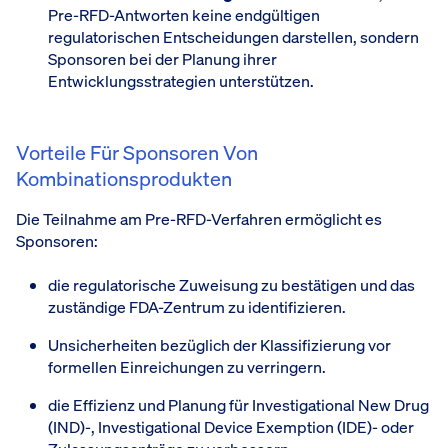
Pre-RFD-Antworten keine endgültigen
regulatorischen Entscheidungen darstellen, sondern
Sponsoren bei der Planung ihrer
Entwicklungsstrategien unterstützen.
Vorteile Für Sponsoren Von
Kombinationsprodukten
Die Teilnahme am Pre-RFD-Verfahren ermöglicht es
Sponsoren:
die regulatorische Zuweisung zu bestätigen und das
zuständige FDA-Zentrum zu identifizieren.
Unsicherheiten bezüglich der Klassifizierung vor
formellen Einreichungen zu verringern.
die Effizienz und Planung für Investigational New Drug
(IND)-, Investigational Device Exemption (IDE)- oder