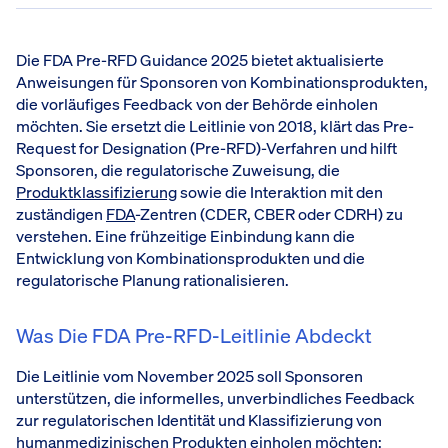
Die FDA Pre-RFD Guidance 2025 bietet aktualisierte
Anweisungen für Sponsoren von Kombinationsprodukten,
die vorläufiges Feedback von der Behörde einholen
möchten. Sie ersetzt die Leitlinie von 2018, klärt das Pre-
Request for Designation (Pre-RFD)-Verfahren und hilft
Sponsoren, die regulatorische Zuweisung, die
Produktklassifizierung
sowie die Interaktion mit den
zuständigen
FDA
-Zentren (CDER, CBER oder CDRH) zu
verstehen. Eine frühzeitige Einbindung kann die
Entwicklung von Kombinationsprodukten und die
regulatorische Planung rationalisieren.
Was Die FDA Pre-RFD-Leitlinie Abdeckt
Die Leitlinie vom November 2025 soll Sponsoren
unterstützen, die informelles, unverbindliches Feedback
zur regulatorischen Identität und Klassifizierung von
humanmedizinischen Produkten einholen möchten: