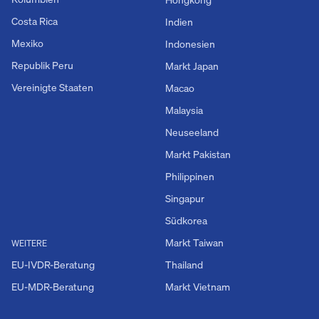
Costa Rica
Indien
Mexiko
Indonesien
Republik Peru
Markt Japan
Vereinigte Staaten
Macao
Malaysia
Neuseeland
Markt Pakistan
Philippinen
Singapur
Südkorea
Markt Taiwan
WEITERE
EU-IVDR-Beratung
Thailand
EU-MDR-Beratung
Markt Vietnam