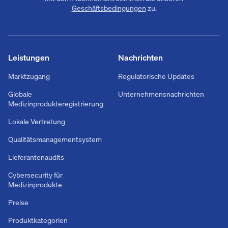
Geschäftsbedingungen
zu.
Leistungen
Nachrichten
Marktzugang
Regulatorische Updates
Globale
Unternehmensnachrichten
Medizinprodukteregistrierung
Lokale Vertretung
Qualitätsmanagementsystem
Lieferantenaudits
Cybersecurity für
Medizinprodukte
Preise
Produktkategorien