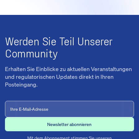
Werden Sie Teil Unserer
Community
Erhalten Sie Einblicke zu aktuellen Veranstaltungen
und regulatorischen Updates direkt in Ihren
Posteingang.
Mit dem Abonnement stimmen Sie unseren