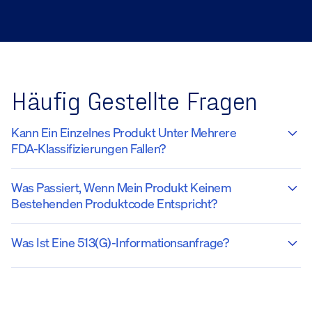
Häufig Gestellte Fragen
Kann Ein Einzelnes Produkt Unter Mehrere
FDA-Klassifizierungen Fallen?
Was Passiert, Wenn Mein Produkt Keinem
Bestehenden Produktcode Entspricht?
Was Ist Eine 513(g)-Informationsanfrage?