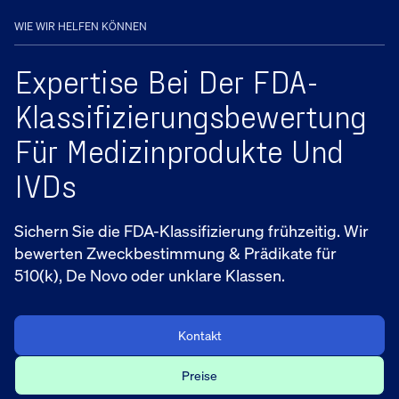
WIE WIR HELFEN KÖNNEN
Expertise Bei Der FDA-
Klassifizierungsbewertung
Für Medizinprodukte Und
IVDs
Sichern Sie die FDA-Klassifizierung frühzeitig. Wir
bewerten Zweckbestimmung & Prädikate für
510(k), De Novo oder unklare Klassen.
Kontakt
Preise