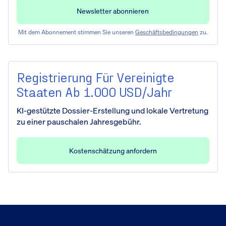
Mit dem Abonnement stimmen Sie unseren
Geschäftsbedingungen
zu.
Registrierung Für Vereinigte
Staaten Ab 1.000 USD/Jahr
KI-gestützte Dossier-Erstellung und lokale Vertretung
zu einer pauschalen Jahresgebühr.
Kostenschätzung anfordern