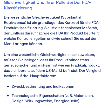
Gleichwertigkeit Und Ihrer Rolle Bei Der FDA-
Klassifizierung
Die wesentliche Gleichwertigkeit (Substantial
Equivalence) ist ein grundlegendes Konzept für die FDA-
Produktklassifizierung. Sie ist ein technischer Maßstab,
der Einfluss darauf hat, wie die FDA Ihr Produkt beurteilt,
welche Kontrollen gelten und wie schnell Sie es auf den
Markt bringen können.
Um eine wesentliche Gleichwertigkeit nachzuweisen,
müssen Sie belegen, dass Ihr Produkt mindestens
genauso sicher und wirksam ist wie ein Prädikatprodukt,
das sich bereits auf dem US-Markt befindet. Der Vergleich
basiert auf drei Hauptfaktoren:
Zweckbestimmung und Indikationen
Technologische Eigenschaften (z. B. Materialien,
Design, Wirkungsweise, Energiequelle)