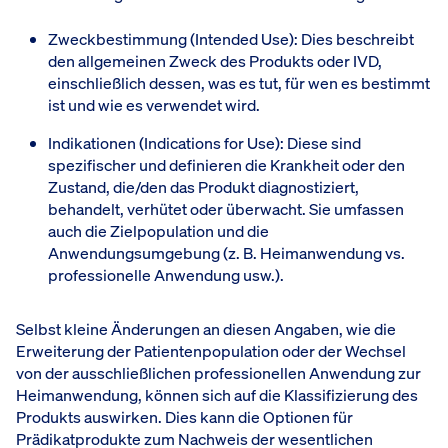
Zweckbestimmung (Intended Use): Dies beschreibt
den allgemeinen Zweck des Produkts oder IVD,
einschließlich dessen, was es tut, für wen es bestimmt
ist und wie es verwendet wird.
Indikationen (Indications for Use): Diese sind
spezifischer und definieren die Krankheit oder den
Zustand, die/den das Produkt diagnostiziert,
behandelt, verhütet oder überwacht. Sie umfassen
auch die Zielpopulation und die
Anwendungsumgebung (z. B. Heimanwendung vs.
professionelle Anwendung usw.).
Selbst kleine Änderungen an diesen Angaben, wie die
Erweiterung der Patientenpopulation oder der Wechsel
von der ausschließlichen professionellen Anwendung zur
Heimanwendung, können sich auf die Klassifizierung des
Produkts auswirken. Dies kann die Optionen für
Prädikatprodukte zum Nachweis der wesentlichen