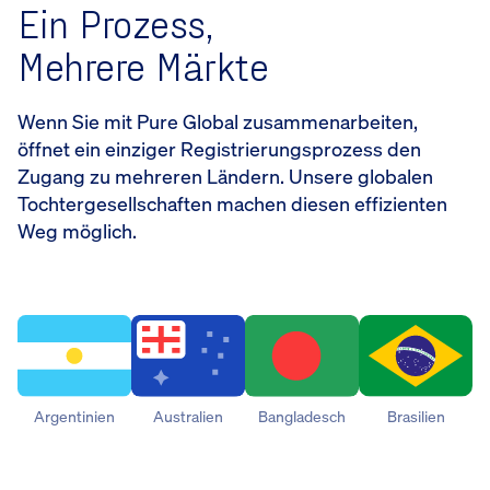
Ein Prozess,
Mehrere Märkte
Wenn Sie mit Pure Global zusammenarbeiten,
öffnet ein einziger Registrierungsprozess den
Zugang zu mehreren Ländern. Unsere globalen
Tochtergesellschaften machen diesen effizienten
Weg möglich.
Argentinien
Australien
Bangladesch
Brasilien