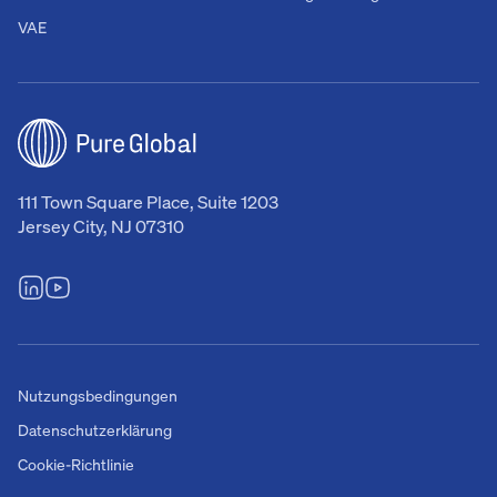
VAE
111 Town Square Place, Suite 1203
Jersey City, NJ 07310
Nutzungsbedingungen
Datenschutzerklärung
Cookie-Richtlinie