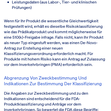
Leistungsdaten (aus Labor-, Tier- und klinischen
Prüfungen)
Wenn für Ihr Produkt die wesentliche Gleichwertigkeit
festgestellt wird, erhält es dieselbe Risikoklassifizierung
wie das Prädikatprodukt und kommt möglicherweise für
eine 510(k)-Freigabe infrage. Falls nicht, kann Ihr Produkt
als neuer Typ eingestuft werden, was einen De-Novo-
Antrag zur Erstellung einer neuen
Klassifizierungsverordnung erforderlich macht. Für
Produkte mit hohem Risiko kann ein Antrag auf Zulassung
vor dem Inverkehrbringen (PMA) erforderlich sein.
Abgrenzung Von Zweckbestimmung Und
Indikationen Zur Bestimmung Der Klassifizierung
Die Angaben zur Zweckbestimmung und zu den
Indikationen sind entscheidend für die FDA-
Produktklassifizierung und Anträge vor dem
Inverkehrbringen. So bewertet die FDA diese Begriffe: