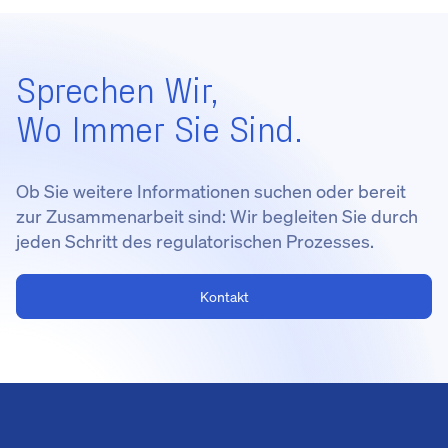
Sprechen Wir,
Wo Immer Sie Sind.
Ob Sie weitere Informationen suchen oder bereit
zur Zusammenarbeit sind: Wir begleiten Sie durch
jeden Schritt des regulatorischen Prozesses.
Kontakt