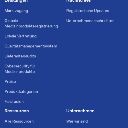
Marktzugang
Regulatorische Updates
Globale
Unternehmensnachrichten
Medizinprodukteregistrierung
Lokale Vertretung
Qualitätsmanagementsystem
Lieferantenaudits
Cybersecurity für
Medizinprodukte
Preise
Produktkategorien
Fallstudien
Ressourcen
Unternehmen
Alle Ressourcen
Wer wir sind