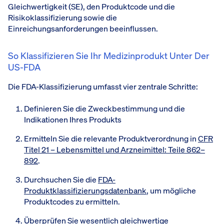
Gleichwertigkeit (SE), den Produktcode und die
Risikoklassifizierung sowie die
Einreichungsanforderungen beeinflussen.
So Klassifizieren Sie Ihr Medizinprodukt Unter Der
US-FDA
Die FDA-Klassifizierung umfasst vier zentrale Schritte:
Definieren Sie die Zweckbestimmung und die
Indikationen Ihres Produkts
Ermitteln Sie die relevante Produktverordnung in
CFR
Titel 21 – Lebensmittel und Arzneimittel: Teile 862–
892
.
Durchsuchen Sie die
FDA-
Produktklassifizierungsdatenbank
, um mögliche
Produktcodes zu ermitteln.
Überprüfen Sie wesentlich gleichwertige