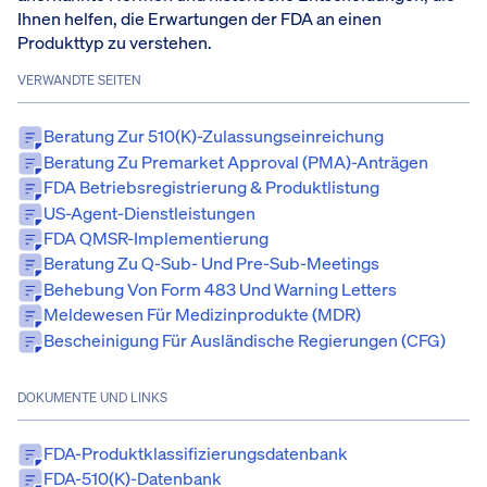
Ihnen helfen, die Erwartungen der FDA an einen
Produkttyp zu verstehen.
VERWANDTE SEITEN
Beratung Zur 510(k)-Zulassungseinreichung
Beratung Zu Premarket Approval (PMA)-Anträgen
FDA Betriebsregistrierung & Produktlistung
US-Agent-Dienstleistungen
FDA QMSR-Implementierung
Beratung Zu Q-Sub- Und Pre-Sub-Meetings
Behebung Von Form 483 Und Warning Letters
Meldewesen Für Medizinprodukte (MDR)
Bescheinigung Für Ausländische Regierungen (CFG)
DOKUMENTE UND LINKS
FDA-Produktklassifizierungsdatenbank
FDA-510(k)-Datenbank