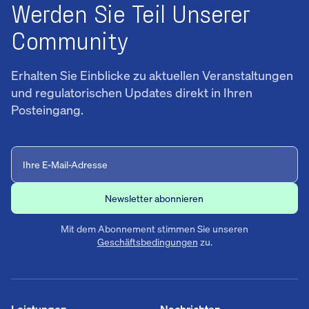
Werden Sie Teil Unserer
Community
Erhalten Sie Einblicke zu aktuellen Veranstaltungen
und regulatorischen Updates direkt in Ihren
Posteingang.
Mit dem Abonnement stimmen Sie unseren
Geschäftsbedingungen
zu.
Leistungen
Nachrichten