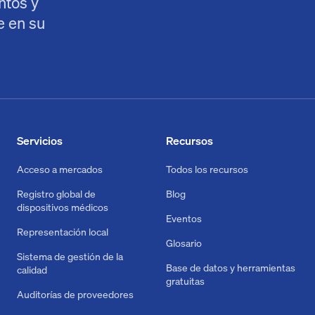
ntos y
e en su
Servicios
Recursos
Acceso a mercados
Todos los recursos
Registro global de
Blog
dispositivos médicos
Eventos
Representación local
Glosario
Sistema de gestión de la
Base de datos y herramientas
calidad
gratuitas
Auditorías de proveedores