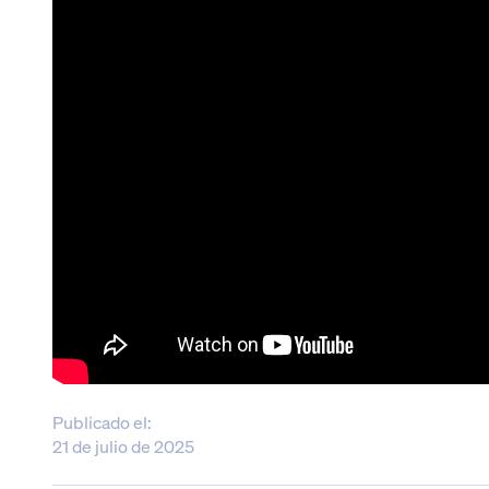
Publicado el:
21 de julio de 2025