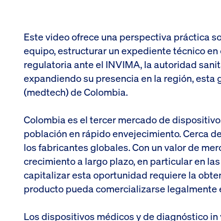
Este video ofrece una perspectiva práctica so
equipo, estructurar un expediente técnico en
regulatoria ante el INVIMA, la autoridad san
expandiendo su presencia en la región, esta 
(medtech) de Colombia.
Colombia es el tercer mercado de dispositiv
población en rápido envejecimiento. Cerca d
los fabricantes globales. Con un valor de mer
crecimiento a largo plazo, en particular en l
capitalizar esta oportunidad requiere la obten
producto pueda comercializarse legalmente 
Los dispositivos médicos y de diagnóstico in 