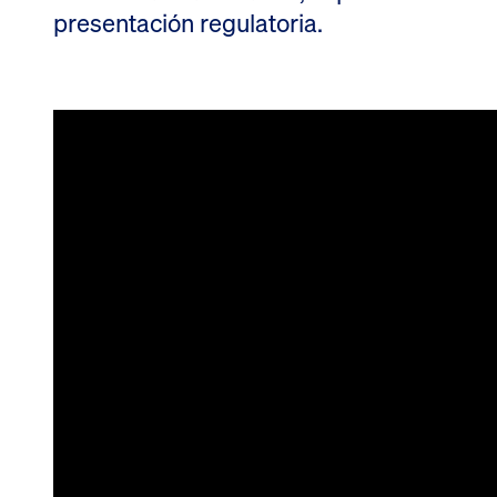
presentación regulatoria.