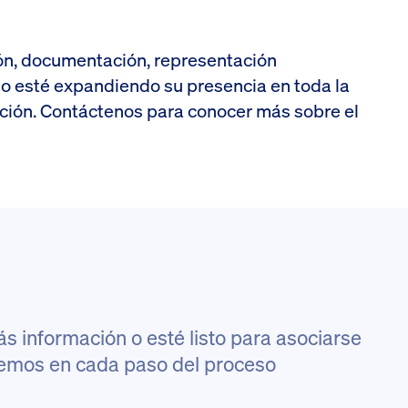
ción, documentación, representación
 o esté expandiendo su presencia en toda la
ación. Contáctenos para conocer más sobre el
 información o esté listo para asociarse
aremos en cada paso del proceso