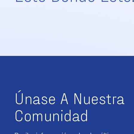
Únase A Nuestra
Comunidad