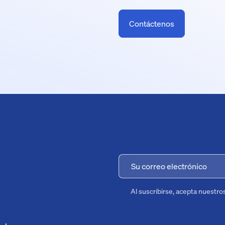
Contáctenos
Al suscribirse, acepta nuestro