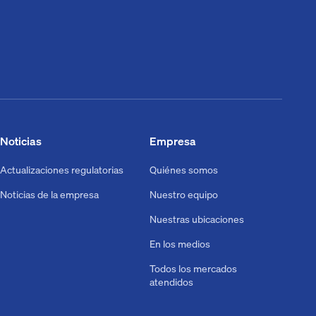
Noticias
Empresa
Actualizaciones regulatorias
Quiénes somos
Noticias de la empresa
Nuestro equipo
Nuestras ubicaciones
En los medios
Todos los mercados
atendidos