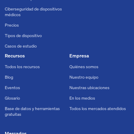
Ciberseguridad de dispositivos
médicos
Precios
Tipos de dispositivo
Casos de estudio
Recursos
Empresa
Todos los recursos
Quiénes somos
Blog
Nuestro equipo
Eventos
Nuestras ubicaciones
Glosario
En los medios
Base de datos y herramientas
Todos los mercados atendidos
gratuitas
Mercados