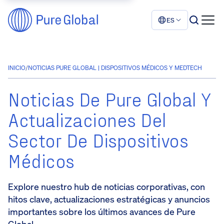
ES
INICIO
/
NOTICIAS PURE GLOBAL | DISPOSITIVOS MÉDICOS Y MEDTECH
Noticias De Pure Global Y
Actualizaciones Del
Sector De Dispositivos
Médicos
Explore nuestro hub de noticias corporativas, con
hitos clave, actualizaciones estratégicas y anuncios
importantes sobre los últimos avances de Pure