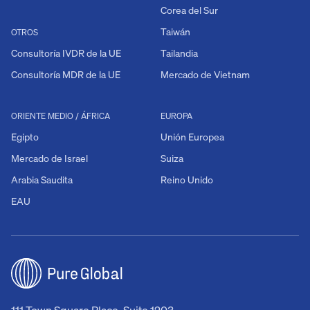
Corea del Sur
Taiwán
OTROS
Consultoría IVDR de la UE
Tailandia
Consultoría MDR de la UE
Mercado de Vietnam
ORIENTE MEDIO / ÁFRICA
EUROPA
Egipto
Unión Europea
Mercado de Israel
Suiza
Arabia Saudita
Reino Unido
EAU