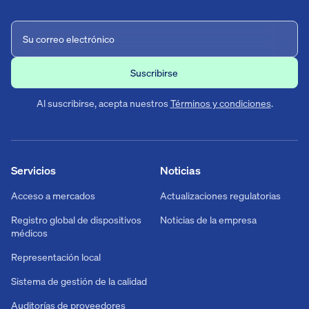
Al suscribirse, acepta nuestros
Términos y condiciones
.
Servicios
Noticias
Acceso a mercados
Actualizaciones regulatorias
Registro global de dispositivos
Noticias de la empresa
médicos
Representación local
Sistema de gestión de la calidad
Auditorías de proveedores