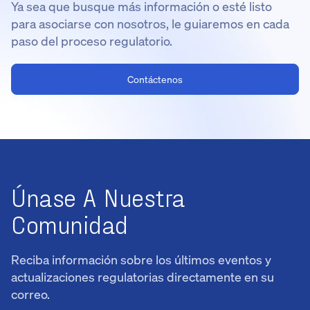
Ya sea que busque más información o esté listo
para asociarse con nosotros, le guiaremos en cada
paso del proceso regulatorio.
Contáctenos
Únase A Nuestra
Comunidad
Reciba información sobre los últimos eventos y
actualizaciones regulatorias directamente en su
correo.