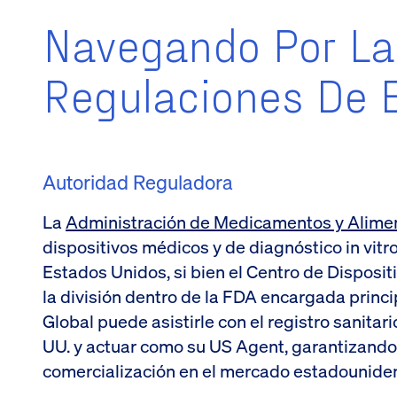
Navegando Por La
Regulaciones De E
Autoridad Reguladora
La
Administración de Medicamentos y Alimen
dispositivos médicos y de diagnóstico in vitr
Estados Unidos, si bien el Centro de Disposi
la división dentro de la FDA encargada princ
Global puede asistirle con el registro sanitar
UU. y actuar como su US Agent, garantizando
comercialización en el mercado estadounide