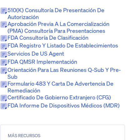
510(k) Consultoría De Presentación De
Autorización
Aprobación Previa A La Comercialización
(PMA) Consultoría Para Presentaciones
FDA Consultoría De Clasificación
FDA Registro Y Listado De Establecimientos
Servicios De US Agent
FDA QMSR Implementación
Orientación Para Las Reuniones Q-Sub Y Pre-
Sub
Formulario 483 Y Carta De Advertencia De
Remediación
Certificado De Gobierno Extranjero (CFG)
FDA Informe De Dispositivos Médicos (MDR)
MÁS RECURSOS