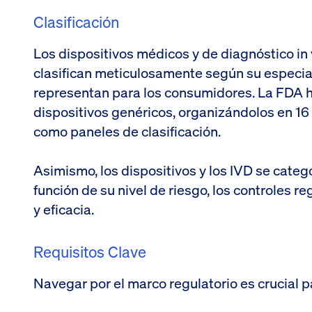
Clasificación
Los dispositivos médicos y de diagnóstico in v
clasifican meticulosamente según su especia
representan para los consumidores. La FDA h
dispositivos genéricos, organizándolos en 1
como paneles de clasificación.
Asimismo, los dispositivos y los IVD se categori
función de su nivel de riesgo, los controles r
y eficacia.
Requisitos Clave
Navegar por el marco regulatorio es crucial p