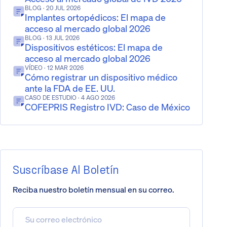
BLOG
· 20 JUL 2026
Implantes ortopédicos: El mapa de
acceso al mercado global 2026
BLOG
· 13 JUL 2026
Dispositivos estéticos: El mapa de
acceso al mercado global 2026
VÍDEO
· 12 MAR 2026
Cómo registrar un dispositivo médico
ante la FDA de EE. UU.
CASO DE ESTUDIO
· 4 AGO 2026
COFEPRIS Registro IVD: Caso de México
Suscríbase Al Boletín
Reciba nuestro boletín mensual en su correo.