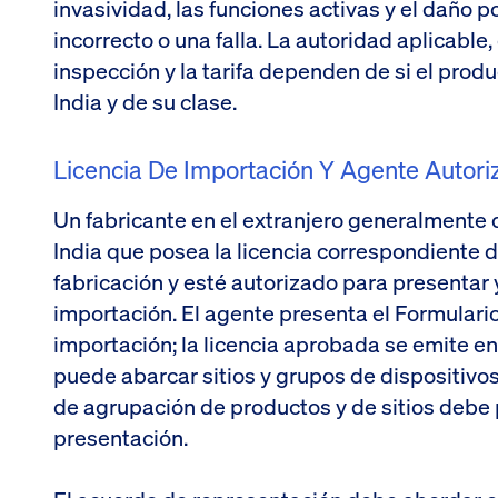
invasividad, las funciones activas y el daño 
incorrecto o una falla. La autoridad aplicable, 
inspección y la tarifa dependen de si el prod
India y de su clase.
Licencia De Importación Y Agente Autori
Un fabricante en el extranjero generalmente
India que posea la licencia correspondiente d
fabricación y esté autorizado para presentar 
importación. El agente presenta el Formulari
importación; la licencia aprobada se emite en
puede abarcar sitios y grupos de dispositivos 
de agrupación de productos y de sitios debe p
presentación.