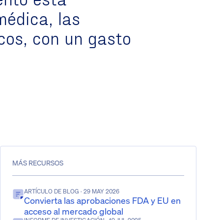
édica, las
cos
, con un
gasto
MÁS RECURSOS
ARTÍCULO DE BLOG
· 29 MAY 2026
Convierta las aprobaciones FDA y EU en
acceso al mercado global