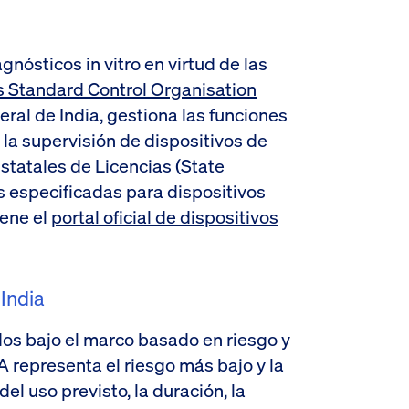
gnósticos in vitro en virtud de las
s Standard Control Organisation
neral de India, gestiona las funciones
 la supervisión de dispositivos de
statales de Licencias (State
 especificadas para dispositivos
ene el
portal oficial de dispositivos
 India
os bajo el marco basado en riesgo y
 A representa el riesgo más bajo y la
el uso previsto, la duración, la