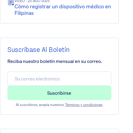
VÍDEO
· 25 AGO 2025
Cómo registrar un dispositivo médico en
Filipinas
Suscríbase Al Boletín
Reciba nuestro boletín mensual en su correo.
Al suscribirse, acepta nuestros
Términos y condiciones
.