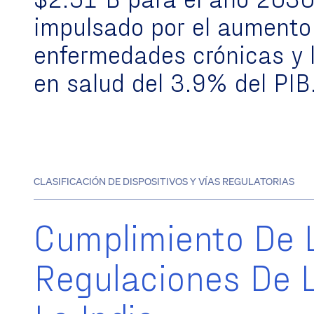
impulsado por el
aumento 
enfermedades crónicas y l
en salud del 3.9% del PIB
CLASIFICACIÓN DE DISPOSITIVOS Y VÍAS REGULATORIAS
Cumplimiento De 
Regulaciones De 