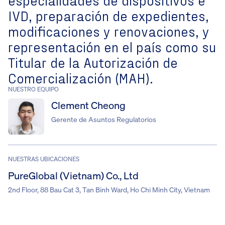
IVD, preparación de expedientes,
modificaciones y renovaciones, y
representación en el país como su
Titular de la Autorización de
Comercialización (MAH).
NUESTRO EQUIPO
Clement Cheong
Gerente de Asuntos Regulatorios
NUESTRAS UBICACIONES
PureGlobal (Vietnam) Co., Ltd
2nd Floor, 88 Bau Cat 3, Tan Binh Ward, Ho Chi Minh City, Vietnam