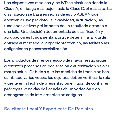
Los dispositivos médicos y los IVD se clasifican desde la
Clase A, el riesgo más bajo, hasta la Clase D, el más alto. La
clasificación se basa en reglas de estilo ASEAN que
abordan el uso previsto, la invasividad, la duración, las
funciones activas y el impacto de un resultado erróneo o
una falla. Una decisión documentada de clasificación y
agrupación es fundamental porque determina la ruta de
entrada al mercado, el expediente técnico, las tarifas y las
obligaciones poscomercialización.
Los productos de menor riesgo y de mayor riesgo siguen
diferentes procesos de declaración o autorización bajo el
marco actual. Debido a que las medidas de transición han
cambiado varias veces, los equipos deben verificar la ruta
vigente en la fecha de presentación en lugar de confiar en
prórrogas vencidas de licencias de importación o en
cronogramas de implementación antiguos.
Solicitante Local Y Expediente De Registro