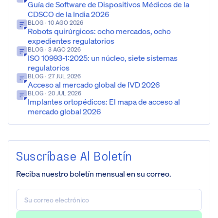
Guía de Software de Dispositivos Médicos de la
CDSCO de la India 2026
BLOG
· 10 AGO 2026
Robots quirúrgicos: ocho mercados, ocho
expedientes regulatorios
BLOG
· 3 AGO 2026
ISO 10993-1:2025: un núcleo, siete sistemas
regulatorios
BLOG
· 27 JUL 2026
Acceso al mercado global de IVD 2026
BLOG
· 20 JUL 2026
Implantes ortopédicos: El mapa de acceso al
mercado global 2026
Suscríbase Al Boletín
Reciba nuestro boletín mensual en su correo.