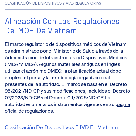
CLASIFICACIÓN DE DISPOSITIVOS Y VÍAS REGULATORIAS
Alineación Con Las Regulaciones
Del MOH De Vietnam
El marco regulatorio de dispositivos médicos de Vietnam
es administrado por el Ministerio de Salud a través de la
Administración de Infraestructura y Dispositivos Médicos
(IMDA/VIMDA)
. Algunos materiales antiguos en inglés
utilizan el acrónimo DMEC; la planificación actual debe
emplear el portal y la terminología organizacional
presentes de la autoridad. El marco se basa en el Decreto
98/2021/ND-CP y sus modificaciones, incluidos el Decreto
07/2023/ND-CP y el Decreto 04/2025/ND-CP. La
autoridad enumera los instrumentos vigentes en su
página
oficial de regulaciones
.
Clasificación De Dispositivos E IVD En Vietnam