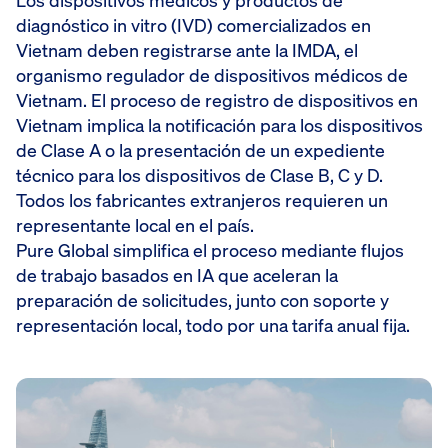
Los dispositivos médicos y productos de
diagnóstico in vitro (IVD) comercializados en
Vietnam deben registrarse ante la IMDA, el
organismo regulador de dispositivos médicos de
Vietnam. El proceso de registro de dispositivos en
Vietnam implica la notificación para los dispositivos
de Clase A o la presentación de un expediente
técnico para los dispositivos de Clase B, C y D.
Todos los fabricantes extranjeros requieren un
representante local en el país.
Pure Global simplifica el proceso mediante flujos
de trabajo basados en IA que aceleran la
preparación de solicitudes, junto con soporte y
representación local, todo por una tarifa anual fija.