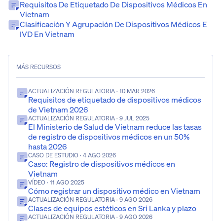
Requisitos De Etiquetado De Dispositivos Médicos En
Vietnam
Clasificación Y Agrupación De Dispositivos Médicos E
IVD En Vietnam
MÁS RECURSOS
ACTUALIZACIÓN REGULATORIA
· 10 MAR 2026
Requisitos de etiquetado de dispositivos médicos
de Vietnam 2026
ACTUALIZACIÓN REGULATORIA
· 9 JUL 2025
El Ministerio de Salud de Vietnam reduce las tasas
de registro de dispositivos médicos en un 50%
hasta 2026
CASO DE ESTUDIO
· 4 AGO 2026
Caso: Registro de dispositivos médicos en
Vietnam
VÍDEO
· 11 AGO 2025
Cómo registrar un dispositivo médico en Vietnam
ACTUALIZACIÓN REGULATORIA
· 9 AGO 2026
Clases de equipos estéticos en Sri Lanka y plazo
ACTUALIZACIÓN REGULATORIA
· 9 AGO 2026