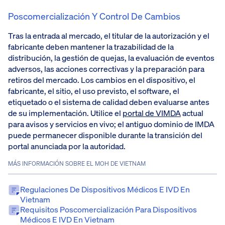
Poscomercialización Y Control De Cambios
Tras la entrada al mercado, el titular de la autorización y el
fabricante deben mantener la trazabilidad de la
distribución, la gestión de quejas, la evaluación de eventos
adversos, las acciones correctivas y la preparación para
retiros del mercado. Los cambios en el dispositivo, el
fabricante, el sitio, el uso previsto, el software, el
etiquetado o el sistema de calidad deben evaluarse antes
de su implementación. Utilice el
portal de VIMDA
actual
para avisos y servicios en vivo; el antiguo dominio de IMDA
puede permanecer disponible durante la transición del
portal anunciada por la autoridad.
MÁS INFORMACIÓN SOBRE EL MOH DE VIETNAM
Regulaciones De Dispositivos Médicos E IVD En
Vietnam
Requisitos Poscomercialización Para Dispositivos
Médicos E IVD En Vietnam