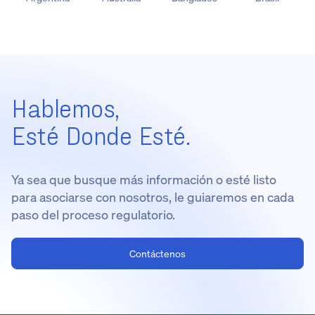
Hablemos,
Esté Donde Esté.
Ya sea que busque más información o esté listo
para asociarse con nosotros, le guiaremos en cada
paso del proceso regulatorio.
Contáctenos