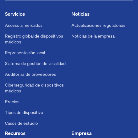
Servicios
Noticias
Acceso a mercados
Actualizaciones regulatorias
Registro global de dispositivos
Noticias de la empresa
médicos
Representación local
Sistema de gestión de la calidad
Auditorías de proveedores
Ciberseguridad de dispositivos
médicos
Precios
Tipos de dispositivo
Casos de estudio
Recursos
Empresa