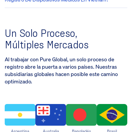
Un Solo Proceso,
Múltiples Mercados
Al trabajar con Pure Global, un solo proceso de
registro abre la puerta a varios países. Nuestras
subsidiarias globales hacen posible este camino
optimizado.
Argentina
Australia
Bangladés
Brasil