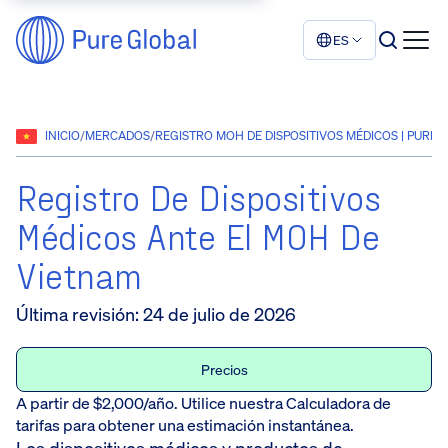
ES
INICIO
/
MERCADOS
/
REGISTRO MOH DE DISPOSITIVOS MÉDICOS | PURE
Registro De Dispositivos
Médicos Ante El MOH De
Vietnam
Última revisión
:
24 de julio de 2026
Precios
A partir de $2,000/año. Utilice nuestra Calculadora de
tarifas para obtener una estimación instantánea.