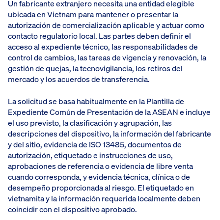
Un fabricante extranjero necesita una entidad elegible
ubicada en Vietnam para mantener o presentar la
autorización de comercialización aplicable y actuar como
contacto regulatorio local. Las partes deben definir el
acceso al expediente técnico, las responsabilidades de
control de cambios, las tareas de vigencia y renovación, la
gestión de quejas, la tecnovigilancia, los retiros del
mercado y los acuerdos de transferencia.
La solicitud se basa habitualmente en la Plantilla de
Expediente Común de Presentación de la ASEAN e incluye
el uso previsto, la clasificación y agrupación, las
descripciones del dispositivo, la información del fabricante
y del sitio, evidencia de ISO 13485, documentos de
autorización, etiquetado e instrucciones de uso,
aprobaciones de referencia o evidencia de libre venta
cuando corresponda, y evidencia técnica, clínica o de
desempeño proporcionada al riesgo. El etiquetado en
vietnamita y la información requerida localmente deben
coincidir con el dispositivo aprobado.