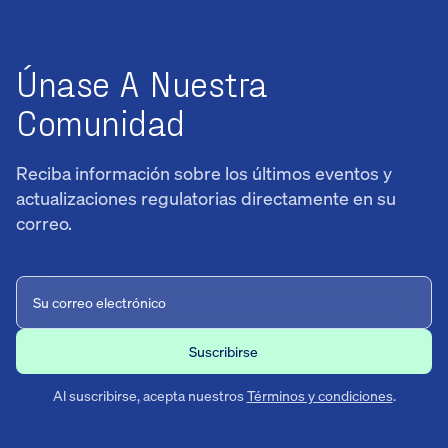
Únase A Nuestra
Comunidad
Reciba información sobre los últimos eventos y
actualizaciones regulatorias directamente en su
correo.
Al suscribirse, acepta nuestros
Términos y condiciones
.