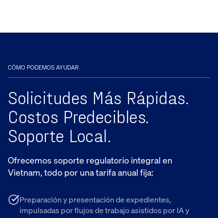
CÓMO PODEMOS AYUDAR
Solicitudes Más Rápidas.
Costos Predecibles.
Soporte Local.
Ofrecemos soporte regulatorio integral en
Vietnam, todo por una tarifa anual fija:
Preparación y presentación de expedientes,
impulsadas por flujos de trabajo asistidos por IA y