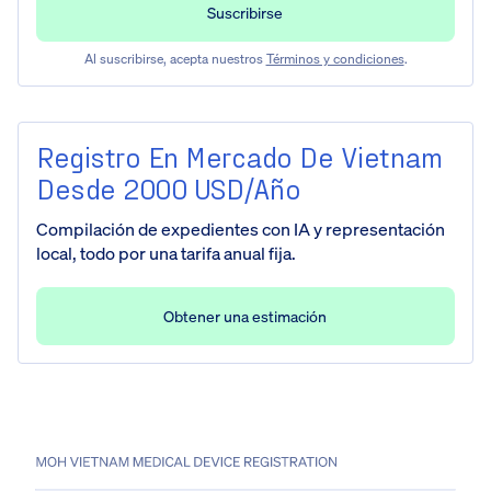
Al suscribirse, acepta nuestros
Términos y condiciones
.
Registro En Mercado De Vietnam
Desde 2000 USD/año
Compilación de expedientes con IA y representación
local, todo por una tarifa anual fija.
Obtener una estimación