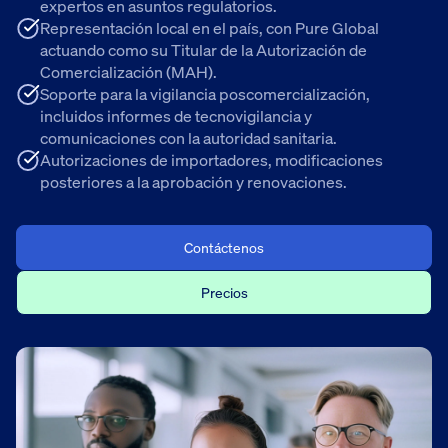
expertos en asuntos regulatorios.
Representación local en el país, con Pure Global
actuando como su Titular de la Autorización de
Comercialización (MAH).
Soporte para la vigilancia poscomercialización,
incluidos informes de tecnovigilancia y
comunicaciones con la autoridad sanitaria.
Autorizaciones de importadores, modificaciones
posteriores a la aprobación y renovaciones.
Contáctenos
Precios