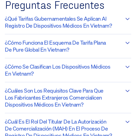
Preguntas Frecuentes
¿Qué Tarifas Gubernamentales Se Aplican Al
Registro De Dispositivos Médicos En Vietnam?
¿Cómo Funciona El Esquema De Tarifa Plana
De Pure Global En Vietnam?
¿Cómo Se Clasifican Los Dispositivos Médicos
En Vietnam?
¿Cuáles Son Los Requisitos Clave Para Que
Los Fabricantes Extranjeros Comercialicen
Dispositivos Médicos En Vietnam?
¿Cuál Es El Rol Del Titular De La Autorización
De Comercialización (MAH) En El Proceso De
Registro De Dispositivos Médicos En Vietnam?