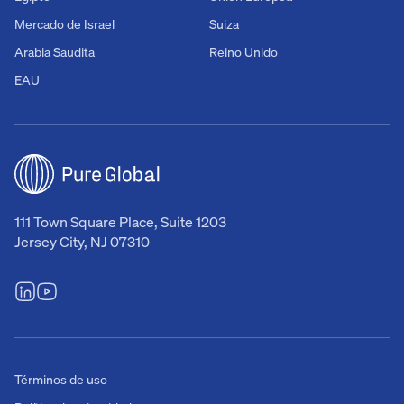
Mercado de Israel
Suiza
Arabia Saudita
Reino Unido
EAU
111 Town Square Place, Suite 1203
Jersey City, NJ 07310
Términos de uso