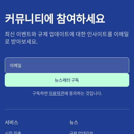
커뮤니티에 참여하세요
최신 이벤트와 규제 업데이트에 대한 인사이트를 이메일
로 받아보세요.
구독하면
이용약관
에 동의하는 것입니다.
서비스
뉴스
시장 진출
규제 업데이트