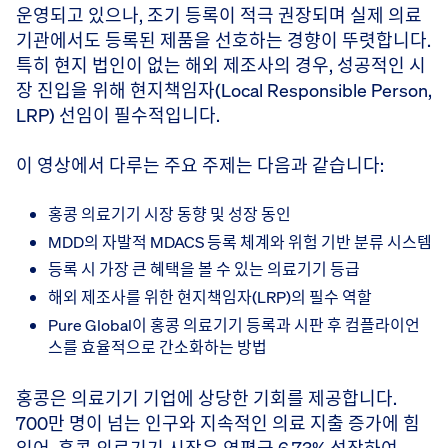
운영되고 있으나, 조기 등록이 적극 권장되며 실제 의료
기관에서도 등록된 제품을 선호하는 경향이 뚜렷합니다.
특히 현지 법인이 없는 해외 제조사의 경우, 성공적인 시
장 진입을 위해 현지책임자(Local Responsible Person,
LRP) 선임이 필수적입니다.
이 영상에서 다루는 주요 주제는 다음과 같습니다:
홍콩 의료기기 시장 동향 및 성장 동인
MDD의 자발적 MDACS 등록 체계와 위험 기반 분류 시스템
등록 시 가장 큰 혜택을 볼 수 있는 의료기기 등급
해외 제조사를 위한 현지책임자(LRP)의 필수 역할
Pure Global이 홍콩 의료기기 등록과 시판 후 컴플라이언
스를 효율적으로 간소화하는 방법
홍콩은 의료기기 기업에 상당한 기회를 제공합니다.
700만 명이 넘는 인구와 지속적인 의료 지출 증가에 힘
입어, 홍콩 의료기기 시장은 연평균 6.73% 성장하여