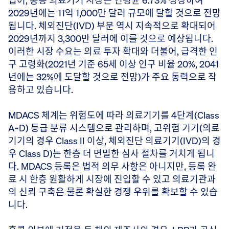
2029년에는 11억 1,000만 달러 규모에 달할 것으로 전망
됩니다. 체외진단(IVD) 부문 역시 지속적으로 확대되어
2029년까지 3,300만 달러에 이를 것으로 예상됩니다.
이러한 시장 수요는 의료 투자 확대와 더불어, 급격한 인
구 고령화(2021년 기준 65세 이상 인구 비율 20%, 2041
년에는 32%에 도달할 것으로 전망)가 주요 동력으로 작
용하고 있습니다.
MDACS 체계는 위험도에 따라 의료기기를 4단계(Class
A~D) 등급 분류 시스템으로 관리하며, 고위험 기기(의료
기기의 경우 Class II 이상, 체외진단 의료기기(IVD)의 경
우 Class D)는 한층 더 면밀한 심사 절차를 거치게 됩니
다. MDACS 등록은 법적 의무 사항은 아니지만, 등록 완
료 시 한층 원활하게 시장에 진입할 수 있고 의료기관과
의 신뢰 구축은 물론 확실한 경쟁 우위를 확보할 수 있습
니다.