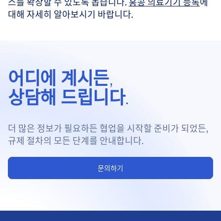
스를 확장할 수 있도록 돕습니다.
홍콩 의료기기 등록
에
대해 자세히 알아보시기 바랍니다.
어디에 계시든,
상담해 드립니다.
더 많은 정보가 필요하든 협업을 시작할 준비가 되었든,
규제 절차의 모든 단계를 안내합니다.
문의하기