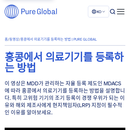
KO
홈
/
동영상
/
홍콩에서 의료기기를 등록하는 방법 | PURE GLOBAL
홍콩에서 의료기기를 등록하
는 방법
이 영상은 MDD가 관리하는 자율 등록 제도인 MDACS
에 따라 홍콩에서 의료기기를 등록하는 방법을 설명합니
다. 특히 고위험 기기의 조기 등록이 경쟁 우위가 되는 이
유와 해외 제조사에게 현지책임자(LRP) 지정이 필수적
인 이유를 알아보세요.