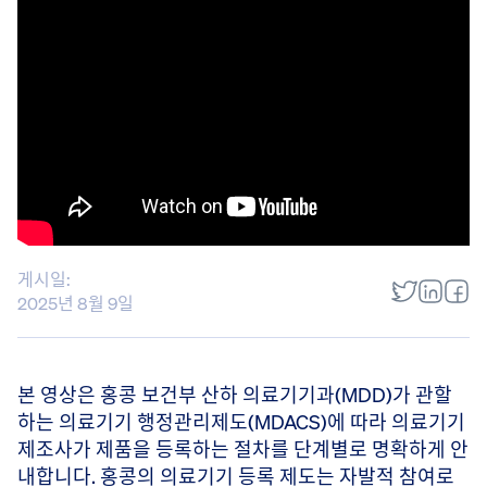
게시일:
2025년 8월 9일
본 영상은 홍콩 보건부 산하 의료기기과(MDD)가 관할
하는 의료기기 행정관리제도(MDACS)에 따라 의료기기
제조사가 제품을 등록하는 절차를 단계별로 명확하게 안
내합니다. 홍콩의 의료기기 등록 제도는 자발적 참여로